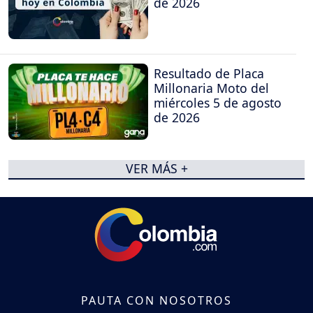
de 2026
Resultado de Placa
Millonaria Moto del
miércoles 5 de agosto
de 2026
VER MÁS +
PAUTA CON NOSOTROS