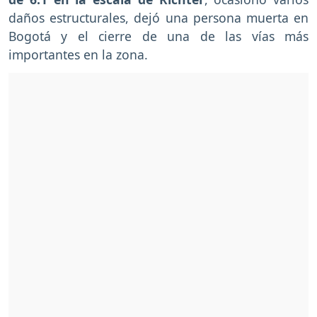
daños estructurales, dejó una persona muerta en
Bogotá y el cierre de una de las vías más
importantes en la zona.