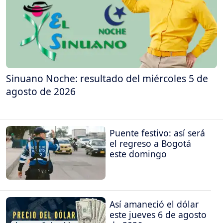
Sinuano Noche: resultado del miércoles 5 de
agosto de 2026
Puente festivo: así será
el regreso a Bogotá
este domingo
Así amaneció el dólar
este jueves 6 de agosto