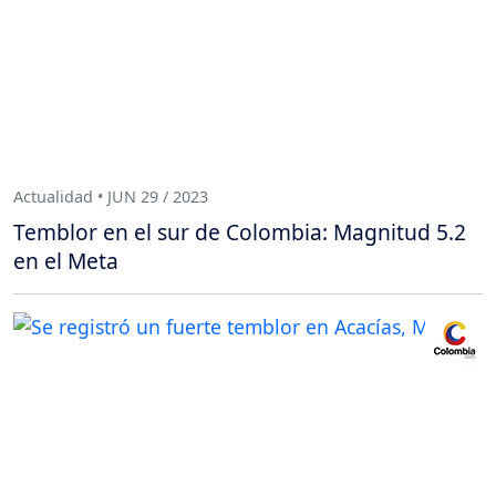
Actualidad • JUN 29 / 2023
Temblor en el sur de Colombia: Magnitud 5.2
en el Meta