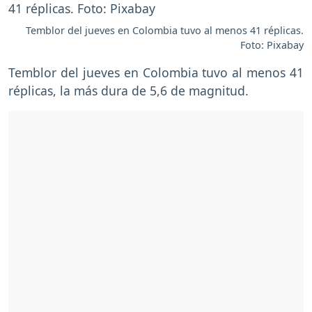
Temblor del jueves en Colombia tuvo al menos 41 réplicas.
Foto: Pixabay
Temblor del jueves en Colombia tuvo al menos 41
réplicas, la más dura de 5,6 de magnitud.