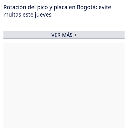
Rotación del pico y placa en Bogotá: evite
multas este jueves
VER MÁS +