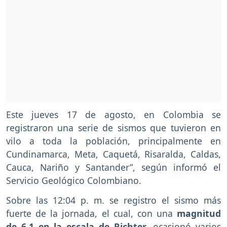
Este jueves 17 de agosto, en Colombia se
registraron una serie de sismos que tuvieron en
vilo a toda la población, principalmente en
Cundinamarca, Meta, Caquetá, Risaralda, Caldas,
Cauca, Nariño y Santander”, según informó el
Servicio Geológico Colombiano.
Sobre las 12:04 p. m. se registro el sismo más
fuerte de la jornada, el cual, con una
magnitud
de 6.1 en la escala de Richter
, ocasionó varios