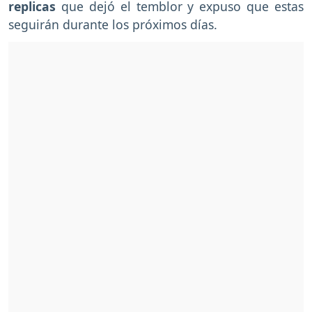
replicas
que dejó el temblor y expuso que estas
seguirán durante los próximos días.