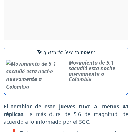
Te gustaría leer también:
Movimiento de 5.1
sacudió esta noche
nuevamente a
Colombia
El temblor de este jueves tuvo al menos 41
réplicas
, la más dura de 5,6 de magnitud, de
acuerdo a lo informado por el SGC.