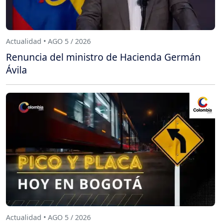
Actualidad • AGO 5 / 2026
Renuncia del ministro de Hacienda Germán
Ávila
Actualidad • AGO 5 / 2026