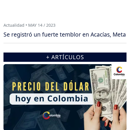
Actualidad • MAY 14 / 2023
Se registró un fuerte temblor en Acacías, Meta
+ ARTÍCULOS