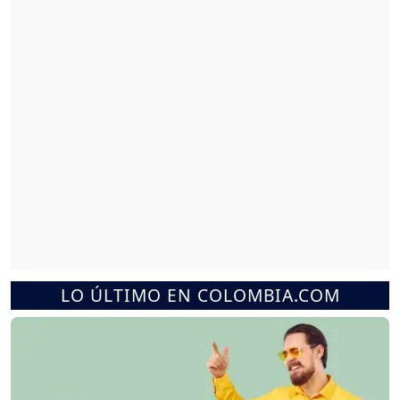
LO ÚLTIMO EN COLOMBIA.COM