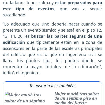
ciudadanos tener calma y
estar preparados para
este tipo de eventos,
que van a seguir
sucediendo.
“Lo adecuado que uno debería hacer cuando se
presenta un evento sísmico y se está en el piso 12,
13, 14, 20, es
buscar las partes seguras de una
edificación
que típicamente están en la zona de
ascensores en la parte de las escaleras principales
del edificio que es lo que en ingeniería civil se
llama los puntos fijos, los puntos donde se
concentra la mayor fortaleza de la edificación",
indicó el ingeniero.
Te gustaría leer también:
Mujer murió tras saltar
de un séptimo piso en
medio del fuerte