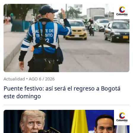
Actualidad • AGO 6 / 2026
Puente festivo: así será el regreso a Bogotá
este domingo