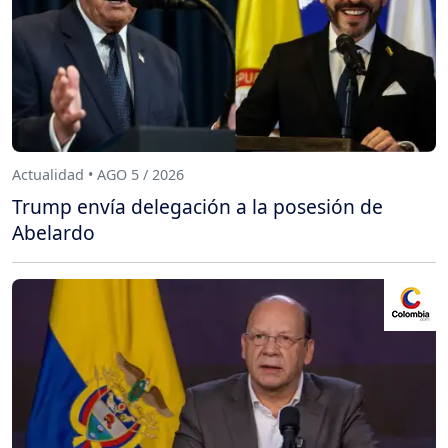
Actualidad • AGO 5 / 2026
Trump envía delegación a la posesión de
Abelardo