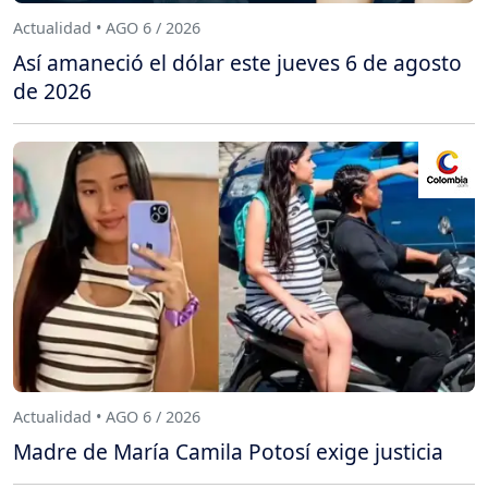
Actualidad • AGO 6 / 2026
Así amaneció el dólar este jueves 6 de agosto
de 2026
Actualidad • AGO 6 / 2026
Madre de María Camila Potosí exige justicia