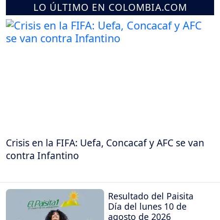
LO ÚLTIMO EN COLOMBIA.COM
Crisis en la FIFA: Uefa, Concacaf y AFC se van
contra Infantino
Resultado del Paisita
Día del lunes 10 de
agosto de 2026