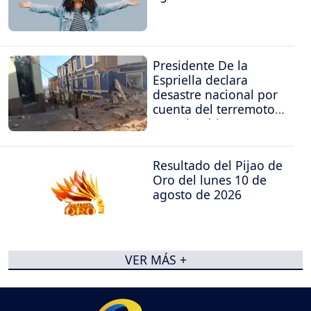
Presidente De la
Espriella declara
desastre nacional por
cuenta del terremoto
en Colombia
Resultado del Pijao de
Oro del lunes 10 de
agosto de 2026
VER MÁS +