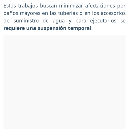
Estos trabajos buscan minimizar afectaciones por
daños mayores en las tuberías o en los accesorios
de suministro de agua y para ejecutarlos se
requiere una suspensión temporal
.