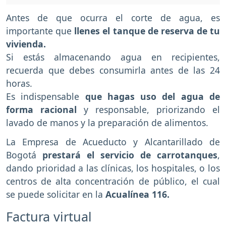
Antes de que ocurra el corte de agua, es
importante que
llenes el tanque de reserva de tu
vivienda.
Si estás almacenando agua en recipientes,
recuerda que debes consumirla antes de las 24
horas.
Es indispensable
que hagas uso del agua de
forma racional
y responsable, priorizando el
lavado de manos y la preparación de alimentos.
La Empresa de Acueducto y Alcantarillado de
Bogotá
prestará el servicio de carrotanques
,
dando prioridad a las clínicas, los hospitales, o los
centros de alta concentración de público, el cual
se puede solicitar en la
Acualínea 116.
Factura virtual