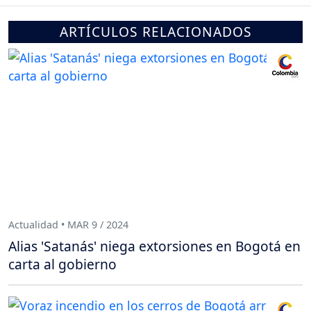
ARTÍCULOS RELACIONADOS
Actualidad • MAR 9 / 2024
Alias 'Satanás' niega extorsiones en Bogotá en
carta al gobierno