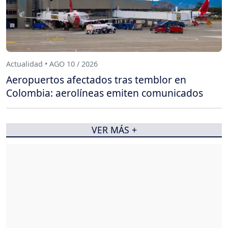
Actualidad • AGO 10 / 2026
Aeropuertos afectados tras temblor en
Colombia: aerolíneas emiten comunicados
VER MÁS +