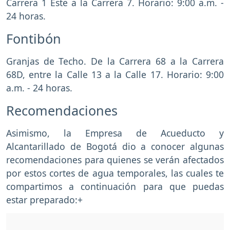
Carrera 1 Este a la Carrera 7. Horario: 9:00 a.m. -
24 horas.
Fontibón
Granjas de Techo. De la Carrera 68 a la Carrera
68D, entre la Calle 13 a la Calle 17. Horario: 9:00
a.m. - 24 horas.
Recomendaciones
Asimismo, la Empresa de Acueducto y
Alcantarillado de Bogotá dio a conocer algunas
recomendaciones para quienes se verán afectados
por estos cortes de agua temporales, las cuales te
compartimos a continuación para que puedas
estar preparado:+