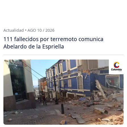
Actualidad • AGO 10 / 2026
111 fallecidos por terremoto comunica
Abelardo de la Espriella