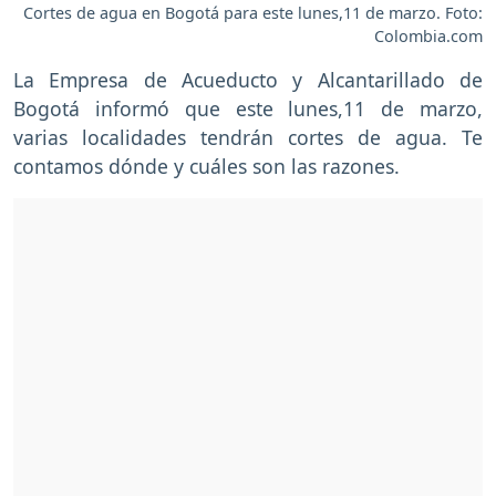
Cortes de agua en Bogotá para este lunes,11 de marzo. Foto:
Colombia.com
La Empresa de Acueducto y Alcantarillado de
Bogotá informó que este lunes,11 de marzo,
varias localidades tendrán cortes de agua. Te
contamos dónde y cuáles son las razones.