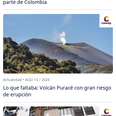
parte de Colombia
Actualidad • AGO 10 / 2026
Lo que faltaba: Volcán Puracé con gran riesgo
de erupción