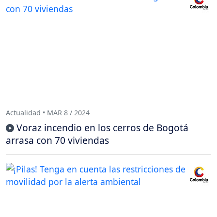
Actualidad • MAR 8 / 2024
Voraz incendio en los cerros de Bogotá
arrasa con 70 viviendas