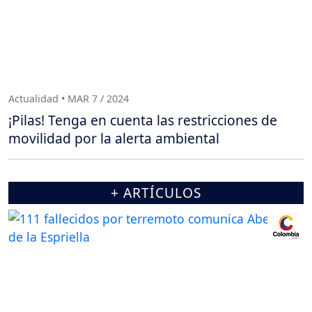
Actualidad • MAR 7 / 2024
¡Pilas! Tenga en cuenta las restricciones de
movilidad por la alerta ambiental
+ ARTÍCULOS