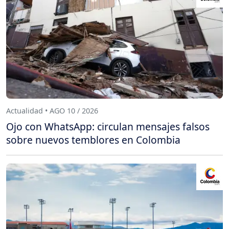
Actualidad • AGO 10 / 2026
Ojo con WhatsApp: circulan mensajes falsos
sobre nuevos temblores en Colombia