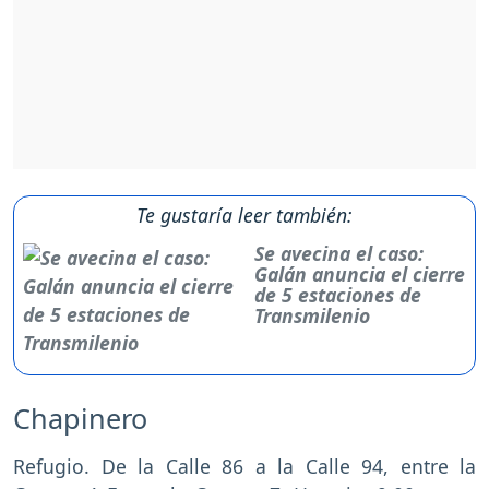
Te gustaría leer también:
Se avecina el caso:
Galán anuncia el cierre
de 5 estaciones de
Transmilenio
Chapinero
Refugio. De la Calle 86 a la Calle 94, entre la