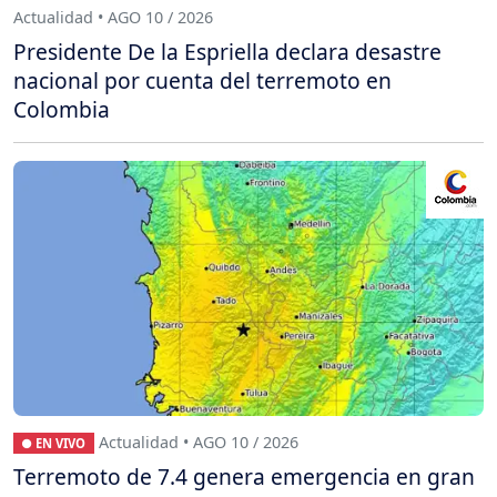
Actualidad • AGO 10 / 2026
Presidente De la Espriella declara desastre
nacional por cuenta del terremoto en
Colombia
Actualidad • AGO 10 / 2026
● EN VIVO
Terremoto de 7.4 genera emergencia en gran