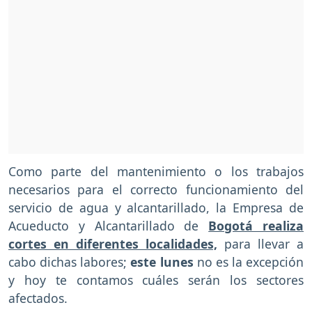
Como parte del mantenimiento o los trabajos
necesarios para el correcto funcionamiento del
servicio de agua y alcantarillado, la Empresa de
Acueducto y Alcantarillado de
Bogotá realiza
cortes en diferentes localidades,
para llevar a
cabo dichas labores;
este lunes
no es la excepción
y hoy te contamos cuáles serán los sectores
afectados.