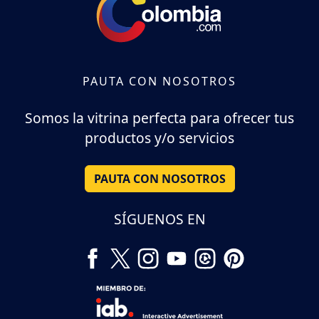
PAUTA CON NOSOTROS
Somos la vitrina perfecta para ofrecer tus
productos y/o servicios
PAUTA CON NOSOTROS
SÍGUENOS EN