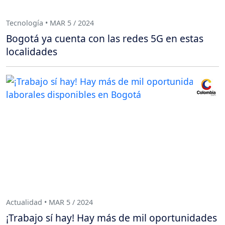
Tecnología • MAR 5 / 2024
Bogotá ya cuenta con las redes 5G en estas
localidades
Actualidad • MAR 5 / 2024
¡Trabajo sí hay! Hay más de mil oportunidades