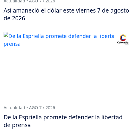
Actualidad • AGO 7 / 2026
Así amaneció el dólar este viernes 7 de agosto
de 2026
Actualidad • AGO 7 / 2026
De la Espriella promete defender la libertad
de prensa