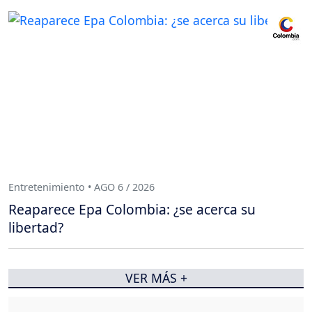
Entretenimiento • AGO 6 / 2026
Reaparece Epa Colombia: ¿se acerca su
libertad?
VER MÁS +