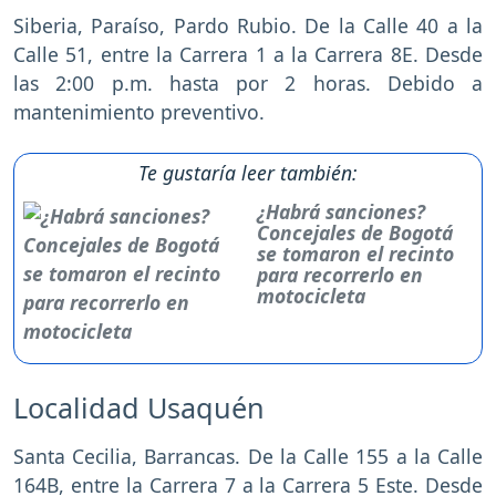
Siberia, Paraíso, Pardo Rubio. De la Calle 40 a la
Calle 51, entre la Carrera 1 a la Carrera 8E. Desde
las 2:00 p.m. hasta por 2 horas. Debido a
mantenimiento preventivo.
Te gustaría leer también:
¿Habrá sanciones?
Concejales de Bogotá
se tomaron el recinto
para recorrerlo en
motocicleta
Localidad Usaquén
Santa Cecilia, Barrancas. De la Calle 155 a la Calle
164B, entre la Carrera 7 a la Carrera 5 Este. Desde