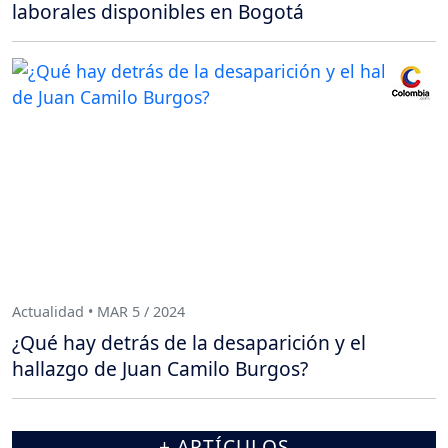
laborales disponibles en Bogotá
Actualidad • MAR 5 / 2024
¿Qué hay detrás de la desaparición y el
hallazgo de Juan Camilo Burgos?
+ ARTÍCULOS