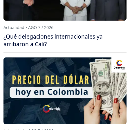
Actualidad • AGO 7 / 2026
¿Qué delegaciones internacionales ya
arribaron a Cali?