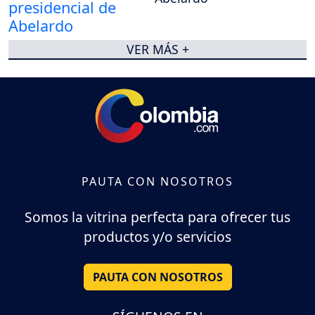
VER MÁS +
PAUTA CON NOSOTROS
Somos la vitrina perfecta para ofrecer tus
productos y/o servicios
PAUTA CON NOSOTROS