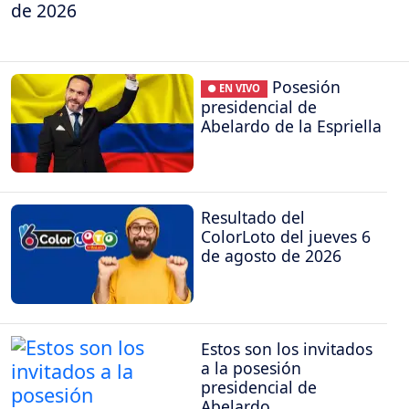
de 2026
Posesión
● EN VIVO
presidencial de
Abelardo de la Espriella
Resultado del
ColorLoto del jueves 6
de agosto de 2026
Estos son los invitados
a la posesión
presidencial de
Abelardo