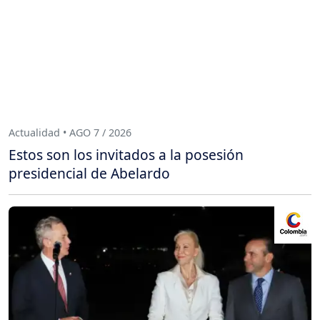
Actualidad • AGO 7 / 2026
Estos son los invitados a la posesión
presidencial de Abelardo