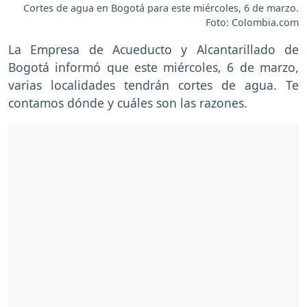
Cortes de agua en Bogotá para este miércoles, 6 de marzo.
Foto: Colombia.com
La Empresa de Acueducto y Alcantarillado de
Bogotá informó que este miércoles, 6 de marzo,
varias localidades tendrán cortes de agua. Te
contamos dónde y cuáles son las razones.