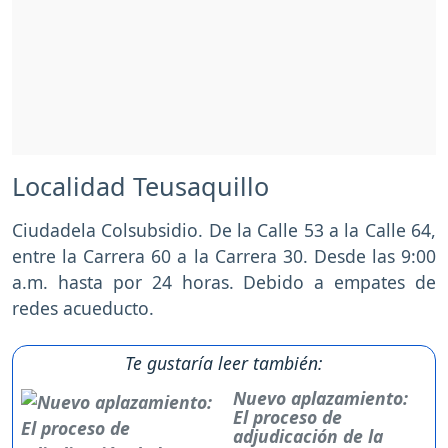
Localidad Teusaquillo
Ciudadela Colsubsidio. De la Calle 53 a la Calle 64,
entre la Carrera 60 a la Carrera 30. Desde las 9:00
a.m. hasta por 24 horas. Debido a empates de
redes acueducto.
Te gustaría leer también:
Nuevo aplazamiento:
El proceso de
adjudicación de la