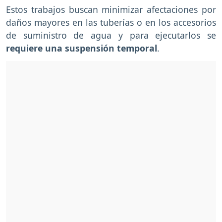
Estos trabajos buscan minimizar afectaciones por
daños mayores en las tuberías o en los accesorios
de suministro de agua y para ejecutarlos se
requiere una suspensión temporal
.