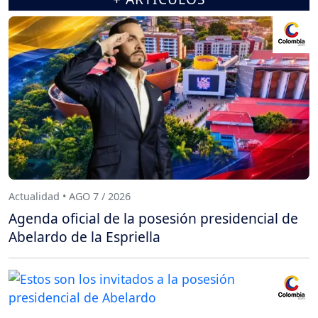
Actualidad • AGO 7 / 2026
Agenda oficial de la posesión presidencial de
Abelardo de la Espriella