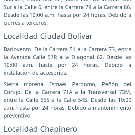
Sur a la Calle 6, entre la Carrera 79 a la Carrera 86.
Desde las 10:00 a.m. hasta por 24 horas. Debido a
cierres a terceros.
Localidad Ciudad Bolívar
Barlovento. De la Carrera 51 a la Carrera 73, entre
la Avenida Calle 57R a la Diagonal 62. Desde las
10:00 a.m. hasta por 24 horas. Debido a
instalación de accesorios.
Sierra morena, Ismael Perdomo, Peñón del
Cortijo. De la Carrera 71A a la Transversal 73M,
entre la Calle 65S a la Calle 54S. Desde las 10:00
a.m. hasta por 24 horas. Debido a mantenimiento
preventivo.
Localidad Chapinero