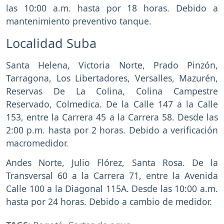
las 10:00 a.m. hasta por 18 horas. Debido a
mantenimiento preventivo tanque.
Localidad Suba
Santa Helena, Victoria Norte, Prado Pinzón,
Tarragona, Los Libertadores, Versalles, Mazurén,
Reservas De La Colina, Colina Campestre
Reservado, Colmedica. De la Calle 147 a la Calle
153, entre la Carrera 45 a la Carrera 58. Desde las
2:00 p.m. hasta por 2 horas. Debido a verificación
macromedidor.
Andes Norte, Julio Flórez, Santa Rosa. De la
Transversal 60 a la Carrera 71, entre la Avenida
Calle 100 a la Diagonal 115A. Desde las 10:00 a.m.
hasta por 24 horas. Debido a cambio de medidor.