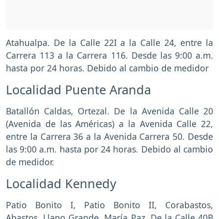
Atahualpa. De la Calle 22I a la Calle 24, entre la
Carrera 113 a la Carrera 116. Desde las 9:00 a.m.
hasta por 24 horas. Debido al cambio de medidor
Localidad Puente Aranda
Batallón Caldas, Ortezal. De la Avenida Calle 20
(Avenida de las Américas) a la Avenida Calle 22,
entre la Carrera 36 a la Avenida Carrera 50. Desde
las 9:00 a.m. hasta por 24 horas. Debido al cambio
de medidor.
Localidad Kennedy
Patio Bonito I, Patio Bonito II, Corabastos,
Abastos, Llano Grande, María Paz. De la Calle 40B