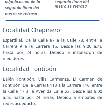
segunda línea del
metro se retrasa
Localidad Chapinero
Espartillal. De la Calle 87 a la Calle 78, entre la
Carrera 9 a la Carrera 15. Desde las 9:00 a.m.
hasta por 24 horas. Debido a instalación de
medidores.
Localidad Fontibón
Belén Fontibón, Villa Carmenza, El Carmen de
Fontibón. De la Carrera 113 a la Carrera 116, entre
la Calle 17 a la Avenida Calle 22. Desde las 9:00
a.m. hasta por 24 horas. Debido a empates de
redes acueducto.