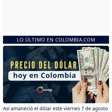
LO ÚLTIMO EN COLOMBIA.COM
Así amaneció el dólar este viernes 7 de agosto