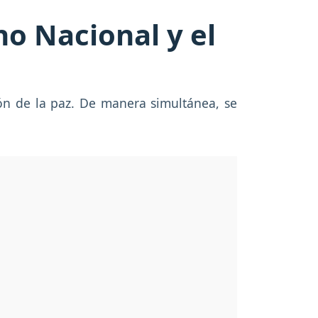
no Nacional y el
ión de la paz. De manera simultánea, se