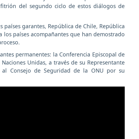
itrión del segundo ciclo de estos diálogos de
s países garantes, República de Chile, República
 a los países acompañantes que han demostrado
proceso.
antes permanentes: la Conferencia Episcopal de
s Naciones Unidas, a través de su Representante
r, al Consejo de Seguridad de la ONU por su