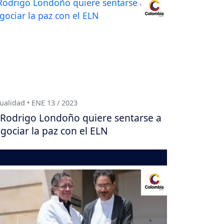
ualidad • ENE 13 / 2023
Rodrigo Londoño quiere sentarse a
gociar la paz con el ELN