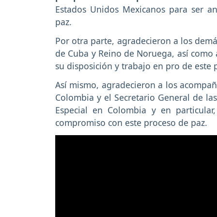
Estados Unidos Mexicanos para ser anf
paz.
Por otra parte, agradecieron a los demá
de Cuba y Reino de Noruega, así como
su disposición y trabajo en pro de este 
Así mismo, agradecieron a los acompañ
Colombia y el Secretario General de la
Especial en Colombia y en particula
compromiso con este proceso de paz.