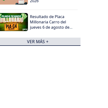
2026
Resultado de Placa
Millonaria Carro del
jueves 6 de agosto de
2026
VER MÁS +