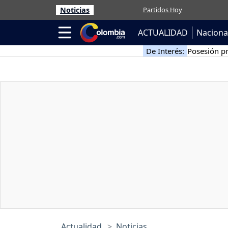
Noticias
Partidos Hoy
ACTUALIDAD
Naciona
De Interés:
Posesión pr
Actualidad
Noticias