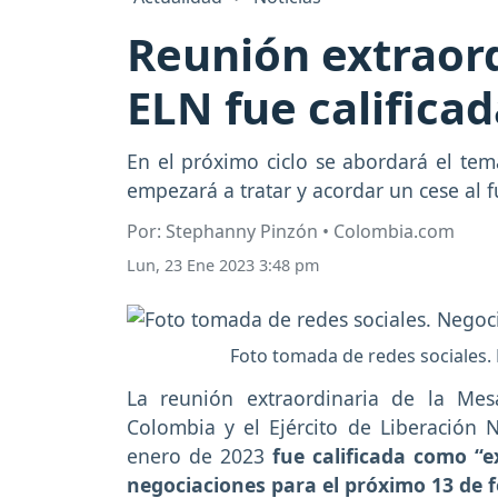
Reunión extraord
ELN fue califica
En el próximo ciclo se abordará el tem
empezará a tratar y acordar un cese al f
Por: Stephanny Pinzón • Colombia.com
Lun, 23 Ene 2023 3:48 pm
Foto tomada de redes sociales.
La reunión extraordinaria de la Me
Colombia y el Ejército de Liberación N
enero de 2023
fue calificada como “ex
negociaciones para el próximo 13 de 