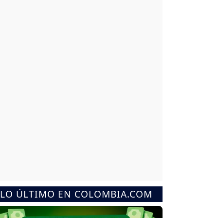
LO ÚLTIMO EN COLOMBIA.COM