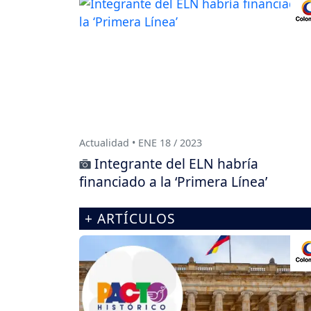
Actualidad • ENE 18 / 2023
Integrante del ELN habría
financiado a la ‘Primera Línea’
+ ARTÍCULOS