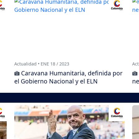
Actualidad • ENE 18 / 2023
Act
Caravana Humanitaria, definida por
el Gobierno Nacional y el ELN
ne