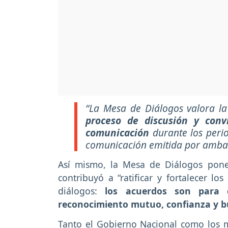
“La Mesa de Diálogos valora la
proceso de discusión y con
comunicación
durante los perio
comunicación emitida por ambas
Así mismo, la Mesa de Diálogos pone
contribuyó a “ratificar y fortalecer lo
diálogos:
los acuerdos son para cum
reconocimiento mutuo, confianza y b
Tanto el
Gobierno Nacional como los 