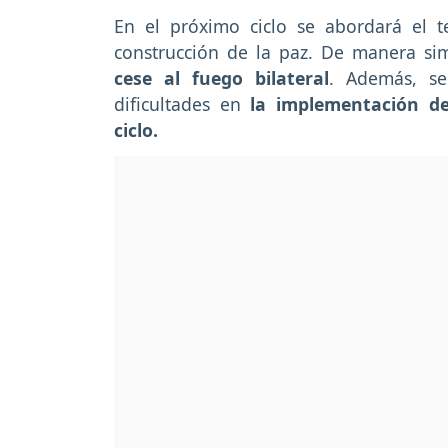
En el próximo ciclo se abordará el t
construcción de la paz. De manera si
cese al fuego bilateral
. Además, s
dificultades en
la implementación de
ciclo.