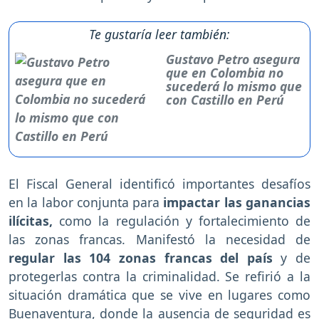
Te gustaría leer también:
Gustavo Petro asegura
que en Colombia no
sucederá lo mismo que
con Castillo en Perú
El Fiscal General identificó importantes desafíos
en la labor conjunta para
impactar las ganancias
ilícitas,
como la regulación y fortalecimiento de
las zonas francas. Manifestó la necesidad de
regular las 104 zonas francas del país
y de
protegerlas contra la criminalidad. Se refirió a la
situación dramática que se vive en lugares como
Buenaventura, donde la ausencia de seguridad es