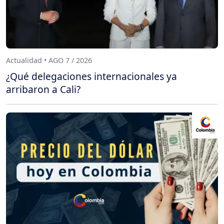
Actualidad • AGO 7 / 2026
¿Qué delegaciones internacionales ya
arribaron a Cali?