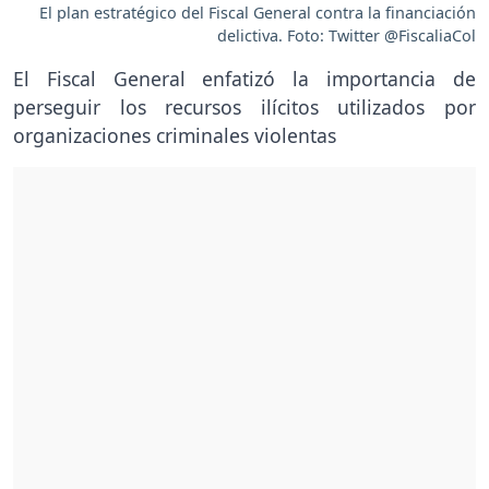
El plan estratégico del Fiscal General contra la financiación
delictiva. Foto: Twitter @FiscaliaCol
El Fiscal General enfatizó la importancia de
perseguir los recursos ilícitos utilizados por
organizaciones criminales violentas