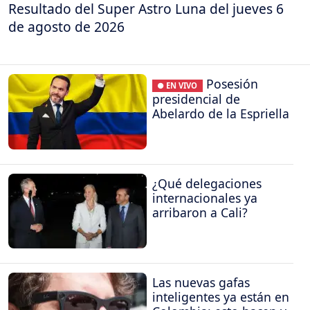
Resultado del Super Astro Luna del jueves 6
de agosto de 2026
Posesión
● EN VIVO
presidencial de
Abelardo de la Espriella
¿Qué delegaciones
internacionales ya
arribaron a Cali?
Las nuevas gafas
inteligentes ya están en