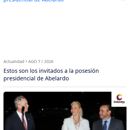
Actualidad • AGO 7 / 2026
Estos son los invitados a la posesión
presidencial de Abelardo