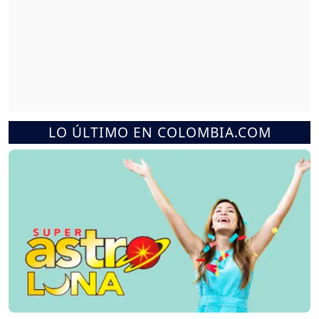
LO ÚLTIMO EN COLOMBIA.COM