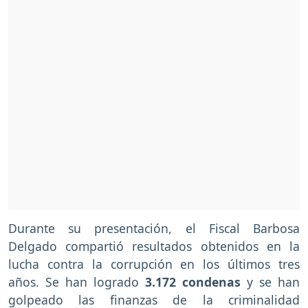
Durante su presentación, el Fiscal Barbosa
Delgado compartió resultados obtenidos en la
lucha contra la corrupción en los últimos tres
años. Se han logrado
3.172 condenas
y se han
golpeado las finanzas de la criminalidad