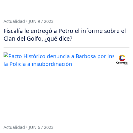
Actualidad • JUN 9 / 2023
Fiscalía le entregó a Petro el informe sobre el
Clan del Golfo, ¿qué dice?
Actualidad • JUN 6 / 2023