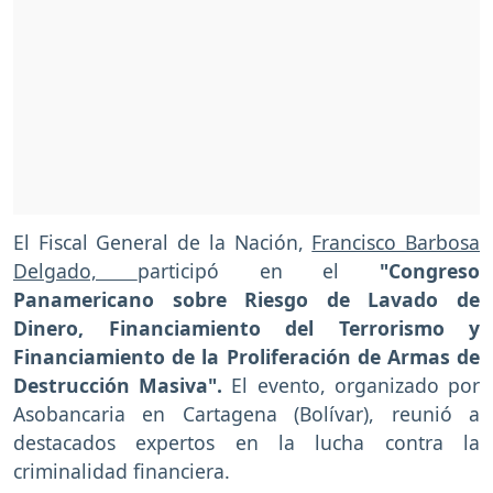
El Fiscal General de la Nación,
Francisco Barbosa
Delgado,
participó en el
"Congreso
Panamericano sobre Riesgo de Lavado de
Dinero, Financiamiento del Terrorismo y
Financiamiento de la Proliferación de Armas de
Destrucción Masiva".
El evento, organizado por
Asobancaria en Cartagena (Bolívar), reunió a
destacados expertos en la lucha contra la
criminalidad financiera.