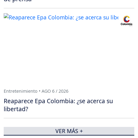
Entretenimiento • AGO 6 / 2026
Reaparece Epa Colombia: ¿se acerca su
libertad?
VER MÁS +