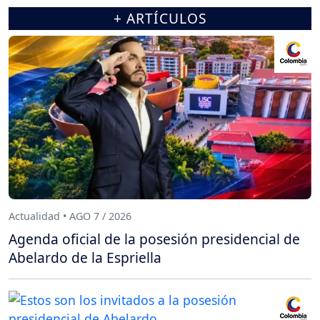
+ ARTÍCULOS
Actualidad • AGO 7 / 2026
Agenda oficial de la posesión presidencial de
Abelardo de la Espriella