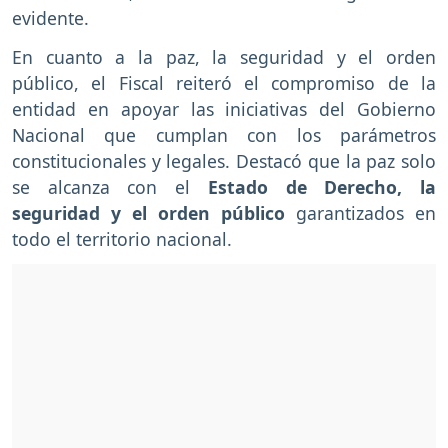
evidente.
En cuanto a la paz, la seguridad y el orden
público, el Fiscal reiteró el compromiso de la
entidad en apoyar las iniciativas del Gobierno
Nacional que cumplan con los parámetros
constitucionales y legales. Destacó que la paz solo
se alcanza con el
Estado de Derecho, la
seguridad y el orden público
garantizados en
todo el territorio nacional.