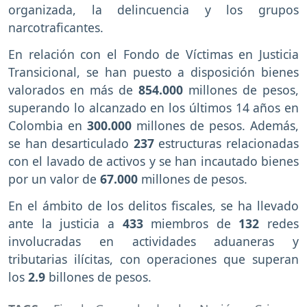
organizada, la delincuencia y los grupos
narcotraficantes.
En relación con el Fondo de Víctimas en Justicia
Transicional, se han puesto a disposición bienes
valorados en más de
854.000
millones de pesos,
superando lo alcanzado en los últimos 14 años en
Colombia en
300.000
millones de pesos. Además,
se han desarticulado
237
estructuras relacionadas
con el lavado de activos y se han incautado bienes
por un valor de
67.000
millones de pesos.
En el ámbito de los delitos fiscales, se ha llevado
ante la justicia a
433
miembros de
132
redes
involucradas en actividades aduaneras y
tributarias ilícitas, con operaciones que superan
los
2.9
billones de pesos.