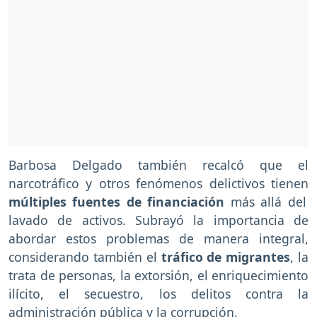
Barbosa Delgado también recalcó que el
narcotráfico y otros fenómenos delictivos tienen
múltiples fuentes de financiación
más allá del
lavado de activos. Subrayó la importancia de
abordar estos problemas de manera integral,
considerando también el
tráfico de migrantes
, la
trata de personas, la extorsión, el enriquecimiento
ilícito, el secuestro, los delitos contra la
administración pública y la corrupción.