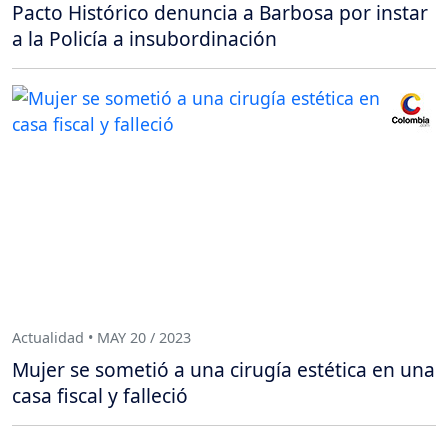
Pacto Histórico denuncia a Barbosa por instar
a la Policía a insubordinación
Actualidad • MAY 20 / 2023
Mujer se sometió a una cirugía estética en una
casa fiscal y falleció