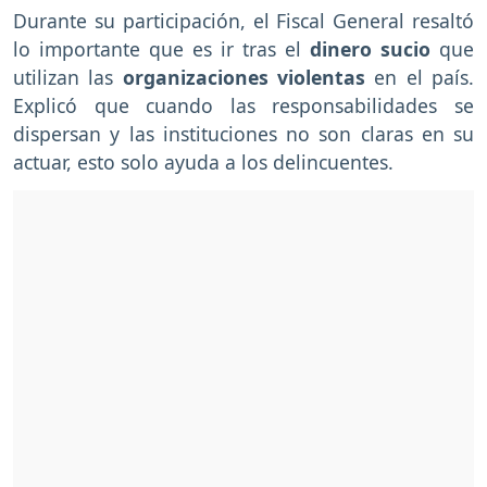
Durante su participación, el Fiscal General resaltó
lo importante que es ir tras el
dinero sucio
que
utilizan las
organizaciones violentas
en el país.
Explicó que cuando las responsabilidades se
dispersan y las instituciones no son claras en su
actuar, esto solo ayuda a los delincuentes.