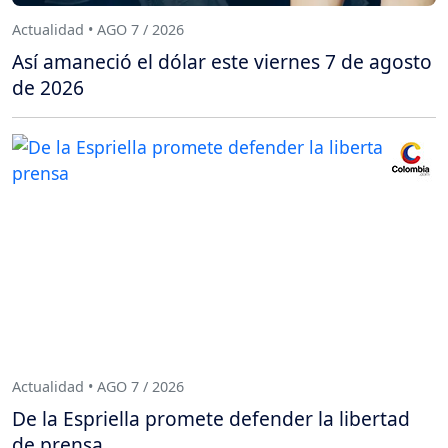
Actualidad • AGO 7 / 2026
Así amaneció el dólar este viernes 7 de agosto
de 2026
Actualidad • AGO 7 / 2026
De la Espriella promete defender la libertad
de prensa