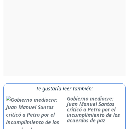
Te gustaría leer también:
Gobierno mediocre:
Juan Manuel Santos
criticó a Petro por el
incumplimiento de los
acuerdos de paz