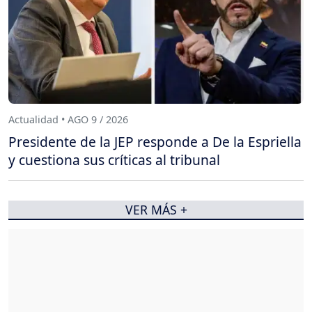
Actualidad • AGO 9 / 2026
Presidente de la JEP responde a De la Espriella
y cuestiona sus críticas al tribunal
VER MÁS +