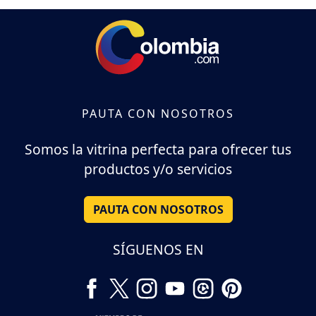
PAUTA CON NOSOTROS
Somos la vitrina perfecta para ofrecer tus
productos y/o servicios
PAUTA CON NOSOTROS
SÍGUENOS EN