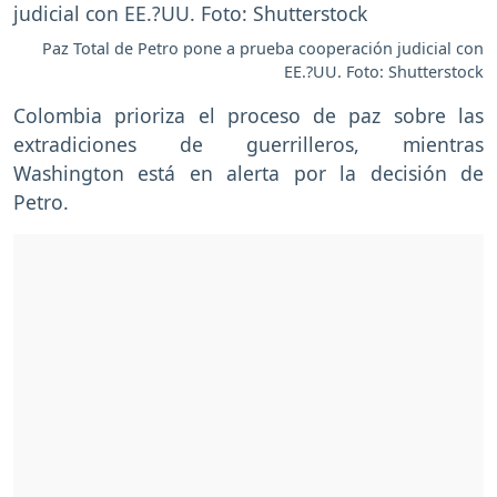
Paz Total de Petro pone a prueba cooperación judicial con
EE.?UU. Foto: Shutterstock
Colombia prioriza el proceso de paz sobre las
extradiciones de guerrilleros, mientras
Washington está en alerta por la decisión de
Petro.