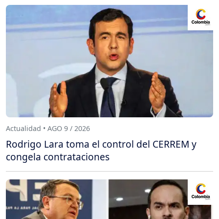
Actualidad • AGO 9 / 2026
Rodrigo Lara toma el control del CERREM y
congela contrataciones