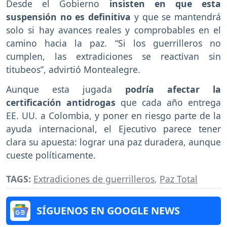
Desde el Gobierno
insisten en que esta
suspensión no es definitiva
y que se mantendrá
solo si hay avances reales y comprobables en el
camino hacia la paz. “Si los guerrilleros no
cumplen, las extradiciones se reactivan sin
titubeos”, advirtió Montealegre.
Aunque esta jugada
podría afectar la
certificación antidrogas
que cada año entrega
EE. UU. a Colombia, y poner en riesgo parte de la
ayuda internacional, el Ejecutivo parece tener
clara su apuesta: lograr una paz duradera, aunque
cueste políticamente.
TAGS:
Extradiciones de guerrilleros
,
Paz Total
SÍGUENOS EN GOOGLE NEWS