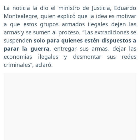
La noticia la dio el ministro de Justicia, Eduardo
Montealegre, quien explicó que la idea es motivar
a que estos grupos armados ilegales dejen las
armas y se sumen al proceso. “Las extradiciones se
suspenden
solo para quienes estén dispuestos a
parar la guerra,
entregar sus armas, dejar las
economías ilegales y desmontar sus redes
criminales”, aclaró.