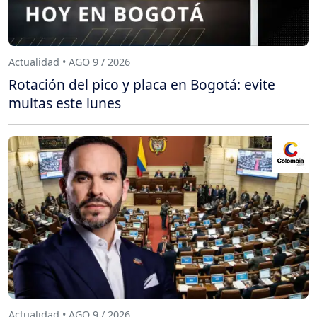
Actualidad • AGO 9 / 2026
Rotación del pico y placa en Bogotá: evite
multas este lunes
Actualidad • AGO 9 / 2026