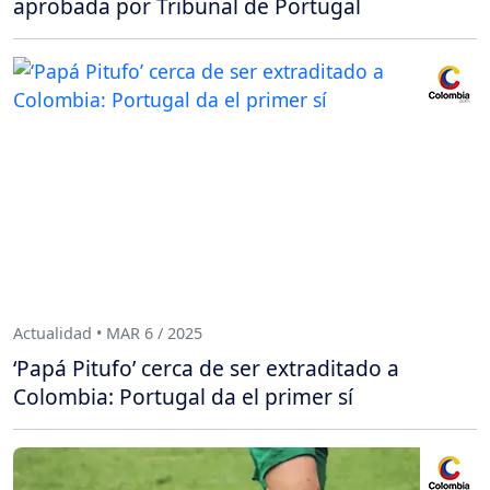
aprobada por Tribunal de Portugal
Actualidad • MAR 6 / 2025
‘Papá Pitufo’ cerca de ser extraditado a
Colombia: Portugal da el primer sí