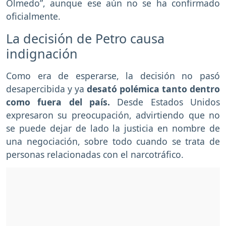
Olmedo”, aunque ese aún no se ha confirmado
oficialmente.
La decisión de Petro causa
indignación
Como era de esperarse, la decisión no pasó
desapercibida y ya
desató polémica tanto dentro
como fuera del país.
Desde Estados Unidos
expresaron su preocupación, advirtiendo que no
se puede dejar de lado la justicia en nombre de
una negociación, sobre todo cuando se trata de
personas relacionadas con el narcotráfico.