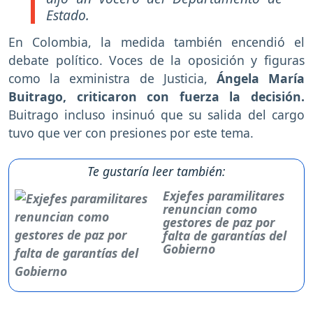
Estado.
En Colombia, la medida también encendió el
debate político. Voces de la oposición y figuras
como la exministra de Justicia,
Ángela María
Buitrago, criticaron con fuerza la decisión.
Buitrago incluso insinuó que su salida del cargo
tuvo que ver con presiones por este tema.
Te gustaría leer también:
Exjefes paramilitares
renuncian como
gestores de paz por
falta de garantías del
Gobierno