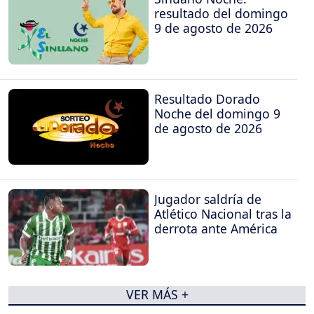
resultado del domingo
9 de agosto de 2026
Resultado Dorado
Noche del domingo 9
de agosto de 2026
Jugador saldría de
Atlético Nacional tras la
derrota ante América
VER MÁS +