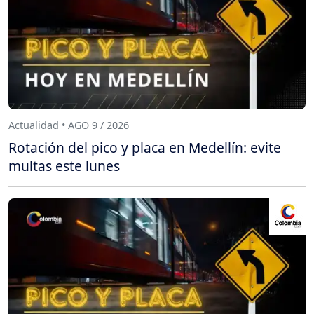
Actualidad • AGO 9 / 2026
Rotación del pico y placa en Medellín: evite
multas este lunes