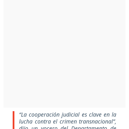
“La cooperación judicial es clave en la
lucha contra el crimen transnacional”,
dijo un vocero del Departamento de