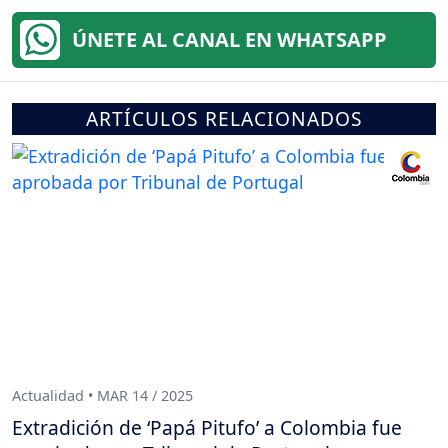
ÚNETE AL CANAL EN WHATSAPP
ARTÍCULOS RELACIONADOS
Actualidad • MAR 14 / 2025
Extradición de ‘Papá Pitufo’ a Colombia fue