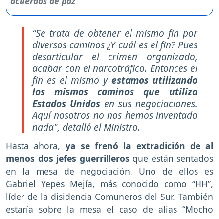
“Se trata de obtener el mismo fin por
diversos caminos ¿Y cuál es el fin? Pues
desarticular el crimen organizado,
acabar con el narcotráfico. Entonces el
fin es el mismo y
estamos utilizando
los mismos caminos que utiliza
Estados Unidos
en sus negociaciones.
Aquí nosotros no nos hemos inventado
nada", detalló el Ministro.
Hasta ahora,
ya se frenó la extradición de al
menos dos jefes guerrilleros
que están sentados
en la mesa de negociación. Uno de ellos es
Gabriel Yepes Mejía, más conocido como “HH”,
líder de la disidencia Comuneros del Sur. También
estaría sobre la mesa el caso de alias “Mocho