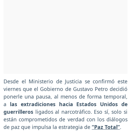
Desde el Ministerio de Justicia se confirmó este
viernes que el Gobierno de Gustavo Petro decidió
ponerle una pausa, al menos de forma temporal,
a
las extradiciones hacia Estados Unidos de
guerrilleros
ligados al narcotráfico. Eso sí, solo si
están comprometidos de verdad con los diálogos
de paz que impulsa la estrategia de
“Paz Total”
.