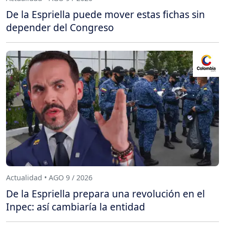
De la Espriella puede mover estas fichas sin
depender del Congreso
Actualidad • AGO 9 / 2026
De la Espriella prepara una revolución en el
Inpec: así cambiaría la entidad