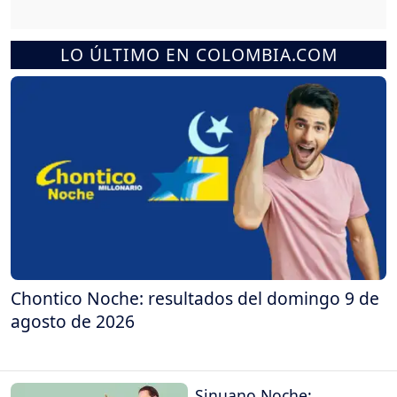
LO ÚLTIMO EN COLOMBIA.COM
Chontico Noche: resultados del domingo 9 de
agosto de 2026
Sinuano Noche: