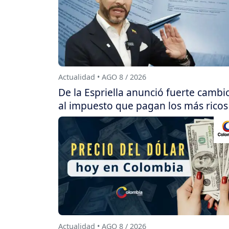
Actualidad • AGO 8 / 2026
De la Espriella anunció fuerte cambi
al impuesto que pagan los más ricos
Actualidad • AGO 8 / 2026