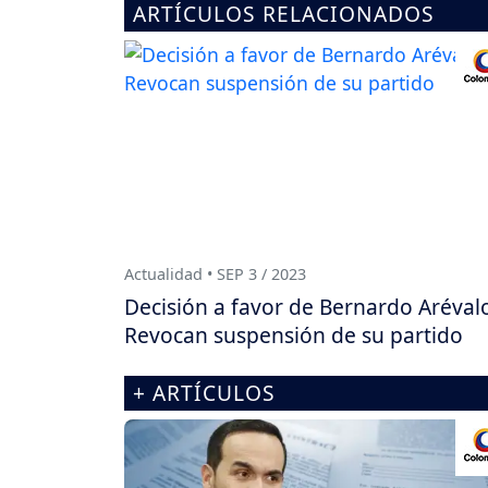
ARTÍCULOS RELACIONADOS
Actualidad • SEP 3 / 2023
Decisión a favor de Bernardo Aréval
Revocan suspensión de su partido
+ ARTÍCULOS