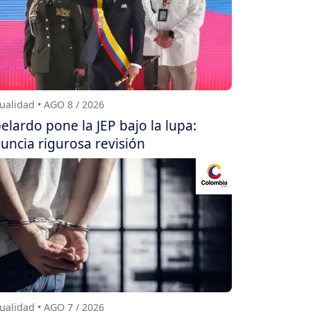
ualidad • AGO 8 / 2026
elardo pone la JEP bajo la lupa:
uncia rigurosa revisión
ualidad • AGO 7 / 2026