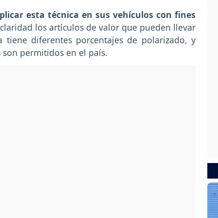
icar esta técnica en sus vehículos con fines
 claridad los artículos de valor que pueden llevar
a tiene diferentes porcentajes de polarizado, y
son permitidos en el país.