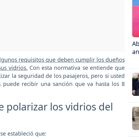
Ab
an
algunos requisitos que deben cumplir los dueños
us vidrios.
Con esta normativa se entiende que
izar la seguridad de los pasajeros, pero si usted
s puede recibir una sanción que va hasta los 8
polarizar los vidrios del
se estableció que: