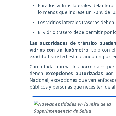
Para los vidrios laterales delanter
lo menos que ingrese un 70 % de lu
Los vidrios laterales traseros deben
El vidrio trasero debe permitir por
Las autoridades de tránsito pueden
vidrios con un luxómetro,
solo con el
exactitud si usted está usando un porce
Como toda norma, los porcentajes permi
tienen
excepciones autorizadas por
Nacional; excepciones que van enfocada
públicos y personas que necesiten de al