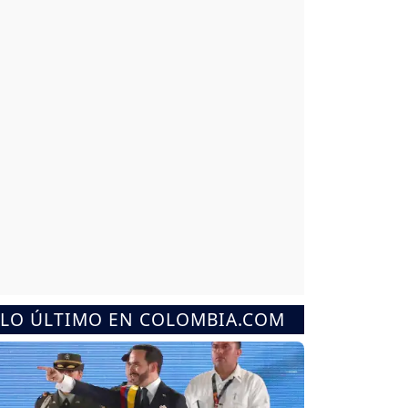
LO ÚLTIMO EN COLOMBIA.COM