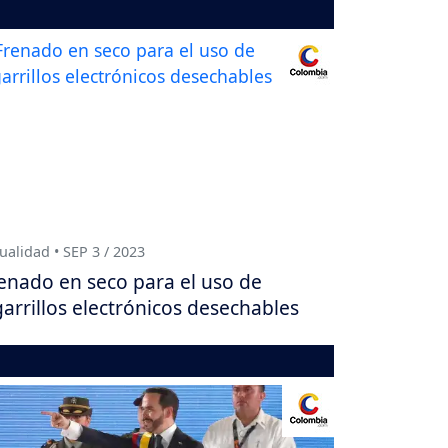
ualidad • SEP 3 / 2023
enado en seco para el uso de
garrillos electrónicos desechables