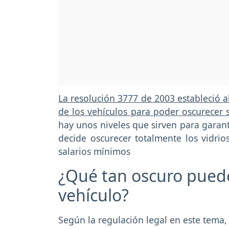
La resolución 3777 de 2003 estableció 
de los vehículos para poder oscurecer s
hay unos niveles que sirven para garant
decide oscurecer totalmente los vidrio
salarios mínimos
¿Qué tan oscuro puede 
vehículo?
Según la regulación legal en este tema, 