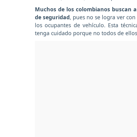
Muchos de los colombianos buscan apl
de seguridad
, pues no se logra ver con
los ocupantes de vehículo. Esta técnic
tenga cuidado porque no todos de ellos 