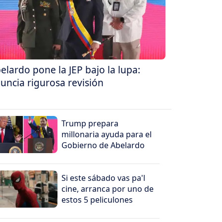
elardo pone la JEP bajo la lupa:
uncia rigurosa revisión
Trump prepara
millonaria ayuda para el
Gobierno de Abelardo
Si este sábado vas pa'l
cine, arranca por uno de
estos 5 peliculones