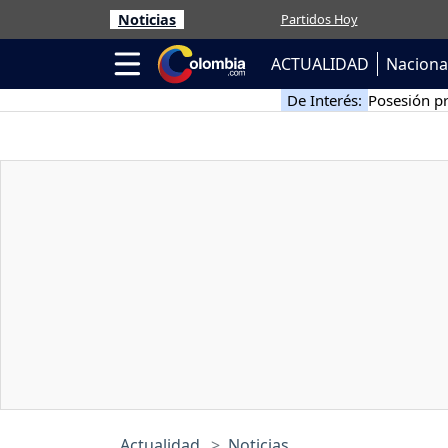
Noticias
Partidos Hoy
ACTUALIDAD
Naciona
De Interés:
Posesión pr
Actualidad
Noticias