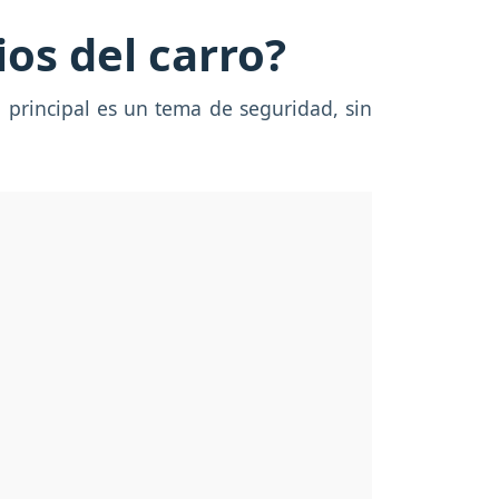
ios del carro?
o principal es un tema de seguridad, sin