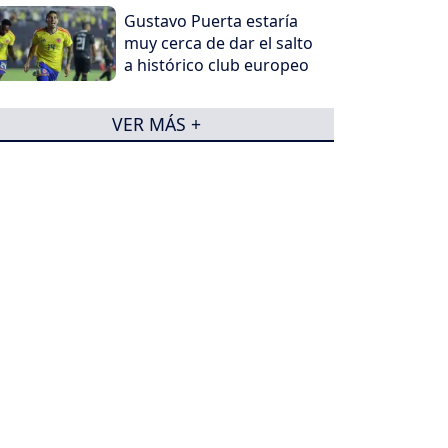
Gustavo Puerta estaría
muy cerca de dar el salto
a histórico club europeo
VER MÁS +