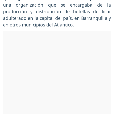
una organización que se encargaba de la
producción y distribución de botellas de licor
adulterado en la capital del país, en Barranquilla y
en otros municipios del Atlántico.