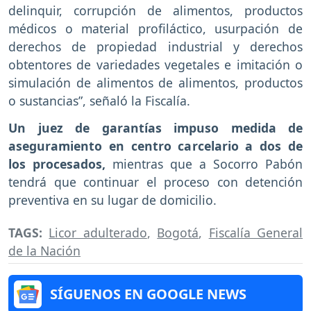
delinquir, corrupción de alimentos, productos
médicos o material profiláctico, usurpación de
derechos de propiedad industrial y derechos
obtentores de variedades vegetales e imitación o
simulación de alimentos de alimentos, productos
o sustancias”, señaló la Fiscalía.
Un juez de garantías impuso medida de
aseguramiento en centro carcelario a dos de
los procesados,
mientras que a Socorro Pabón
tendrá que continuar el proceso con detención
preventiva en su lugar de domicilio.
TAGS:
Licor adulterado
,
Bogotá
,
Fiscalía General
de la Nación
SÍGUENOS EN GOOGLE NEWS