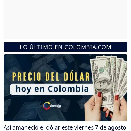
LO ÚLTIMO EN COLOMBIA.COM
Así amaneció el dólar este viernes 7 de agosto