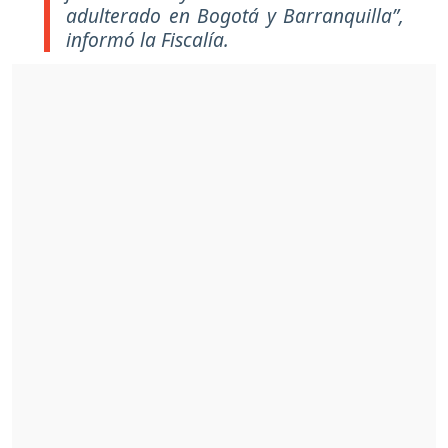
adulterado en Bogotá y Barranquilla”,
informó la Fiscalía.