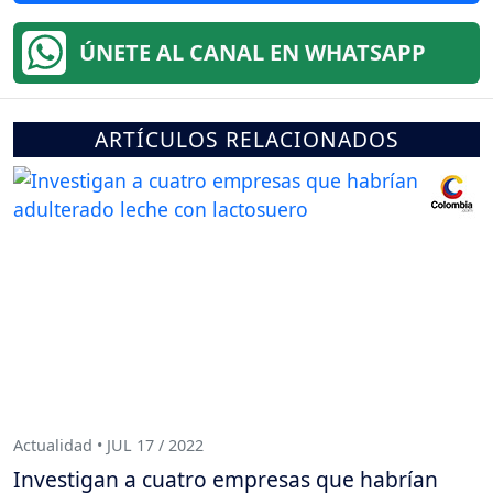
ÚNETE AL CANAL EN WHATSAPP
ARTÍCULOS RELACIONADOS
Actualidad • JUL 17 / 2022
Investigan a cuatro empresas que habrían