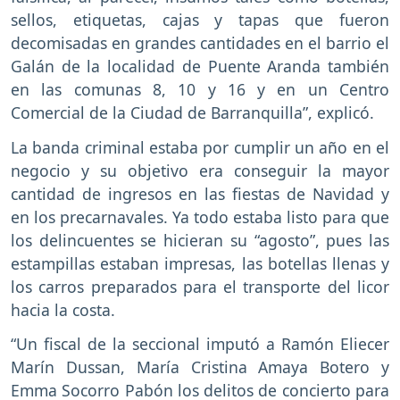
sellos, etiquetas, cajas y tapas que fueron
decomisadas en grandes cantidades en el barrio el
Galán de la localidad de Puente Aranda también
en las comunas 8, 10 y 16 y en un Centro
Comercial de la Ciudad de Barranquilla”, explicó.
La banda criminal estaba por cumplir un año en el
negocio y su objetivo era conseguir la mayor
cantidad de ingresos en las fiestas de Navidad y
en los precarnavales. Ya todo estaba listo para que
los delincuentes se hicieran su “agosto”, pues las
estampillas estaban impresas, las botellas llenas y
los carros preparados para el transporte del licor
hacia la costa.
“Un fiscal de la seccional imputó a Ramón Eliecer
Marín Dussan, María Cristina Amaya Botero y
Emma Socorro Pabón los delitos de concierto para