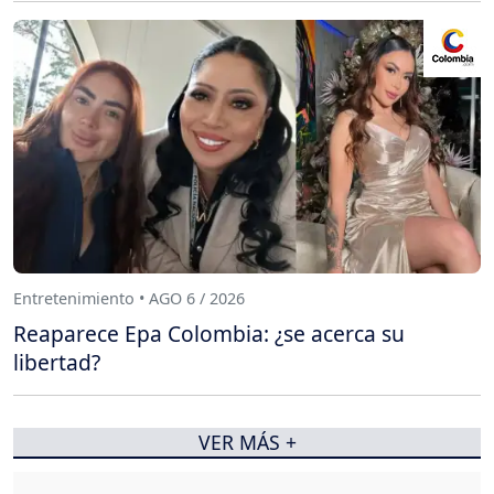
Entretenimiento • AGO 6 / 2026
Reaparece Epa Colombia: ¿se acerca su
libertad?
VER MÁS +