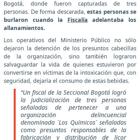
Bogotá, donde fueron capturadas de tres
personas. De forma descarada,
estas personas se
burlaron cuando la
Fiscalía
adelantaba los
allanamientos.
Los operativos del Ministerio Público no sólo
dejaron la detención de los presuntos cabecillas
de la organización, sino también lograron
salvaguardar la vida de quienes estuvieron por
convertirse en víctimas de la intoxicación que, con
seguridad, dejaría el consumo de estas bebidas.
“Un fiscal de la Seccional Bogotá logró
la judicialización de tres personas
señaladas de pertenecer a una
organización delincuencial
denominada ´Los Químicos´ señaladas
como presuntos responsables de la
fabricación y distribución de licor