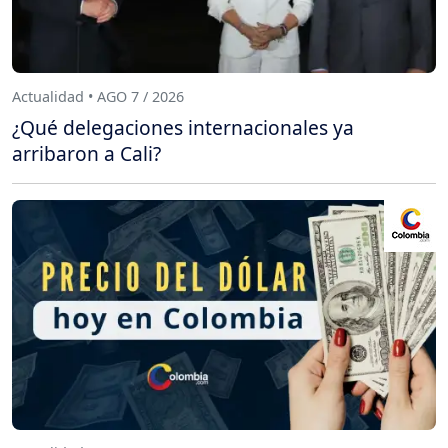
Actualidad • AGO 7 / 2026
¿Qué delegaciones internacionales ya
arribaron a Cali?