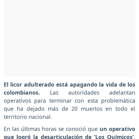
El licor adulterado está apagando la vida de los
colombianos.
Las autoridades adelantan
operativos para terminar con esta problemática
que ha dejado más de 20 muertos en todo el
territorio nacional.
En las últimas horas se conoció que
un operativo
que logró la desarticulación de ‘Los Químicos’
,