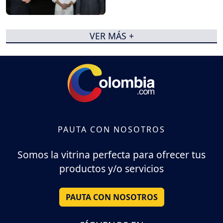
VER MÁS +
PAUTA CON NOSOTROS
Somos la vitrina perfecta para ofrecer tus
productos y/o servicios
PAUTA CON NOSOTROS