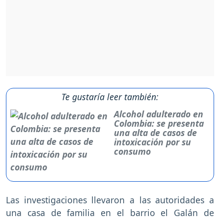
Te gustaría leer también:
Alcohol adulterado en
Colombia: se presenta
una alta de casos de
intoxicación por su
consumo
Las investigaciones llevaron a las autoridades a
una casa de familia en el barrio el Galán de