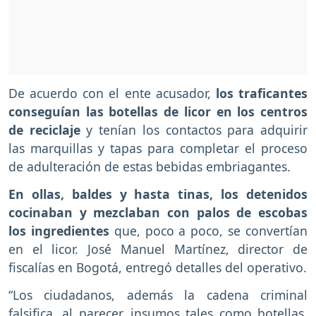
De acuerdo con el ente acusador,
los traficantes
conseguían las botellas de licor en los centros
de reciclaje
y tenían los contactos para adquirir
las marquillas y tapas para completar el proceso
de adulteración de estas bebidas embriagantes.
En ollas, baldes y hasta tinas, los detenidos
cocinaban y mezclaban con palos de escobas
los ingredientes
que, poco a poco, se convertían
en el licor. José Manuel Martínez, director de
fiscalías en Bogotá, entregó detalles del operativo.
“Los ciudadanos, además la cadena criminal
falsifica, al parecer, insumos tales como botellas,