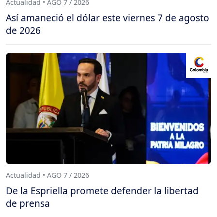
Actualidad • AGO 7 / 2026
Así amaneció el dólar este viernes 7 de agosto
de 2026
Actualidad • AGO 7 / 2026
De la Espriella promete defender la libertad
de prensa