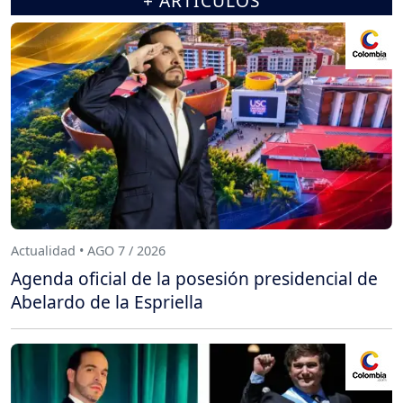
+ ARTÍCULOS
Actualidad • AGO 7 / 2026
Agenda oficial de la posesión presidencial de
Abelardo de la Espriella