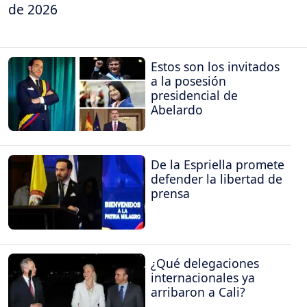
de 2026
Estos son los invitados
a la posesión
presidencial de
Abelardo
De la Espriella promete
defender la libertad de
prensa
¿Qué delegaciones
internacionales ya
arribaron a Cali?