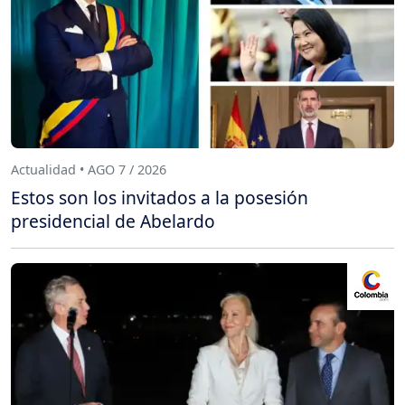
Actualidad • AGO 7 / 2026
Estos son los invitados a la posesión
presidencial de Abelardo