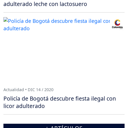
adulterado leche con lactosuero
Actualidad • DIC 14 / 2020
Policía de Bogotá descubre fiesta ilegal con
licor adulterado