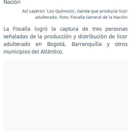
Así cayeron 'Los Químicos', banda que producía licor
adulterado. Foto: Fiscalía General de la Nación
La Fiscalía logró la captura de tres personas
señaladas de la producción y distribución de licor
adulterado en Bogotá, Barranquilla y otros
municipios del Atlántico.