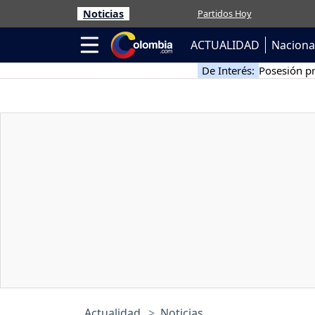
Noticias
Partidos Hoy
ACTUALIDAD
Naciona
De Interés:
Posesión pr
Actualidad
Noticias