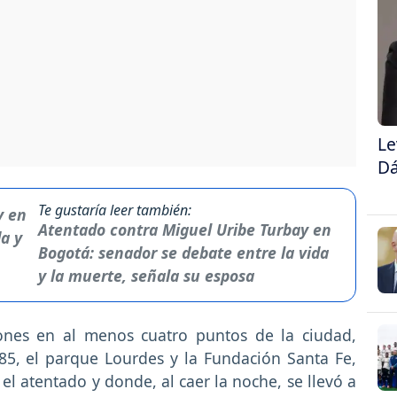
Le
Dá
Te gustaría leer también:
Atentado contra Miguel Uribe Turbay en
Bogotá: senador se debate entre la vida
y la muerte, señala su esposa
iones en al menos cuatro puntos de la ciudad,
 85, el parque Lourdes y la Fundación Santa Fe,
el atentado y donde, al caer la noche, se llevó a