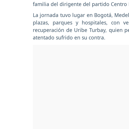
familia del dirigente del partido Centro
La jornada tuvo lugar en Bogotá, Medel
plazas, parques y hospitales, con v
recuperación de Uribe Turbay, quien pe
atentado sufrido en su contra.