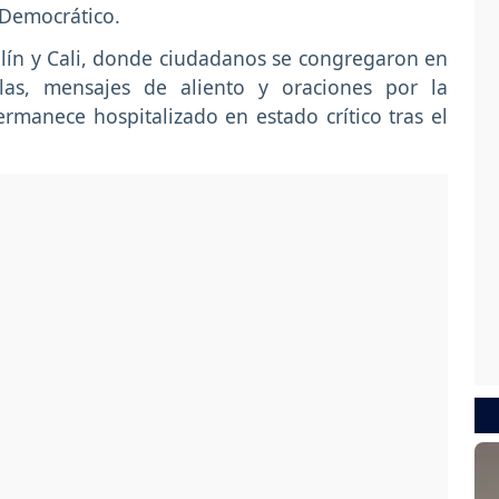
 Democrático.
lín y Cali, donde ciudadanos se congregaron en
elas, mensajes de aliento y oraciones por la
rmanece hospitalizado en estado crítico tras el