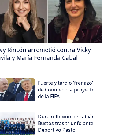
vy Rincón arremetió contra Vicky
vila y María Fernanda Cabal
Fuerte y tardío ‘frenazo’
de Conmebol a proyecto
de la FIFA
Dura reflexión de Fabián
Bustos tras triunfo ante
Deportivo Pasto