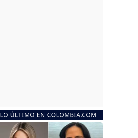
LO ÚLTIMO EN COLOMBIA.COM