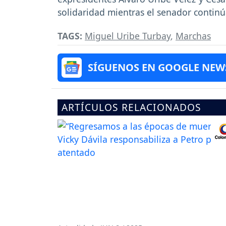
solidaridad mientras el senador continú
TAGS:
Miguel Uribe Turbay
,
Marchas
SÍGUENOS EN GOOGLE NEW
ARTÍCULOS RELACIONADOS