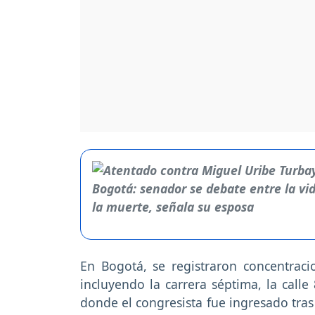
En Bogotá, se registraron concentrac
incluyendo la carrera séptima, la calle
donde el congresista fue ingresado tras 