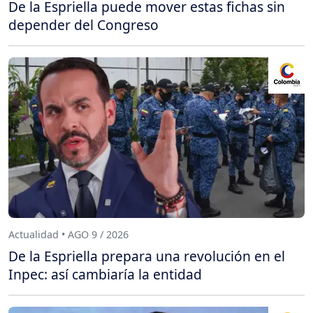
De la Espriella puede mover estas fichas sin
depender del Congreso
Actualidad • AGO 9 / 2026
De la Espriella prepara una revolución en el
Inpec: así cambiaría la entidad