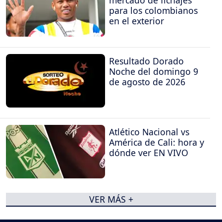
mercado de fichajes
para los colombianos
en el exterior
Resultado Dorado
Noche del domingo 9
de agosto de 2026
Atlético Nacional vs
América de Cali: hora y
dónde ver EN VIVO
VER MÁS +