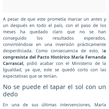
A pesar de que este prometía marcar un antes y
un después en todo el país, con el paso de los
meses ha quedado claro que no se han
conseguido los resultados esperados,
convirtiéndose en una inversión prácticamente
desperdiciada. Como consecuencia de esto, l
a
congresista del Pacto Histórico María Fernanda
Carrascal,
pidió acabar con el Ministerio de la
Igualdad, ya que, este se quedó corto con las
expectativas que se tenían.
No se puede el tapar el sol con un
dedo
En una de sus últimas intervenciones, María