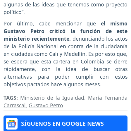
algunas de las ideas que tenemos como proyecto
político”.
Por último, cabe mencionar que
el mismo
Gustavo Petro criticó la función de este
ministerio recientemente,
denunciando los actos
de la Policía Nacional en contra de la ciudadanía
en ciudades como Cali y Medellín. Es por esto que,
se espera que esta cartera en Colombia se cierre
rápidamente, con la idea de buscar otras
alternativas para poder cumplir con estos
objetivos pactados hace algunos meses.
TAGS:
Ministerio de la Igualdad
,
María Fernanda
Carrascal
,
Gustavo Petro
SÍGUENOS EN GOOGLE NEWS