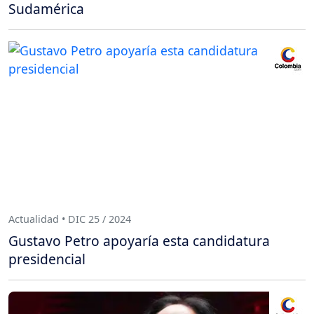
Sudamérica
Actualidad • DIC 25 / 2024
Gustavo Petro apoyaría esta candidatura
presidencial