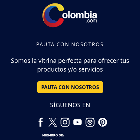
PAUTA CON NOSOTROS
Somos la vitrina perfecta para ofrecer tus
productos y/o servicios
PAUTA CON NOSOTROS
SÍGUENOS EN