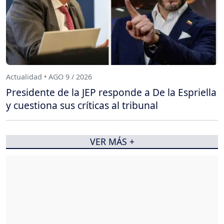
Actualidad • AGO 9 / 2026
Presidente de la JEP responde a De la Espriella
y cuestiona sus críticas al tribunal
VER MÁS +