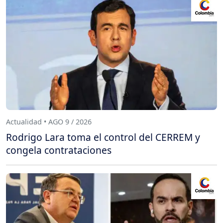
Actualidad • AGO 9 / 2026
Rodrigo Lara toma el control del CERREM y
congela contrataciones