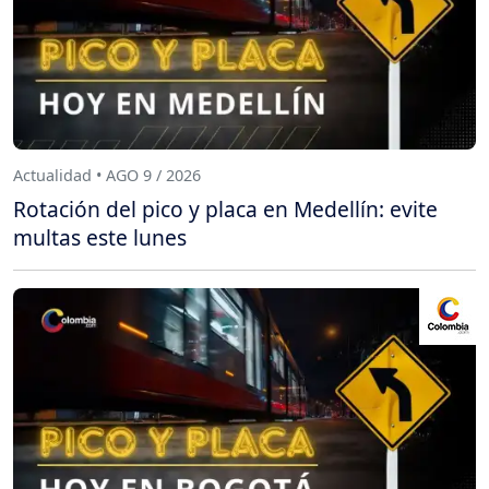
Actualidad • AGO 9 / 2026
Rotación del pico y placa en Medellín: evite
multas este lunes