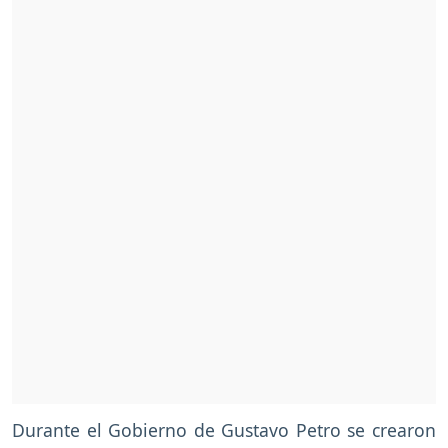
Durante el Gobierno de Gustavo Petro se crearon