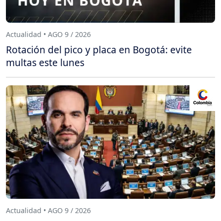
Actualidad • AGO 9 / 2026
Rotación del pico y placa en Bogotá: evite
multas este lunes
Actualidad • AGO 9 / 2026