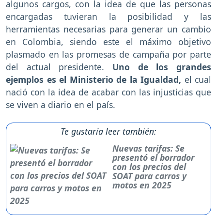
algunos cargos, con la idea de que las personas
encargadas tuvieran la posibilidad y las
herramientas necesarias para generar un cambio
en Colombia, siendo este el máximo objetivo
plasmado en las promesas de campaña por parte
del actual presidente.
Uno de los grandes
ejemplos es el Ministerio de la Igualdad,
el cual
nació con la idea de acabar con las injusticias que
se viven a diario en el país.
Te gustaría leer también:
Nuevas tarifas: Se
presentó el borrador
con los precios del
SOAT para carros y
motos en 2025