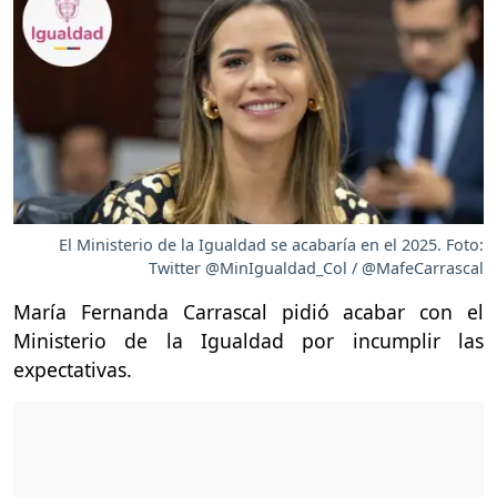
El Ministerio de la Igualdad se acabaría en el 2025. Foto:
Twitter @MinIgualdad_Col / @MafeCarrascal
María Fernanda Carrascal pidió acabar con el
Ministerio de la Igualdad por incumplir las
expectativas.