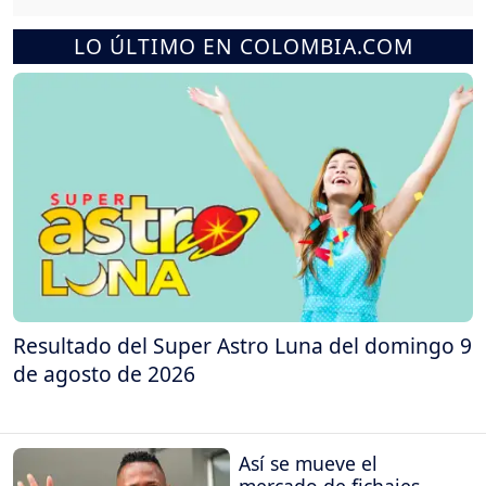
LO ÚLTIMO EN COLOMBIA.COM
Resultado del Super Astro Luna del domingo 9
de agosto de 2026
Así se mueve el