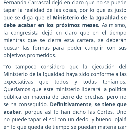
Fernanda Carrascal dejó en claro que no se puede
tapar la realidad de las cosas, por lo que es justo
que se diga que
el Ministerio de la Igualdad se
debe acabar en los próximos meses.
Asimismo,
la congresista dejó en claro que en el tiempo
mientras que se cierra esta cartera, se deberán
buscar las formas para poder cumplir con sus
objetivos prometidos.
“Yo tampoco considero que la ejecución del
Ministerio de la Igualdad haya sido conforme a las
expectativas que todos y todas teníamos.
Queríamos que este ministerio liderará la política
pública en materia de cierre de brechas, pero no
se ha conseguido.
Definitivamente, se tiene que
acabar
, porque así lo han dicho las Cortes. Uno
no puede tapar el sol con un dedo, y bueno, ojalá
en lo que queda de tiempo se puedan materializar