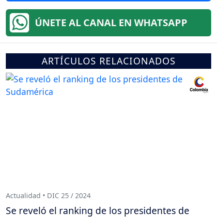
ÚNETE AL CANAL EN WHATSAPP
ARTÍCULOS RELACIONADOS
Actualidad • DIC 25 / 2024
Se reveló el ranking de los presidentes de