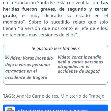
en la Fundación Santa Fe. Está con ventilación.
Las
heridas fueron graves, de segundo y tercer
grado,
es muy delicado su estado en el
momento”. Sobre lo sucedido relató que solo
tienen “la versión que nos contó el jefe de ellos,
no tenemos más versiones de ellos”.
Te gustaría leer también:
Video: Voraz incendio
dejó a varias personas
atrapadas en el
occidente de Bogotá
TAGS:
Andrés Carne de res
,
Ministerio de Trabajo