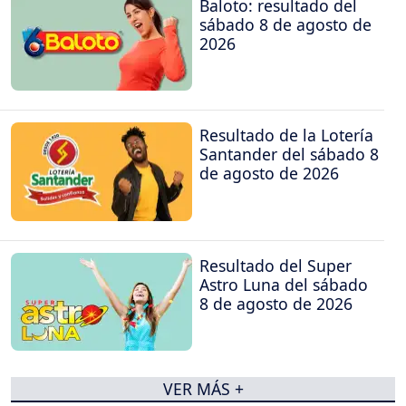
Baloto: resultado del
sábado 8 de agosto de
2026
Resultado de la Lotería
Santander del sábado 8
de agosto de 2026
Resultado del Super
Astro Luna del sábado
8 de agosto de 2026
VER MÁS +