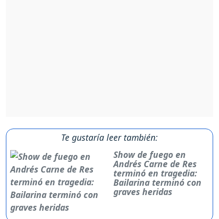
Te gustaría leer también:
Show de fuego en
Andrés Carne de Res
terminó en tragedia:
Bailarina terminó con
graves heridas