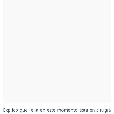
Explicó que “ella en este momento está en cirugía