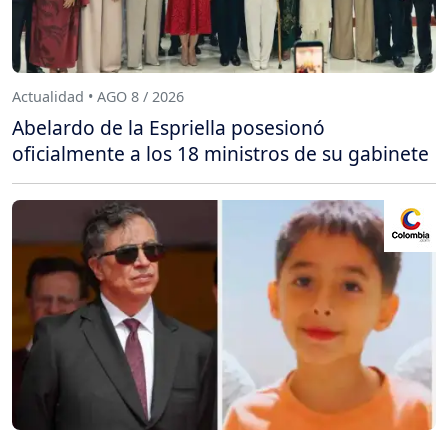
Actualidad • AGO 8 / 2026
Abelardo de la Espriella posesionó
oficialmente a los 18 ministros de su gabinete