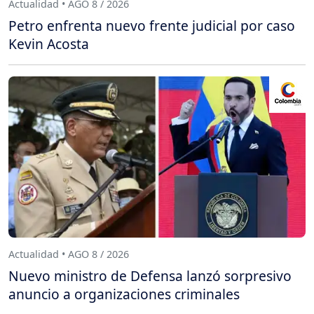
Actualidad • AGO 8 / 2026
Petro enfrenta nuevo frente judicial por caso
Kevin Acosta
Actualidad • AGO 8 / 2026
Nuevo ministro de Defensa lanzó sorpresivo
anuncio a organizaciones criminales