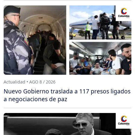
Actualidad • AGO 8 / 2026
Nuevo Gobierno traslada a 117 presos ligados
a negociaciones de paz