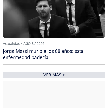
Actualidad • AGO 8 / 2026
Jorge Messi murió a los 68 años: esta
enfermedad padecía
VER MÁS +