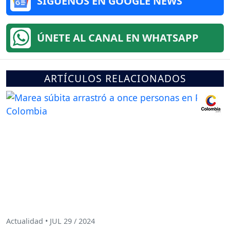
SÍGUENOS EN GOOGLE NEWS
ÚNETE AL CANAL EN WHATSAPP
ARTÍCULOS RELACIONADOS
Actualidad • JUL 29 / 2024