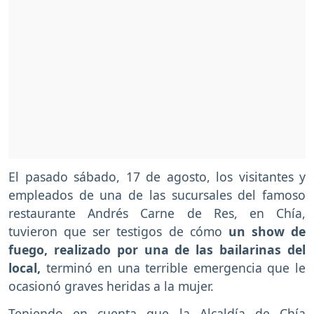
El pasado sábado, 17 de agosto, los visitantes y
empleados de una de las sucursales del famoso
restaurante Andrés Carne de Res, en Chía,
tuvieron que ser testigos de cómo
un show de
fuego, realizado por una de las bailarinas del
local,
terminó en una terrible emergencia que le
ocasionó graves heridas a la mujer.
Teniendo en cuenta que la Alcaldía de Chía