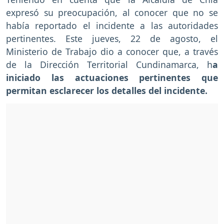
expresó su preocupación, al conocer que no se
había reportado el incidente a las autoridades
pertinentes. Este jueves, 22 de agosto, el
Ministerio de Trabajo dio a conocer que, a través
de la Dirección Territorial Cundinamarca, h
a
iniciado las actuaciones pertinentes que
permitan esclarecer los detalles del incidente.