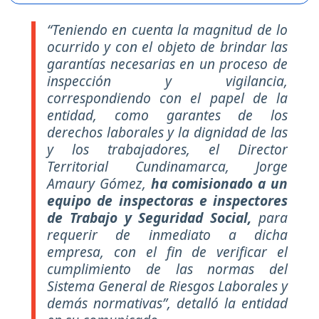
“Teniendo en cuenta la magnitud de lo
ocurrido y con el objeto de brindar las
garantías necesarias en un proceso de
inspección y vigilancia,
correspondiendo con el papel de la
entidad, como garantes de los
derechos laborales y la dignidad de las
y los trabajadores, el Director
Territorial Cundinamarca, Jorge
Amaury Gómez,
ha comisionado a un
equipo de inspectoras e inspectores
de Trabajo y Seguridad Social,
para
requerir de inmediato a dicha
empresa, con el fin de verificar el
cumplimiento de las normas del
Sistema General de Riesgos Laborales y
demás normativas”, detalló la entidad