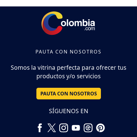
PAUTA CON NOSOTROS
Somos la vitrina perfecta para ofrecer tus
productos y/o servicios
PAUTA CON NOSOTROS
SÍGUENOS EN