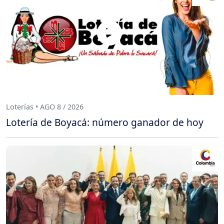
Loterías • AGO 8 / 2026
Lotería de Boyacá: número ganador de hoy