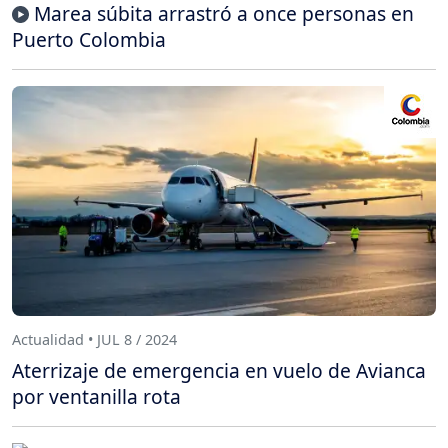
Marea súbita arrastró a once personas en
Puerto Colombia
Actualidad • JUL 8 / 2024
Aterrizaje de emergencia en vuelo de Avianca
por ventanilla rota