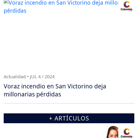
Actualidad • JUL 4 / 2024
Voraz incendio en San Victorino deja
millonarias pérdidas
+ ARTÍCULOS