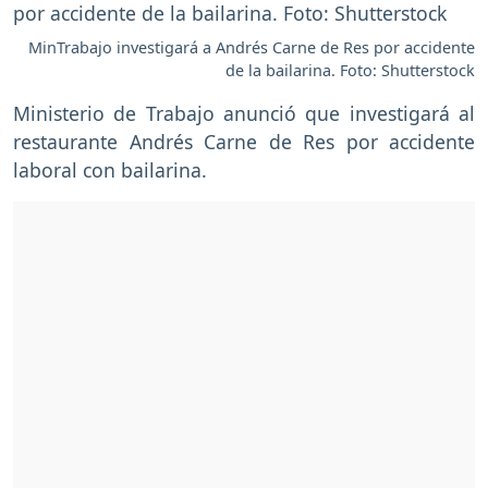
MinTrabajo investigará a Andrés Carne de Res por accidente
de la bailarina. Foto: Shutterstock
Ministerio de Trabajo anunció que investigará al
restaurante Andrés Carne de Res por accidente
laboral con bailarina.