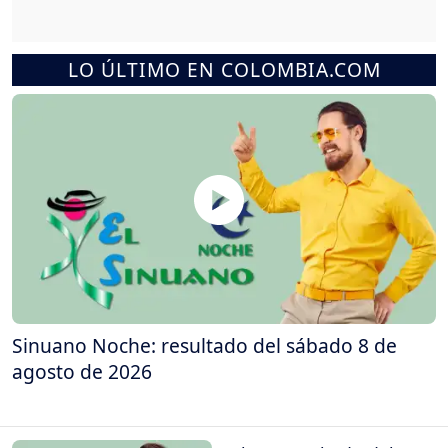
LO ÚLTIMO EN COLOMBIA.COM
Sinuano Noche: resultado del sábado 8 de
agosto de 2026