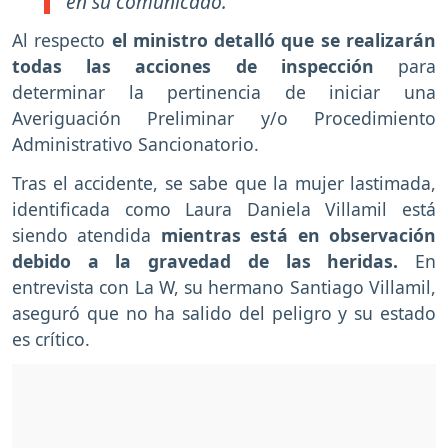
en su comunicado.
Al respecto
el ministro detalló que se realizarán
todas las acciones de inspección
para
determinar la pertinencia de iniciar una
Averiguación Preliminar y/o Procedimiento
Administrativo Sancionatorio.
Tras el accidente, se sabe que la mujer lastimada,
identificada como Laura Daniela Villamil está
siendo atendida
mientras está en observación
debido a la gravedad de las heridas.
En
entrevista con La W, su hermano Santiago Villamil,
aseguró que no ha salido del peligro y su estado
es crítico.