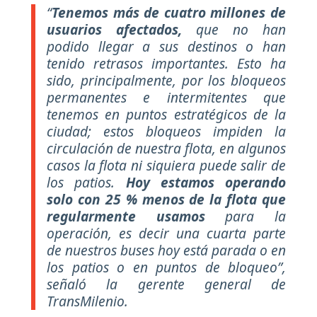
“
Tenemos más de cuatro millones de
usuarios afectados,
que no han
podido llegar a sus destinos o han
tenido retrasos importantes. Esto ha
sido, principalmente, por los bloqueos
permanentes e intermitentes que
tenemos en puntos estratégicos de la
ciudad; estos bloqueos impiden la
circulación de nuestra flota, en algunos
casos la flota ni siquiera puede salir de
los patios.
Hoy estamos operando
solo con 25 % menos de la flota que
regularmente usamos
para la
operación, es decir una cuarta parte
de nuestros buses hoy está parada o en
los patios o en puntos de bloqueo”,
señaló la gerente general de
TransMilenio.