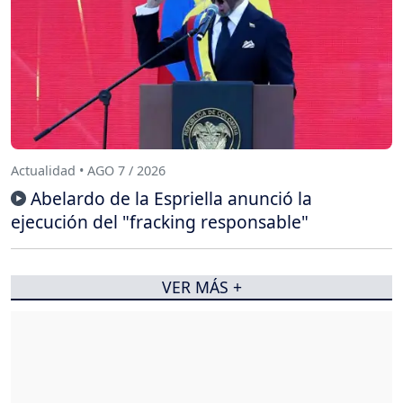
Actualidad • AGO 7 / 2026
Abelardo de la Espriella anunció la
ejecución del "fracking responsable"
VER MÁS +