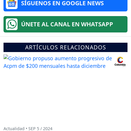
SÍGUENOS EN GOOGLE NEWS
ÚNETE AL CANAL EN WHATSAPP
ARTÍCULOS RELACIONADOS
Actualidad • SEP 5 / 2024