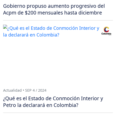
Gobierno propuso aumento progresivo del
Acpm de $200 mensuales hasta diciembre
Actualidad • SEP 4 / 2024
¿Qué es el Estado de Conmoción Interior y
Petro la declarará en Colombia?