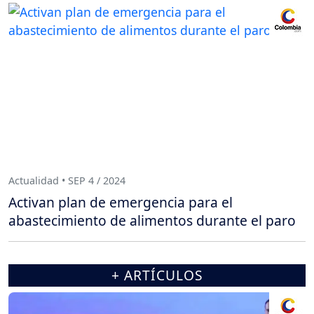
Actualidad • SEP 4 / 2024
Activan plan de emergencia para el
abastecimiento de alimentos durante el paro
+ ARTÍCULOS