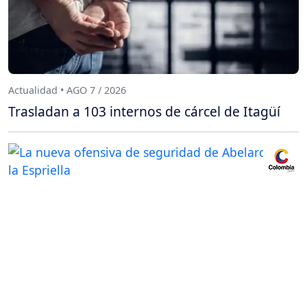
Actualidad • AGO 7 / 2026
Trasladan a 103 internos de cárcel de Itagüí