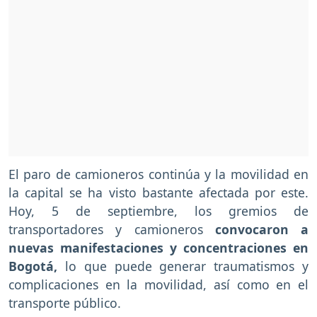
El paro de camioneros continúa y la movilidad en
la capital se ha visto bastante afectada por este.
Hoy, 5 de septiembre, los gremios de
transportadores y camioneros
convocaron a
nuevas manifestaciones y concentraciones en
Bogotá,
lo que puede generar traumatismos y
complicaciones en la movilidad, así como en el
transporte público.