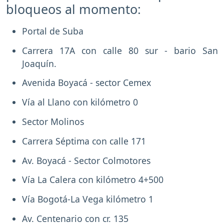
bloqueos al momento:
Portal de Suba
Carrera 17A con calle 80 sur - bario San
Joaquín.
Avenida Boyacá - sector Cemex
Vía al Llano con kilómetro 0
Sector Molinos
Carrera Séptima con calle 171
Av. Boyacá - Sector Colmotores
Vía La Calera con kilómetro 4+500
Vía Bogotá-La Vega kilómetro 1
Av. Centenario con cr. 135