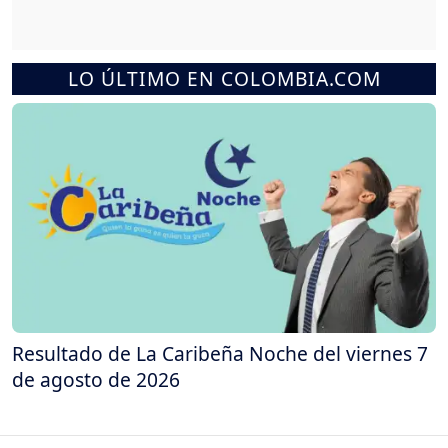
LO ÚLTIMO EN COLOMBIA.COM
Resultado de La Caribeña Noche del viernes 7
de agosto de 2026