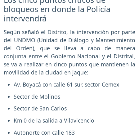
bloqueos en donde la Policía
intervendrá
Según señaló el Distrito, la intervención por parte
del UNDMO (Unidad de Diálogo y Mantenimiento
del Orden), que se lleva a cabo de manera
conjunta entre el Gobierno Nacional y el Distrital,
se va a realizar en cinco puntos que mantienen la
movilidad de la ciudad en jaque:
Av. Boyacá con calle 61 sur, sector Cemex
Sector de Molinos
Sector de San Carlos
Km 0 de la salida a Vilavicencio
Autonorte con calle 183