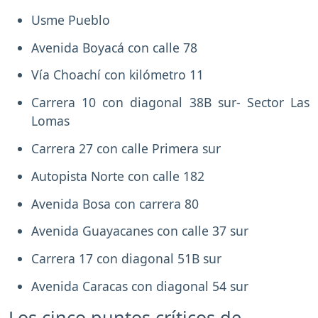
Usme Pueblo
Avenida Boyacá con calle 78
Vía Choachí con kilómetro 11
Carrera 10 con diagonal 38B sur- Sector Las
Lomas
Carrera 27 con calle Primera sur
Autopista Norte con calle 182
Avenida Bosa con carrera 80
Avenida Guayacanes con calle 37 sur
Carrera 17 con diagonal 51B sur
Avenida Caracas con diagonal 54 sur
Los cinco puntos críticos de