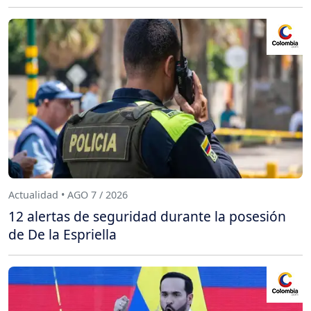
Actualidad • AGO 7 / 2026
12 alertas de seguridad durante la posesión
de De la Espriella