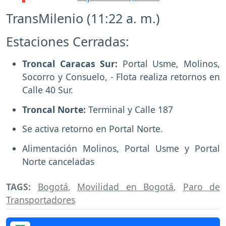
TransMilenio (11:22 a. m.)
Estaciones Cerradas:
Troncal Caracas Sur:
Portal Usme, Molinos,
Socorro y Consuelo, - Flota realiza retornos en
Calle 40 Sur.
Troncal Norte:
Terminal y Calle 187
Se activa retorno en Portal Norte.
Alimentación Molinos, Portal Usme y Portal
Norte canceladas
TAGS:
Bogotá
,
Movilidad en Bogotá
,
Paro de
Transportadores