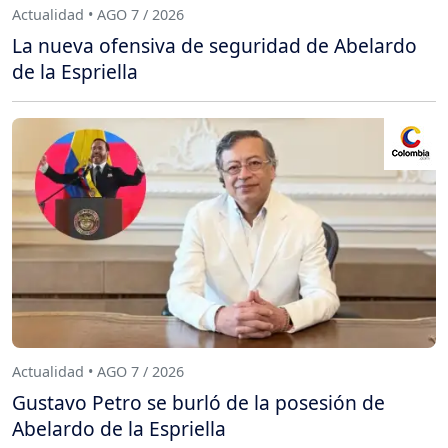
Actualidad • AGO 7 / 2026
La nueva ofensiva de seguridad de Abelardo
de la Espriella
Actualidad • AGO 7 / 2026
Gustavo Petro se burló de la posesión de
Abelardo de la Espriella