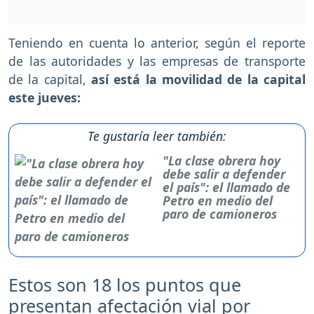
Teniendo en cuenta lo anterior, según el reporte
de las autoridades y las empresas de transporte
de la capital,
así está la movilidad de la capital
este jueves:
Te gustaría leer también:
"La clase obrera hoy
debe salir a defender
el país": el llamado de
Petro en medio del
paro de camioneros
Estos son 18 los puntos que
presentan afectación vial por