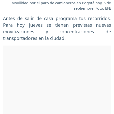
Movilidad por el paro de camioneros en Bogotá hoy, 5 de
septiembre. Foto: EFE
Antes de salir de casa programa tus recorridos.
Para hoy jueves se tienen previstas nuevas
movilizaciones y concentraciones de
transportadores en la ciudad.