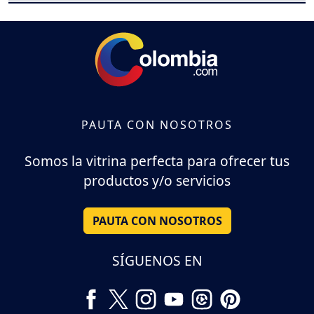
PAUTA CON NOSOTROS
Somos la vitrina perfecta para ofrecer tus
productos y/o servicios
PAUTA CON NOSOTROS
SÍGUENOS EN