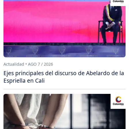
Actualidad • AGO 7 / 2026
Ejes principales del discurso de Abelardo de la
Espriella en Cali