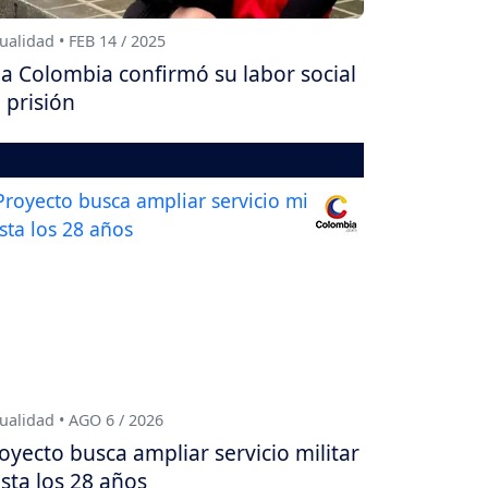
ualidad • FEB 14 / 2025
a Colombia confirmó su labor social
 prisión
ualidad • AGO 6 / 2026
oyecto busca ampliar servicio militar
sta los 28 años