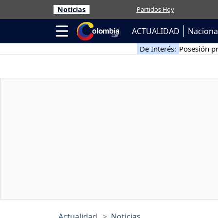
Noticias
Partidos Hoy
ACTUALIDAD
Naciona
De Interés:
Posesión pr
Actualidad
Noticias