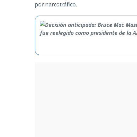
por narcotráfico.