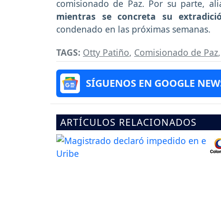
comisionado de Paz. Por su parte, ali
mientras se concreta su extradic
condenado en las próximas semanas.
TAGS:
Otty Patiño
,
Comisionado de Paz
SÍGUENOS EN GOOGLE NEW
ARTÍCULOS RELACIONADOS