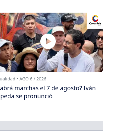
ualidad • AGO 6 / 2026
abrá marchas el 7 de agosto? Iván
peda se pronunció