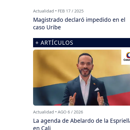
Actualidad • FEB 17 / 2025
Magistrado declaró impedido en el
caso Uribe
+ ARTÍCULOS
Actualidad • AGO 6 / 2026
La agenda de Abelardo de la Espriell
en Cali