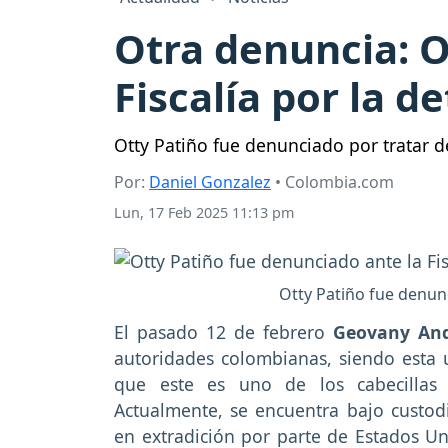
Otra denuncia: O
Fiscalía por la d
Otty Patiño fue denunciado por tratar de 
Por:
Daniel Gonzalez
• Colombia.com
Lun, 17 Feb 2025 11:13 pm
Otty Patiño fue denun
El pasado 12 de febrero
Geovany Andr
autoridades colombianas, siendo esta 
que este es uno de los cabecillas 
Actualmente, se encuentra bajo custod
en extradición por parte de Estados Un