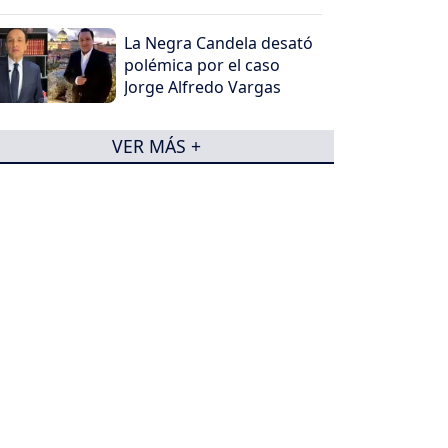
La Negra Candela desató
polémica por el caso
Jorge Alfredo Vargas
VER MÁS +