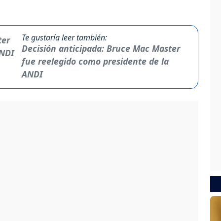
Te gustaría leer también:
Decisión anticipada: Bruce Mac Master
fue reelegido como presidente de la
ANDI