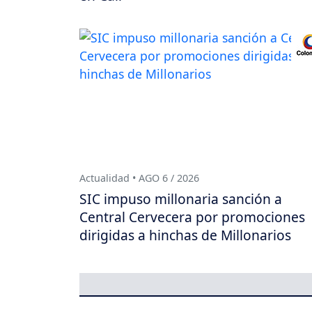
Actualidad • AGO 6 / 2026
SIC impuso millonaria sanción a
Central Cervecera por promociones
dirigidas a hinchas de Millonarios