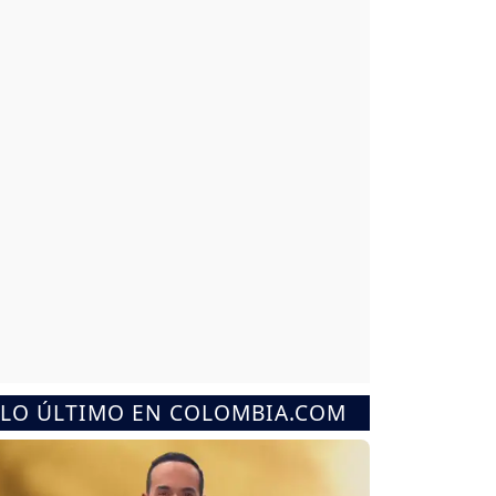
LO ÚLTIMO EN COLOMBIA.COM