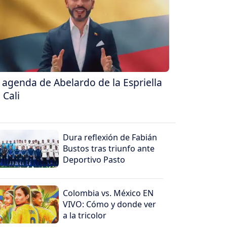
 agenda de Abelardo de la Espriella
 Cali
Dura reflexión de Fabián
Bustos tras triunfo ante
Deportivo Pasto
Colombia vs. México EN
VIVO: Cómo y donde ver
a la tricolor