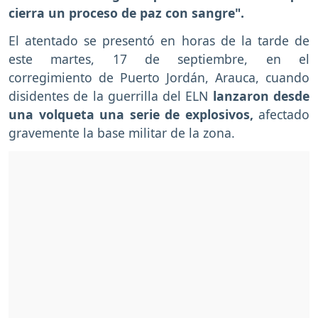
cierra un proceso de paz con sangre".
El atentado se presentó en horas de la tarde de
este martes, 17 de septiembre, en el
corregimiento de Puerto Jordán, Arauca, cuando
disidentes de la guerrilla del ELN
lanzaron desde
una volqueta una serie de explosivos,
afectado
gravemente la base militar de la zona.