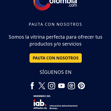
PAUTA CON NOSOTROS
Somos la vitrina perfecta para ofrecer tus
productos y/o servicios
PAUTA CON NOSOTROS
SÍGUENOS EN