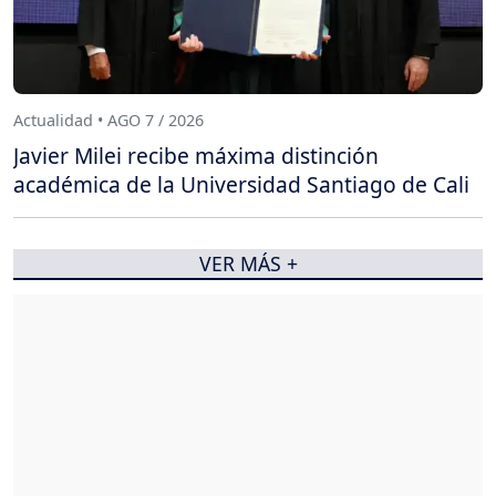
Actualidad • AGO 7 / 2026
Javier Milei recibe máxima distinción
académica de la Universidad Santiago de Cali
VER MÁS +