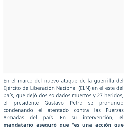
En el marco del nuevo ataque de la guerrilla del
Ejército de Liberación Nacional (ELN) en el este del
país, que dejó dos soldados muertos y 27 heridos,
el presidente Gustavo Petro se pronunció
condenando el atentado contra las Fuerzas
Armadas del país. En su intervención,
el
mandatario aseguró que "es una acción que