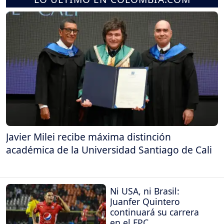
Javier Milei recibe máxima distinción
académica de la Universidad Santiago de Cali
Ni USA, ni Brasil:
Juanfer Quintero
continuará su carrera
en el FPC