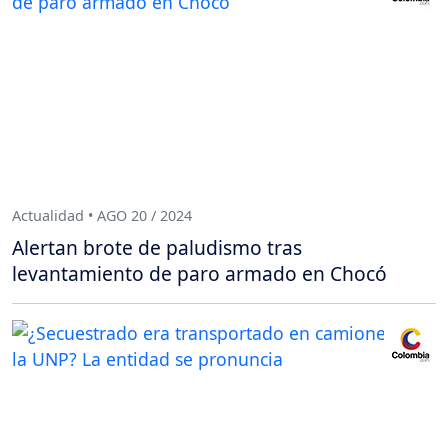
Actualidad • AGO 20 / 2024
Alertan brote de paludismo tras
levantamiento de paro armado en Chocó