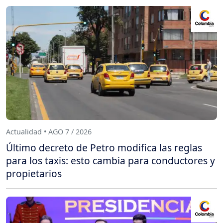
Actualidad • AGO 7 / 2026
Último decreto de Petro modifica las reglas
para los taxis: esto cambia para conductores y
propietarios