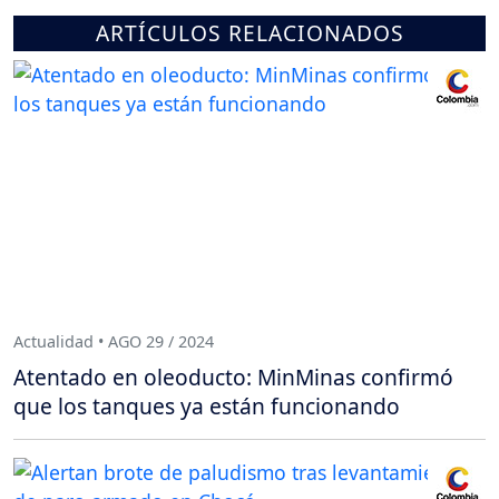
ARTÍCULOS RELACIONADOS
Actualidad • AGO 29 / 2024
Atentado en oleoducto: MinMinas confirmó
que los tanques ya están funcionando