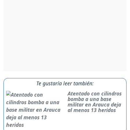
Te gustaría leer también:
Atentado con cilindros
bomba a una base
militar en Arauca deja
al menos 13 heridos