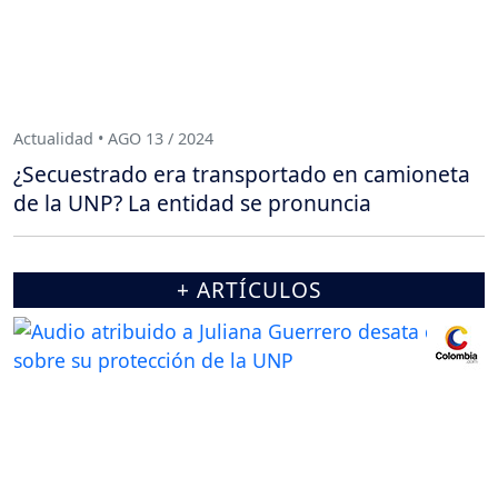
Actualidad • AGO 13 / 2024
¿Secuestrado era transportado en camioneta
de la UNP? La entidad se pronuncia
+ ARTÍCULOS