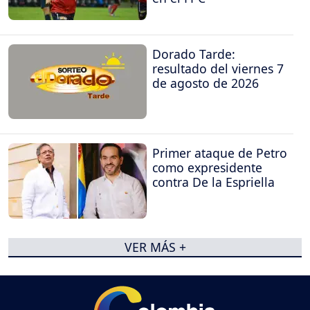
Dorado Tarde:
resultado del viernes 7
de agosto de 2026
Primer ataque de Petro
como expresidente
contra De la Espriella
VER MÁS +