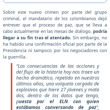
Sobre este nuevo crimen por parte del grupo
criminal, el mandatario de los colombianos dejó
entrever que el proceso de paz, que se lleva a
cabo actualmente en las mesas de diálogo,
podría
llegar a su fin tras el atentado.
Sin embargo, no
ha habido una confirmación oficial por parte de la
Presidencia ni tampoco por los negociadores con
la guerrilla.
“Las consecuencias de las acciones y
del flujo de la historia hoy nos traen un
hecho dramático, repetido en nuestros
últimos años, una volqueta cargada de
explosivos que hiere 27 jóvenes y mata
dos, dentro de los datos que tengo,
p
uesta por el ELN con quien
estábamos conversando de paz
”,