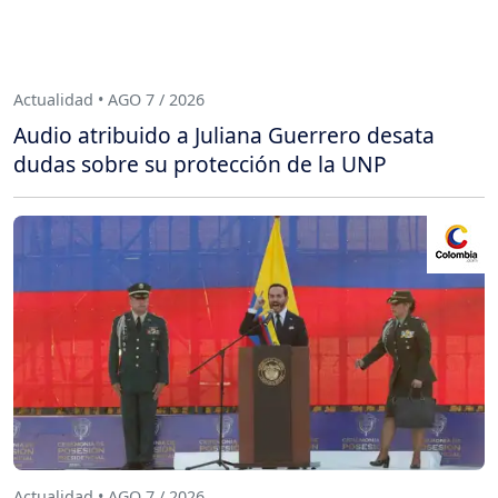
Actualidad • AGO 7 / 2026
Audio atribuido a Juliana Guerrero desata
dudas sobre su protección de la UNP
Actualidad • AGO 7 / 2026