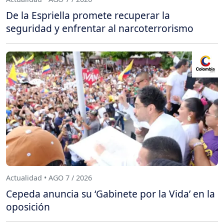
De la Espriella promete recuperar la
seguridad y enfrentar al narcoterrorismo
Actualidad • AGO 7 / 2026
Cepeda anuncia su ‘Gabinete por la Vida’ en la
oposición