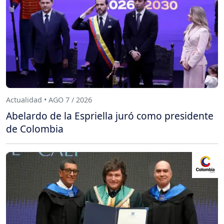
Actualidad • AGO 7 / 2026
Abelardo de la Espriella juró como presidente
de Colombia