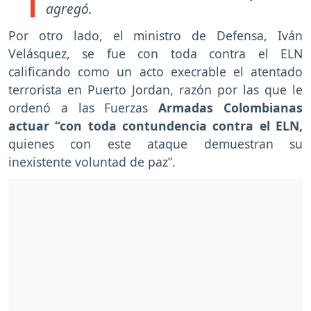
agregó.
Por otro lado, el ministro de Defensa, Iván
Velásquez, se fue con toda contra el ELN
calificando como un acto execrable el atentado
terrorista en Puerto Jordan, razón por las que le
ordenó a las Fuerzas
Armadas Colombianas
actuar “con toda contundencia contra el ELN,
quienes con este ataque demuestran su
inexistente voluntad de paz”.