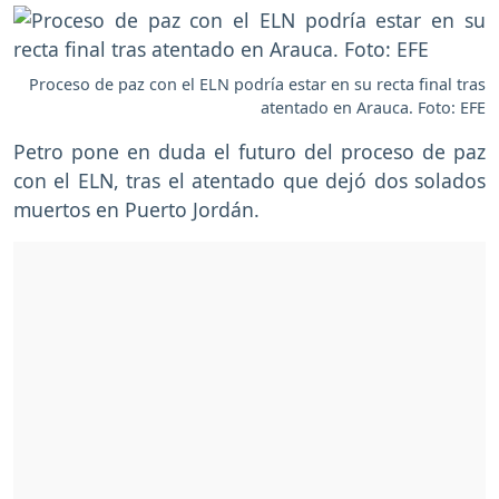
Proceso de paz con el ELN podría estar en su recta final tras
atentado en Arauca. Foto: EFE
Petro pone en duda el futuro del proceso de paz
con el ELN, tras el atentado que dejó dos solados
muertos en Puerto Jordán.