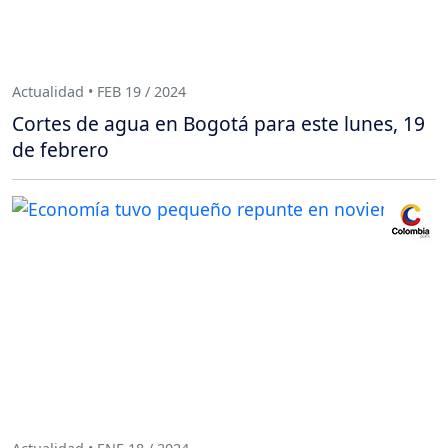
Actualidad • FEB 19 / 2024
Cortes de agua en Bogotá para este lunes, 19
de febrero