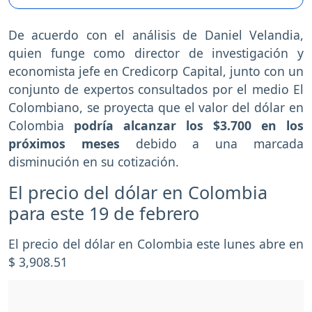
De acuerdo con el análisis de Daniel Velandia,
quien funge como director de investigación y
economista jefe en Credicorp Capital, junto con un
conjunto de expertos consultados por el medio El
Colombiano, se proyecta que el valor del dólar en
Colombia
podría alcanzar los $3.700 en los
próximos meses
debido a una marcada
disminución en su cotización.
El precio del dólar en Colombia
para este 19 de febrero
El precio del dólar en Colombia este lunes abre en
$ 3,908.51