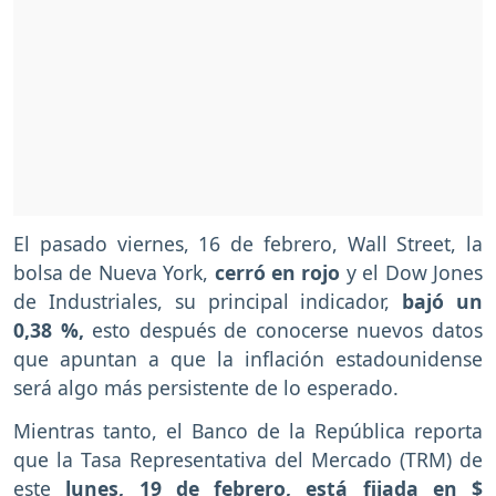
El pasado viernes, 16 de febrero, Wall Street, la
bolsa de Nueva York,
cerró en rojo
y el Dow Jones
de Industriales, su principal indicador,
bajó un
0,38 %,
esto después de conocerse nuevos datos
que apuntan a que la inflación estadounidense
será algo más persistente de lo esperado.
Mientras tanto, el Banco de la República reporta
que la Tasa Representativa del Mercado (TRM) de
este
lunes, 19 de febrero, está fijada en $