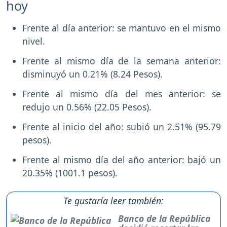
hoy
Frente al día anterior: se mantuvo en el mismo
nivel.
Frente al mismo día de la semana anterior:
disminuyó un 0.21% (8.24 Pesos).
Frente al mismo día del mes anterior: se
redujo un 0.56% (22.05 Pesos).
Frente al inicio del año: subió un 2.51% (95.79
pesos).
Frente al mismo día del año anterior: bajó un
20.35% (1001.1 pesos).
Te gustaría leer también:
Banco de la República