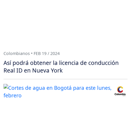
Colombianos • FEB 19 / 2024
Así podrá obtener la licencia de conducción
Real ID en Nueva York