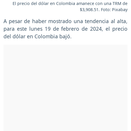
El precio del dólar en Colombia amanece con una TRM de
$3,908.51. Foto: Pixabay
A pesar de haber mostrado una tendencia al alta,
para este lunes 19 de febrero de 2024, el precio
del dólar en Colombia bajó.