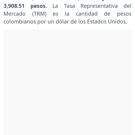
3,908.51 pesos.
La Tasa Representativa del
Mercado (TRM) es la cantidad de pesos
colombianos por un dólar de los Estados Unidos.