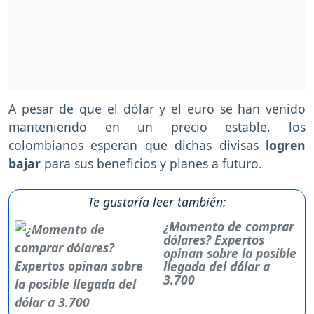
A pesar de que el dólar y el euro se han venido
manteniendo en un precio estable, los
colombianos esperan que dichas divisas
logren
bajar
para sus beneficios y planes a futuro.
Te gustaría leer también:
¿Momento de comprar
dólares? Expertos
opinan sobre la posible
llegada del dólar a
3.700