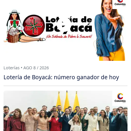
Loterías • AGO 8 / 2026
Lotería de Boyacá: número ganador de hoy