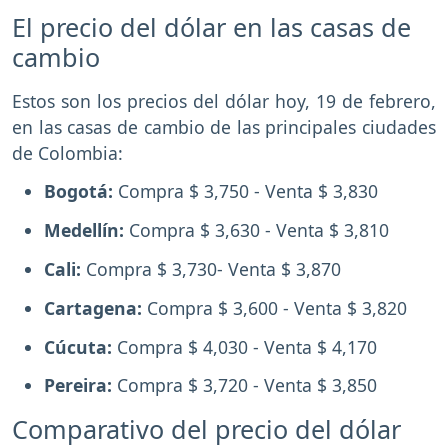
El precio del dólar en las casas de
cambio
Estos son los precios del dólar hoy, 19 de febrero,
en las casas de cambio de las principales ciudades
de Colombia:
Bogotá:
Compra $ 3,750 - Venta $ 3,830
Medellín:
Compra $ 3,630 - Venta $ 3,810
Cali:
Compra $ 3,730- Venta $ 3,870
Cartagena:
Compra $ 3,600 - Venta $ 3,820
Cúcuta:
Compra $ 4,030 - Venta $ 4,170
Pereira:
Compra $ 3,720 - Venta $ 3,850
Comparativo del precio del dólar