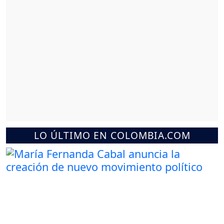
LO ÚLTIMO EN COLOMBIA.COM