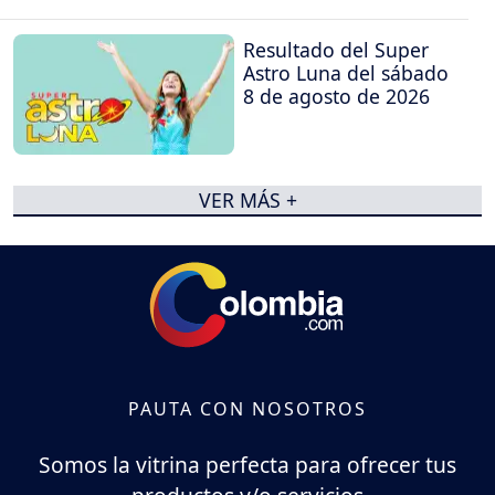
Resultado del Super
Astro Luna del sábado
8 de agosto de 2026
VER MÁS +
PAUTA CON NOSOTROS
Somos la vitrina perfecta para ofrecer tus