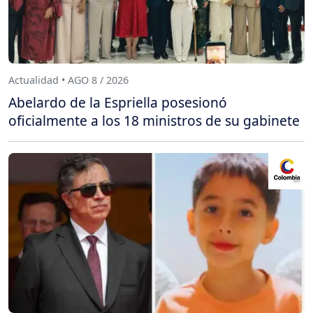
Actualidad • AGO 8 / 2026
Abelardo de la Espriella posesionó
oficialmente a los 18 ministros de su gabinete