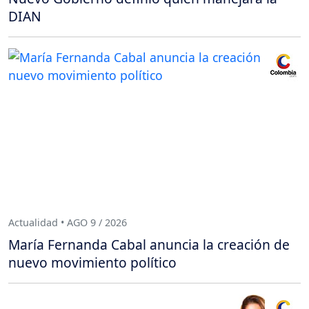
DIAN
Actualidad • AGO 9 / 2026
María Fernanda Cabal anuncia la creación de
nuevo movimiento político