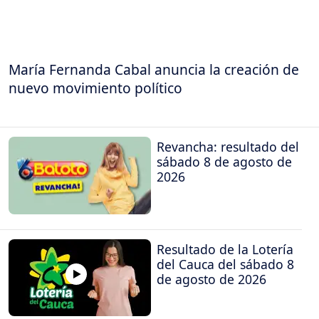
María Fernanda Cabal anuncia la creación de
nuevo movimiento político
Revancha: resultado del
sábado 8 de agosto de
2026
Resultado de la Lotería
del Cauca del sábado 8
de agosto de 2026