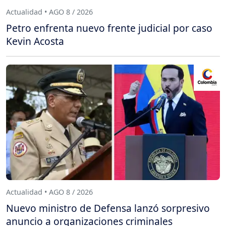
Actualidad • AGO 8 / 2026
Petro enfrenta nuevo frente judicial por caso
Kevin Acosta
Actualidad • AGO 8 / 2026
Nuevo ministro de Defensa lanzó sorpresivo
anuncio a organizaciones criminales