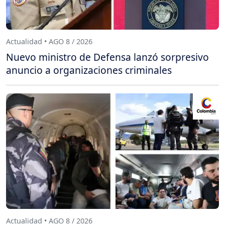
Actualidad • AGO 8 / 2026
Nuevo ministro de Defensa lanzó sorpresivo
anuncio a organizaciones criminales
Actualidad • AGO 8 / 2026