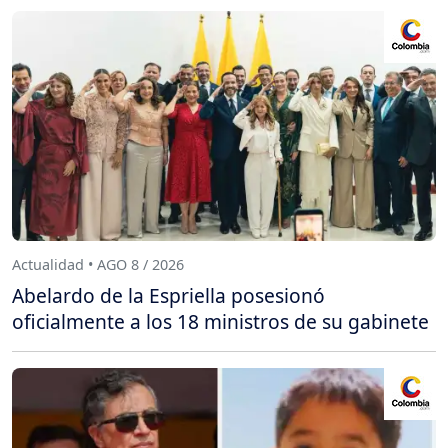
Actualidad • AGO 8 / 2026
Abelardo de la Espriella posesionó
oficialmente a los 18 ministros de su gabinete