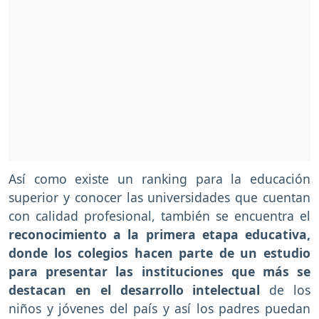
Así como existe un ranking para la educación
superior y conocer las universidades que cuentan
con calidad profesional, también se encuentra el
reconocimiento a la primera etapa educativa,
donde los colegios hacen parte de un estudio
para presentar las instituciones que más se
destacan en el desarrollo intelectual
de los
niños y jóvenes del país y así los padres puedan