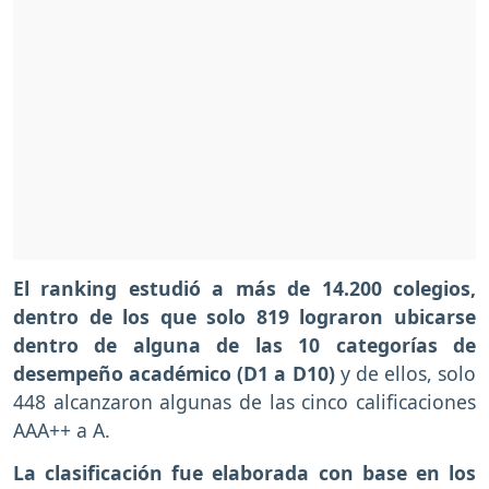
El ranking estudió a más de 14.200 colegios,
dentro de los que solo 819 lograron ubicarse
dentro de alguna de las 10 categorías de
desempeño académico (D1 a D10)
y de ellos, solo
448 alcanzaron algunas de las cinco calificaciones
AAA++ a A.
La clasificación fue elaborada con base en los