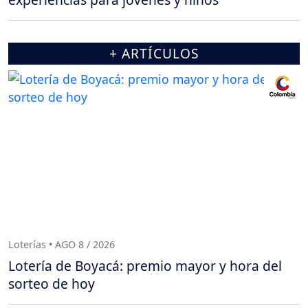
+ ARTÍCULOS
Loterías • AGO 8 / 2026
Lotería de Boyacá: premio mayor y hora del
sorteo de hoy