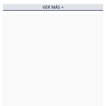
VER MÁS +