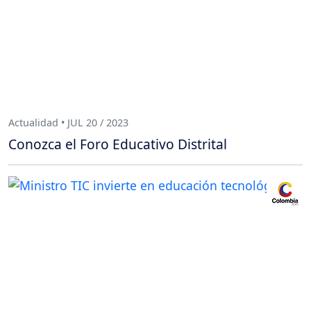
Actualidad • JUL 20 / 2023
Conozca el Foro Educativo Distrital