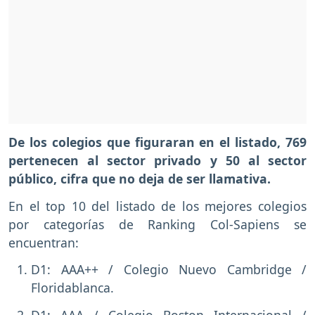
De los colegios que figuraran en el listado, 769
pertenecen al sector privado y 50 al sector
público, cifra que no deja de ser llamativa.
En el top 10 del listado de los mejores colegios
por categorías de Ranking Col-Sapiens se
encuentran:
D1: AAA++ / Colegio Nuevo Cambridge /
Floridablanca.