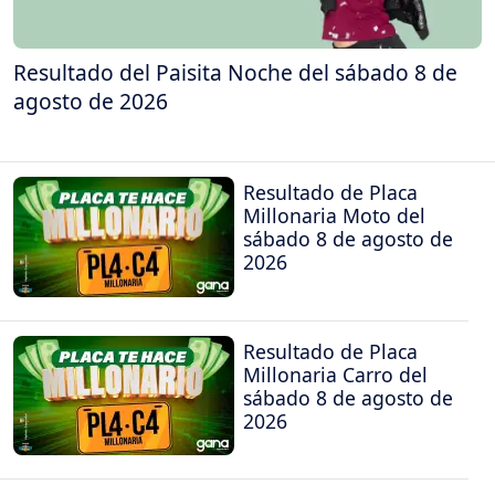
Resultado del Paisita Noche del sábado 8 de
agosto de 2026
Resultado de Placa
Millonaria Moto del
sábado 8 de agosto de
2026
Resultado de Placa
Millonaria Carro del
sábado 8 de agosto de
2026