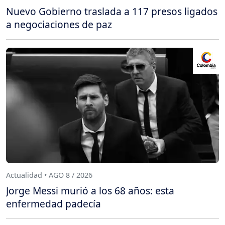
Nuevo Gobierno traslada a 117 presos ligados
a negociaciones de paz
Actualidad • AGO 8 / 2026
Jorge Messi murió a los 68 años: esta
enfermedad padecía