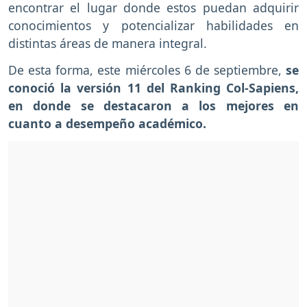
encontrar el lugar donde estos puedan adquirir
conocimientos y potencializar habilidades en
distintas áreas de manera integral.
De esta forma, este miércoles 6 de septiembre,
se
conoció la versión 11 del Ranking Col-Sapiens,
en donde se destacaron a los mejores en
cuanto a desempeño académico.