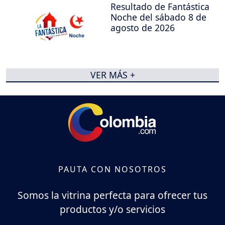
Resultado de Fantástica
Noche del sábado 8 de
agosto de 2026
VER MÁS +
PAUTA CON NOSOTROS
Somos la vitrina perfecta para ofrecer tus
productos y/o servicios