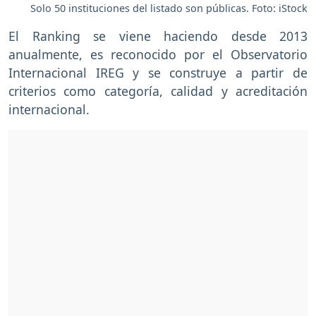
Solo 50 instituciones del listado son públicas. Foto: iStock
El Ranking se viene haciendo desde 2013
anualmente, es reconocido por el Observatorio
Internacional IREG y se construye a partir de
criterios como categoría, calidad y acreditación
internacional.