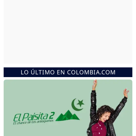
LO ÚLTIMO EN COLOMBIA.COM