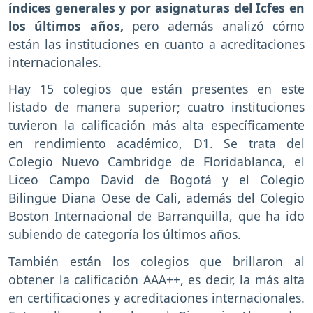
índices generales y por asignaturas del Icfes en
los últimos años,
pero además analizó cómo
están las instituciones en cuanto a acreditaciones
internacionales.
Hay 15 colegios que están presentes en este
listado de manera superior; cuatro instituciones
tuvieron la calificación más alta específicamente
en rendimiento académico, D1. Se trata del
Colegio Nuevo Cambridge de Floridablanca, el
Liceo Campo David de Bogotá y el Colegio
Bilingüe Diana Oese de Cali, además del Colegio
Boston Internacional de Barranquilla, que ha ido
subiendo de categoría los últimos años.
También están los colegios que brillaron al
obtener la calificación AAA++, es decir, la más alta
en certificaciones y acreditaciones internacionales.