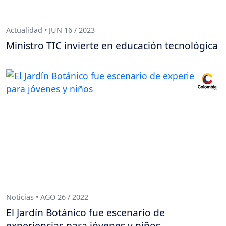
Actualidad • JUN 16 / 2023
Ministro TIC invierte en educación tecnológica
Noticias • AGO 26 / 2022
El Jardín Botánico fue escenario de
experiencias para jóvenes y niños