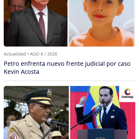
Actualidad • AGO 8 / 2026
Petro enfrenta nuevo frente judicial por caso
Kevin Acosta