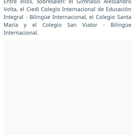
Entre ellos, sobresalen: el Gimnasio Alessandro
Volta, el Ciedi Colegio Internacional de Educación
Integral - Bilingüe Internacional, el Colegio Santa
María y el Colegio San Viator - Bilingüe
Internacional.