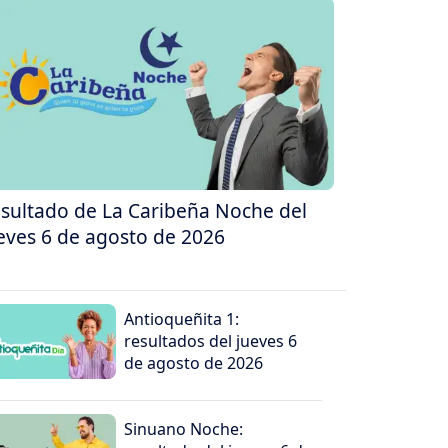
sultado de La Caribeña Noche del
eves 6 de agosto de 2026
Antioqueñita 1:
resultados del jueves 6
de agosto de 2026
Sinuano Noche: