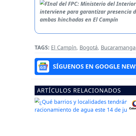
TAGS:
El Campín
,
Bogotá
,
Bucaramanga
SÍGUENOS EN GOOGLE NEW
ARTÍCULOS RELACIONADOS