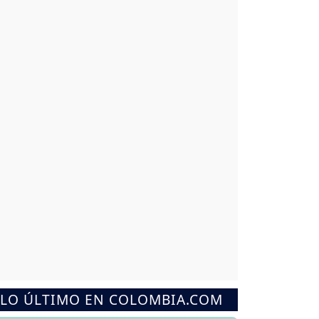
LO ÚLTIMO EN COLOMBIA.COM