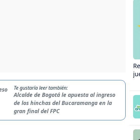
Re
ju
Te gustaría leer también:
Alcalde de Bogotá le apuesta al ingreso
de los hinchas del Bucaramanga en la
gran final del FPC