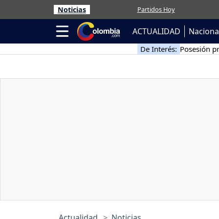
Noticias
Partidos Hoy
ACTUALIDAD
Naciona
De Interés:
Posesión pr
Actualidad
Noticias