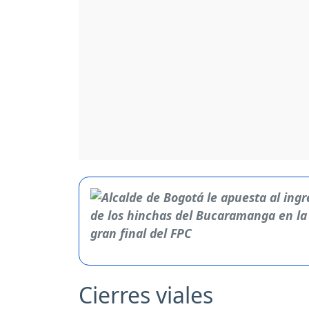
Cierres viales