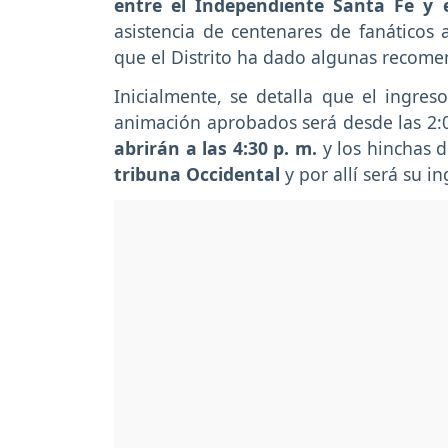
entre el Independiente Santa Fe y 
asistencia de centenares de fanáticos
que el Distrito ha dado algunas recomen
Inicialmente, se detalla que el ingres
animación aprobados será desde las 2:
abrirán a las 4:30 p. m.
y los hinchas d
tribuna Occidental
y por allí será su in