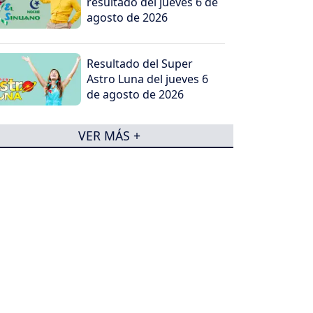
resultado del jueves 6 de
agosto de 2026
Resultado del Super
Astro Luna del jueves 6
de agosto de 2026
VER MÁS +