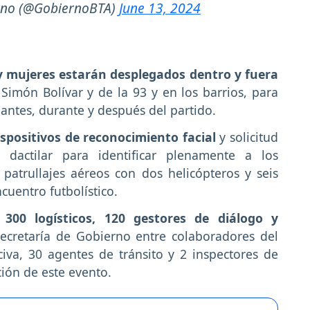
erno (@GobiernoBTA)
June 13, 2024
 mujeres estarán desplegados dentro y fuera
Simón Bolívar y de la 93 y en los barrios, para
 antes, durante y después del partido.
spositivos de reconocimiento facial
y solicitud
 dactilar para identificar plenamente a los
patrullajes aéreos con dos helicópteros y seis
cuentro futbolístico.
e
300 logísticos, 120 gestores de diálogo y
ecretaría de Gobierno entre colaboradores del
iva, 30 agentes de tránsito y 2 inspectores de
ción de este evento.