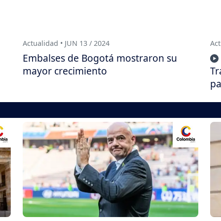
Actualidad • JUN 13 / 2024
Act
Embalses de Bogotá mostraron su
mayor crecimiento
Tr
pa