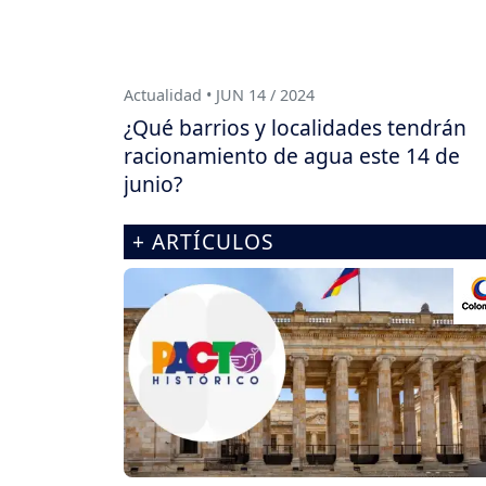
Actualidad • JUN 14 / 2024
¿Qué barrios y localidades tendrán
racionamiento de agua este 14 de
junio?
+ ARTÍCULOS