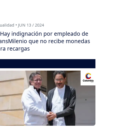
ualidad • JUN 13 / 2024
Hay indignación por empleado de
ansMilenio que no recibe monedas
ra recargas