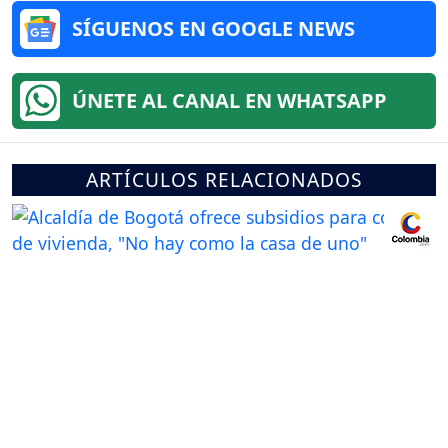
SÍGUENOS EN GOOGLE NEWS
ÚNETE AL CANAL EN WHATSAPP
ARTÍCULOS RELACIONADOS