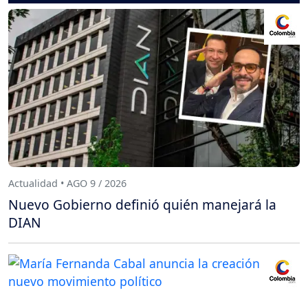
Actualidad • AGO 9 / 2026
Nuevo Gobierno definió quién manejará la
DIAN