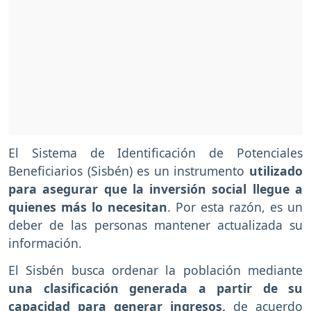
El Sistema de Identificación de Potenciales
Beneficiarios (Sisbén) es un instrumento
utilizado
para asegurar que la inversión social llegue a
quienes más lo necesitan
. Por esta razón, es un
deber de las personas mantener actualizada su
información.
El Sisbén busca ordenar la población mediante
una clasificación generada a partir de su
capacidad para generar ingresos,
de acuerdo