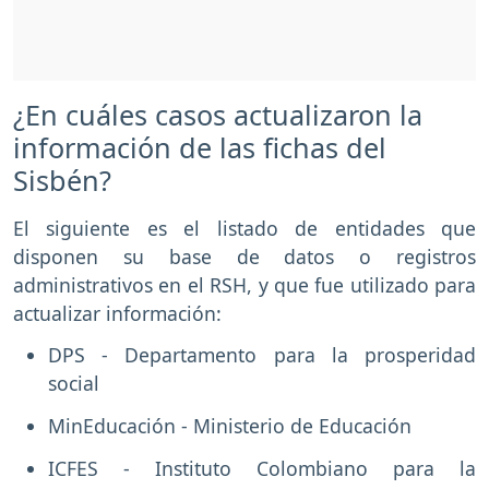
¿En cuáles casos actualizaron la
información de las fichas del
Sisbén?
El siguiente es el listado de entidades que
disponen su base de datos o registros
administrativos en el RSH, y que fue utilizado para
actualizar información:
DPS - Departamento para la prosperidad
social
MinEducación - Ministerio de Educación
ICFES - Instituto Colombiano para la