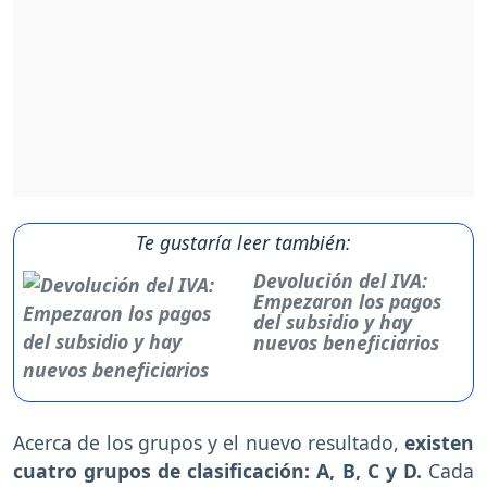
Te gustaría leer también:
Devolución del IVA:
Empezaron los pagos
del subsidio y hay
nuevos beneficiarios
Acerca de los grupos y el nuevo resultado,
existen
cuatro grupos de clasificación: A, B, C y D.
Cada