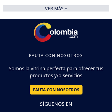
VER MÁS +
PAUTA CON NOSOTROS
Somos la vitrina perfecta para ofrecer tus
productos y/o servicios
PAUTA CON NOSOTROS
SÍGUENOS EN