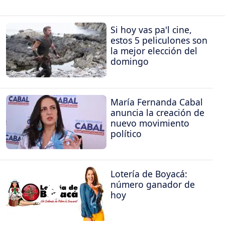
Si hoy vas pa'l cine,
estos 5 peliculones son
la mejor elección del
domingo
María Fernanda Cabal
anuncia la creación de
nuevo movimiento
político
Lotería de Boyacá:
número ganador de
hoy