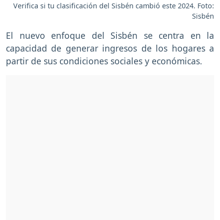
Verifica si tu clasificación del Sisbén cambió este 2024. Foto:
Sisbén
El nuevo enfoque del Sisbén se centra en la
capacidad de generar ingresos de los hogares a
partir de sus condiciones sociales y económicas.