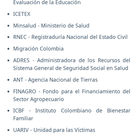
Evaluación de la Educación
ICETEX
Minsalud - Ministerio de Salud
RNEC - Registraduría Nacional del Estado Civil
Migración Colombia
ADRES - Administradora de los Recursos del
Sistema General de Seguridad Social en Salud
ANT - Agencia Nacional de Tierras
FINAGRO - Fondo para el Financiamiento del
Sector Agropecuario
ICBF - Instituto Colombiano de Bienestar
Familiar
UARIV - Unidad para las Víctimas