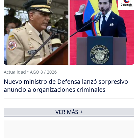
Actualidad • AGO 8 / 2026
Nuevo ministro de Defensa lanzó sorpresivo
anuncio a organizaciones criminales
VER MÁS +