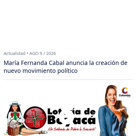
Actualidad • AGO 9 / 2026
María Fernanda Cabal anuncia la creación de
nuevo movimiento político