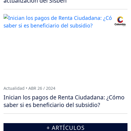
actualización del Sisbén
Actualidad • ABR 26 / 2024
Inician los pagos de Renta Ciudadana: ¿Cómo
saber si es beneficiario del subsidio?
+ ARTÍCULOS