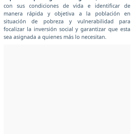
con sus condiciones de vida e identificar de
manera rápida y objetiva a la población en
situación de pobreza y vulnerabilidad para
focalizar la inversión social y garantizar que esta
sea asignada a quienes más lo necesitan.