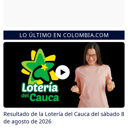
LO ÚLTIMO EN COLOMBIA.COM
Resultado de la Lotería del Cauca del sábado 8
de agosto de 2026