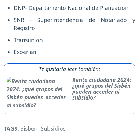
DNP- Departamento Nacional de Planeación
SNR - Superintendencia de Notariado y
Registro
Transunion
Experian
Te gustaría leer también:
Renta ciudadana 2024:
¿qué grupos del Sisbén
pueden acceder al
subsidio?
TAGS:
Sisben
,
Subsidios