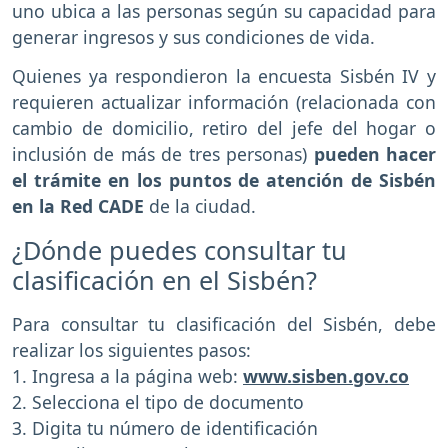
uno ubica a las personas según su capacidad para
generar ingresos y sus condiciones de vida.
Quienes ya respondieron la encuesta Sisbén IV y
requieren actualizar información (relacionada con
cambio de domicilio, retiro del jefe del hogar o
inclusión de más de tres personas)
pueden hacer
el trámite en los puntos de atención de Sisbén
en la Red CADE
de la ciudad.
¿Dónde puedes consultar tu
clasificación en el Sisbén?
Para consultar tu clasificación del Sisbén, debe
realizar los siguientes pasos:
1. Ingresa a la página web:
www.sisben.gov.co
2. Selecciona el tipo de documento
3. Digita tu número de identificación