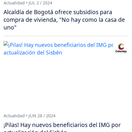
Actualidad • JUL 2 / 2024
Alcaldía de Bogotá ofrece subsidios para
compra de vivienda, "No hay como la casa de
uno"
Actualidad • JUN 28 / 2024
¡Pilas! Hay nuevos beneficiarios del IMG por