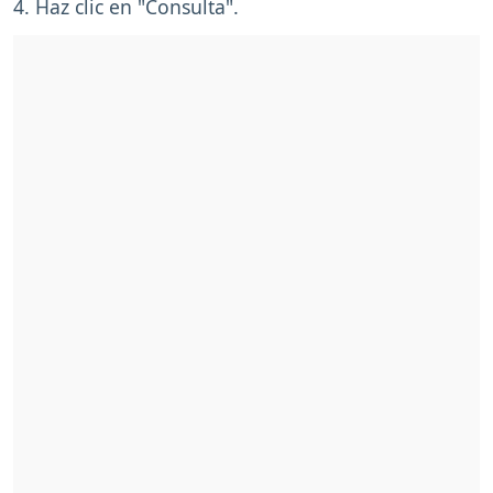
4. Haz clic en "Consulta".