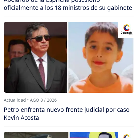
oficialmente a los 18 ministros de su gabinete
Actualidad • AGO 8 / 2026
Petro enfrenta nuevo frente judicial por caso
Kevin Acosta