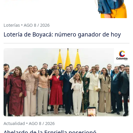
Loterías • AGO 8 / 2026
Lotería de Boyacá: número ganador de hoy
Actualidad • AGO 8 / 2026
Abelardo de la Espriella posesionó