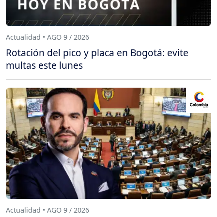
Actualidad • AGO 9 / 2026
Rotación del pico y placa en Bogotá: evite
multas este lunes
Actualidad • AGO 9 / 2026