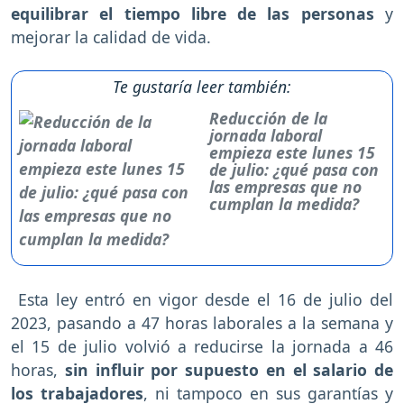
equilibrar el tiempo libre de las personas
y
mejorar la calidad de vida.
Te gustaría leer también:
Reducción de la
jornada laboral
empieza este lunes 15
de julio: ¿qué pasa con
las empresas que no
cumplan la medida?
Esta ley entró en vigor desde el 16 de julio del
2023, pasando a 47 horas laborales a la semana y
el 15 de julio volvió a reducirse la jornada a 46
horas,
sin influir por supuesto en el salario de
los trabajadores
, ni tampoco en sus garantías y