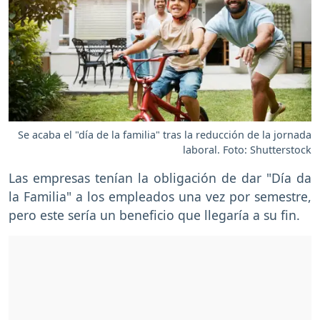
Se acaba el "día de la familia" tras la reducción de la jornada
laboral. Foto: Shutterstock
Las empresas tenían la obligación de dar "Día da
la Familia" a los empleados una vez por semestre,
pero este sería un beneficio que llegaría a su fin.