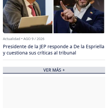
Actualidad • AGO 9 / 2026
Presidente de la JEP responde a De la Espriella
y cuestiona sus críticas al tribunal
VER MÁS +