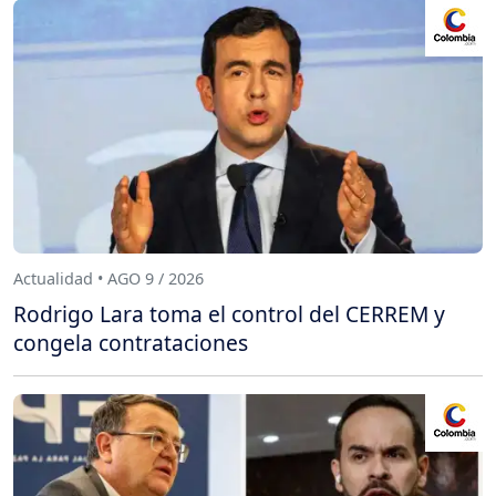
Actualidad • AGO 9 / 2026
Rodrigo Lara toma el control del CERREM y
congela contrataciones