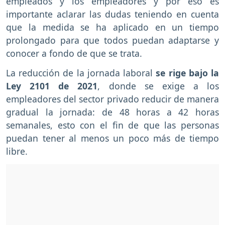
empleados y los empleadores y por eso es
importante aclarar las dudas teniendo en cuenta
que la medida se ha aplicado en un tiempo
prolongado para que todos puedan adaptarse y
conocer a fondo de que se trata.
La reducción de la jornada laboral
se rige bajo la
Ley 2101 de 2021
, donde se exige a los
empleadores del sector privado reducir de manera
gradual la jornada: de 48 horas a 42 horas
semanales, esto con el fin de que las personas
puedan tener al menos un poco más de tiempo
libre.