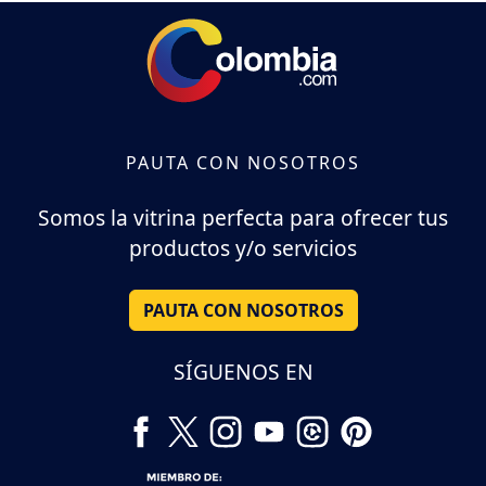
PAUTA CON NOSOTROS
Somos la vitrina perfecta para ofrecer tus
productos y/o servicios
PAUTA CON NOSOTROS
SÍGUENOS EN