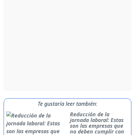
Te gustaría leer también:
Reducción de la
jornada laboral: Estas
son las empresas que
no deben cumplir con