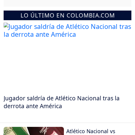
LO ÚLTIMO EN COLOMBIA.COM
Jugador saldría de Atlético Nacional tras la
derrota ante América
Atlético Nacional vs