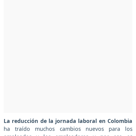
La reducción de la jornada laboral en Colombia
ha traído muchos cambios nuevos para los