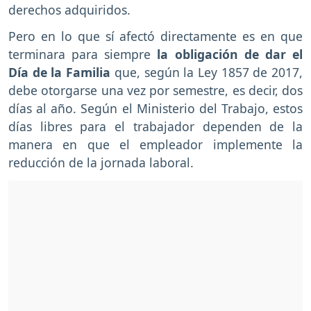
derechos adquiridos.
Pero en lo que sí afectó directamente es en que
terminara para siempre
la obligación de dar el
Día de la Familia
que, según la Ley 1857 de 2017,
debe otorgarse una vez por semestre, es decir, dos
días al año. Según el Ministerio del Trabajo, estos
días libres para el trabajador dependen de la
manera en que el empleador implemente la
reducción de la jornada laboral.