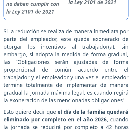
la Ley 2101 de 2021
Si la reducción se realiza de manera inmediata por
parte del empleador, este queda exonerado de
otorgar los incentivos al trabajador(a), sin
embargo, si adopta la medida de forma gradual,
las “Obligaciones serán ajustadas de forma
proporcional de común acuerdo entre el
trabajador y el empleador y una vez el empleador
termine totalmente de implementar de manera
gradual la jornada máxima legal, es cuando regirá
la exoneración de las mencionadas obligaciones”.
Esto quiere decir que
el día de la familia quedará
eliminado por completo en el año 2026,
cuando
la jornada se reducirá por completo a 42 horas