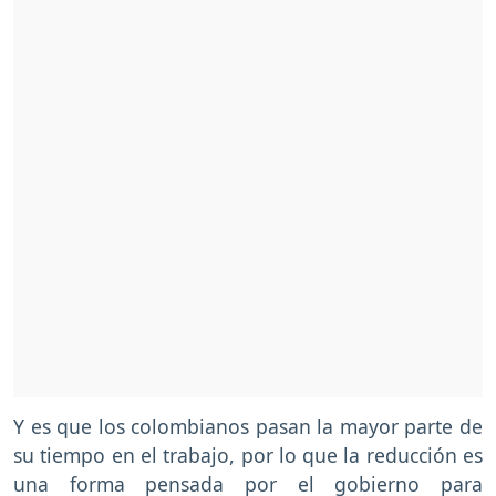
Y es que los colombianos pasan la mayor parte de
su tiempo en el trabajo, por lo que la reducción es
una forma pensada por el gobierno para