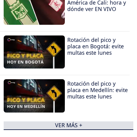
América de Cali: hora y
dónde ver EN VIVO
Rotación del pico y
placa en Bogotá: evite
multas este lunes
Rotación del pico y
placa en Medellín: evite
multas este lunes
VER MÁS +