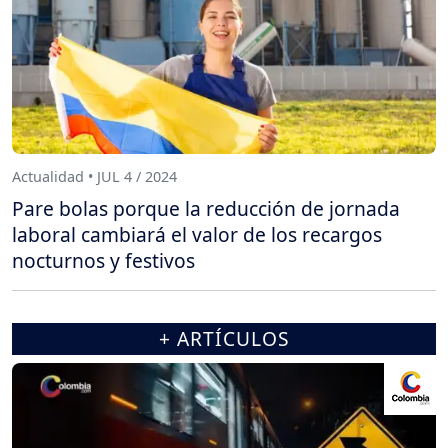
Actualidad • JUL 4 / 2024
Pare bolas porque la reducción de jornada
laboral cambiará el valor de los recargos
nocturnos y festivos
+ ARTÍCULOS