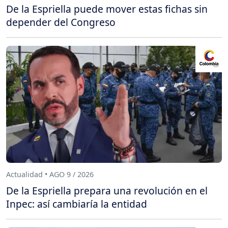
De la Espriella puede mover estas fichas sin
depender del Congreso
Actualidad • AGO 9 / 2026
De la Espriella prepara una revolución en el
Inpec: así cambiaría la entidad