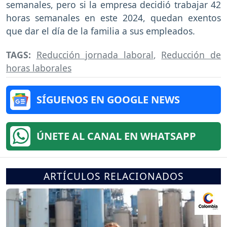
semanales, pero si la empresa decidió trabajar 42
horas semanales en este 2024, quedan exentos
que dar el día de la familia a sus empleados.
TAGS:
Reducción jornada laboral
,
Reducción de
horas laborales
SÍGUENOS EN GOOGLE NEWS
ÚNETE AL CANAL EN WHATSAPP
ARTÍCULOS RELACIONADOS