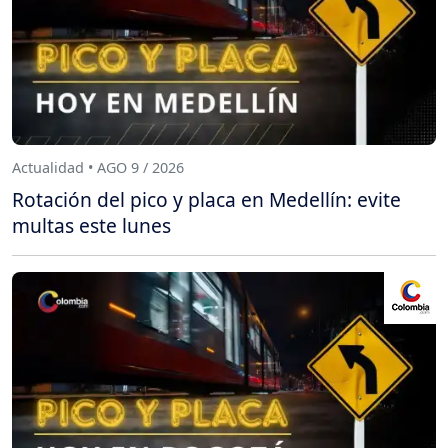
Actualidad • AGO 9 / 2026
Rotación del pico y placa en Medellín: evite
multas este lunes