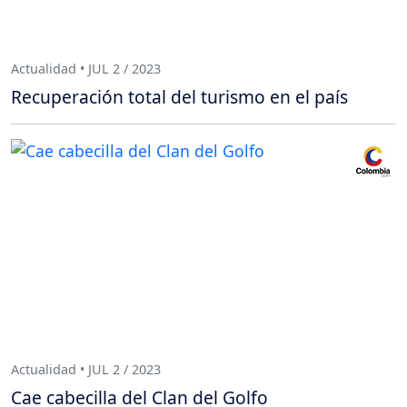
Actualidad • JUL 2 / 2023
Recuperación total del turismo en el país
Actualidad • JUL 2 / 2023
Cae cabecilla del Clan del Golfo