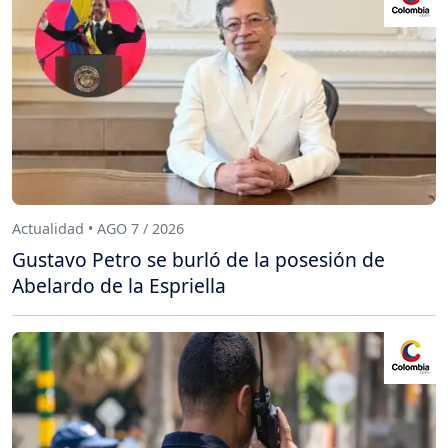
Actualidad • AGO 7 / 2026
Gustavo Petro se burló de la posesión de
Abelardo de la Espriella