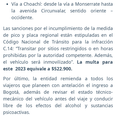
Vía a Choachí: desde la vía a Monserrate hasta
la avenida Circunvalar, sentido oriente –
occidente.
Las sanciones por el incumplimiento de la medida
de pico y placa regional están estipuladas en el
Código Nacional de Tránsito para la infracción
C.14: “Transitar por sitios restringidos o en horas
prohibidas por la autoridad competente. Además,
el vehículo será inmovilizado”.
La multa para
este 2023 equivale a $522.900.
Por último, la entidad remienda a todos los
viajeros que planeen con antelación el ingreso a
Bogotá, además de revisar el estado técnico-
mecánico del vehículo antes del viaje y conducir
libre de los efectos del alcohol y sustancias
psicoactivas.