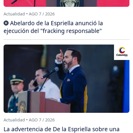
Actualidad • AGO 7 / 2026
Abelardo de la Espriella anunció la
ejecución del "fracking responsable"
Actualidad • AGO 7 / 2026
La advertencia de De la Espriella sobre una