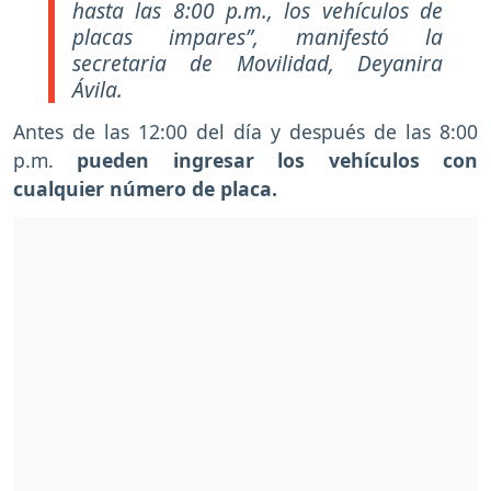
hasta las 8:00 p.m., los vehículos de
placas impares”, manifestó la
secretaria de Movilidad, Deyanira
Ávila.
Antes de las 12:00 del día y después de las 8:00
p.m.
pueden ingresar los vehículos con
cualquier número de placa.