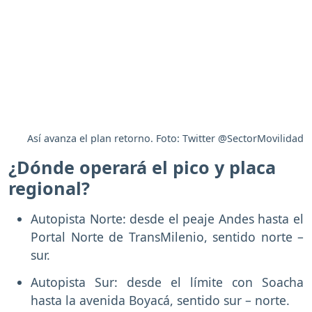
Así avanza el plan retorno. Foto: Twitter @SectorMovilidad
¿Dónde operará el pico y placa
regional?
Autopista Norte: desde el peaje Andes hasta el
Portal Norte de TransMilenio, sentido norte –
sur.
Autopista Sur: desde el límite con Soacha
hasta la avenida Boyacá, sentido sur – norte.