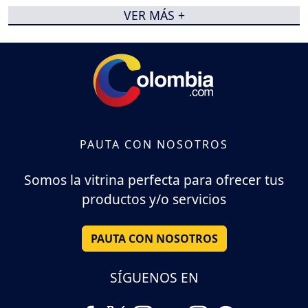
VER MÁS +
PAUTA CON NOSOTROS
Somos la vitrina perfecta para ofrecer tus
productos y/o servicios
PAUTA CON NOSOTROS
SÍGUENOS EN