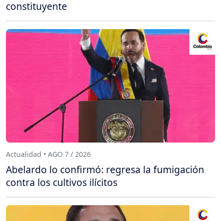
constituyente
Actualidad • AGO 7 / 2026
Abelardo lo confirmó: regresa la fumigación
contra los cultivos ilícitos