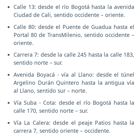
Calle 13: desde el río Bogotá hasta la avenida
Ciudad de Cali, sentido occidente – oriente.
Calle 80: desde el Puente de Guadua hasta el
Portal 80 de TransMilenio, sentido occidente –
oriente.
Carrera 7: desde la calle 245 hasta la calle 183,
sentido norte – sur.
Avenida Boyacá - vía al Llano: desde el túnel
Argelino Durán Quintero hasta la antigua vía
al Llano, sentido sur – norte.
Vía Suba - Cota: desde el río Bogotá hasta la
calle 170, sentido norte – sur.
Vía La Calera: desde el peaje Patios hasta la
carrera 7, sentido oriente – occidente.