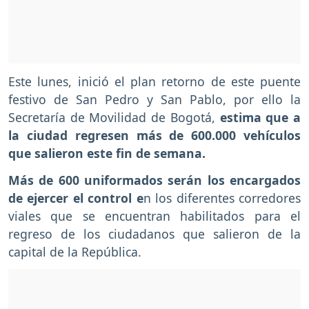
Este lunes, inició el plan retorno de este puente
festivo de San Pedro y San Pablo, por ello la
Secretaría de Movilidad de Bogotá,
estima que a
la ciudad regresen más de 600.000 vehículos
que salieron este fin de semana.
Más de 600 uniformados serán los encargados
de ejercer el control e
n los diferentes corredores
viales que se encuentran habilitados para el
regreso de los ciudadanos que salieron de la
capital de la República.