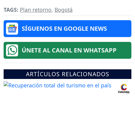
TAGS:
Plan retorno
,
Bogotá
SÍGUENOS EN GOOGLE NEWS
ÚNETE AL CANAL EN WHATSAPP
ARTÍCULOS RELACIONADOS