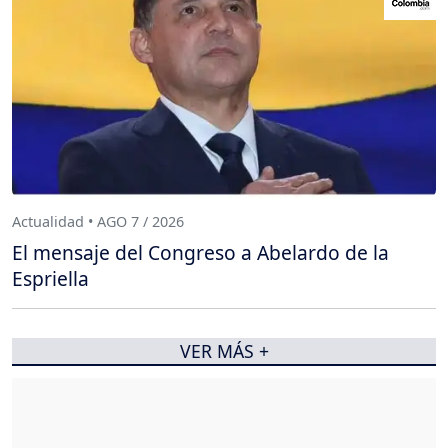
Actualidad • AGO 7 / 2026
El mensaje del Congreso a Abelardo de la
Espriella
VER MÁS +