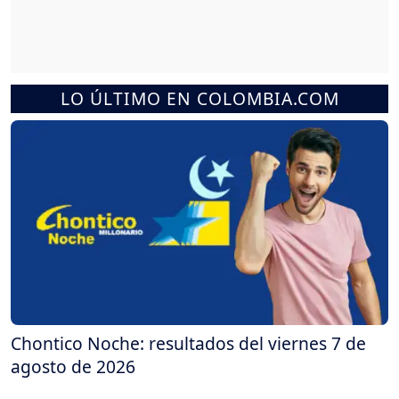
LO ÚLTIMO EN COLOMBIA.COM
Chontico Noche: resultados del viernes 7 de
agosto de 2026