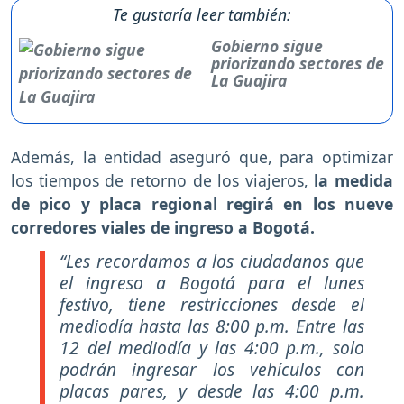
Te gustaría leer también:
Gobierno sigue
priorizando sectores de
La Guajira
Además, la entidad aseguró que, para optimizar
los tiempos de retorno de los viajeros,
la medida
de pico y placa regional regirá en los nueve
corredores viales de ingreso a Bogotá.
“Les recordamos a los ciudadanos que
el ingreso a Bogotá para el lunes
festivo, tiene restricciones desde el
mediodía hasta las 8:00 p.m. Entre las
12 del mediodía y las 4:00 p.m., solo
podrán ingresar los vehículos con
placas pares, y desde las 4:00 p.m.