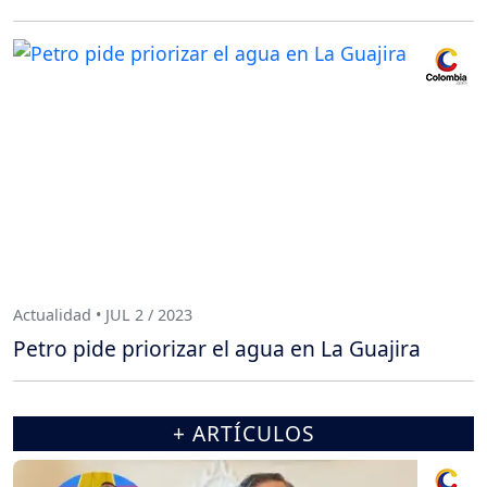
Actualidad • JUL 2 / 2023
Petro pide priorizar el agua en La Guajira
+ ARTÍCULOS