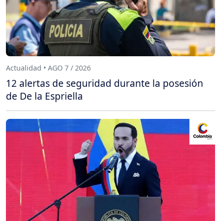
Actualidad • AGO 7 / 2026
12 alertas de seguridad durante la posesión
de De la Espriella