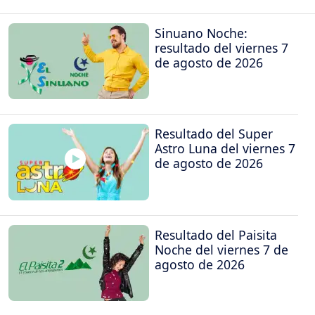
Sinuano Noche:
resultado del viernes 7
de agosto de 2026
Resultado del Super
Astro Luna del viernes 7
de agosto de 2026
Resultado del Paisita
Noche del viernes 7 de
agosto de 2026