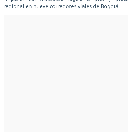
regional en nueve corredores viales de Bogotá.