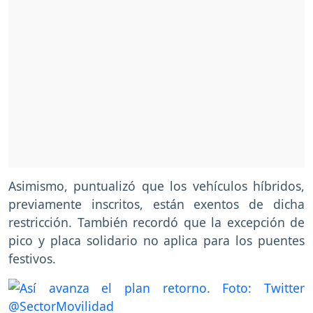
Asimismo, puntualizó que los vehículos híbridos,
previamente inscritos, están exentos de dicha
restricción. También recordó que la excepción de
pico y placa solidario no aplica para los puentes
festivos.