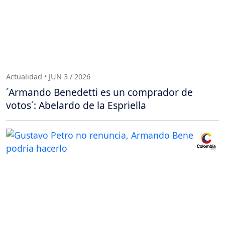
Actualidad • JUN 3 / 2026
´Armando Benedetti es un comprador de
votos´: Abelardo de la Espriella