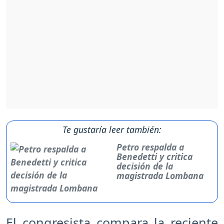
Te gustaría leer también:
Petro respalda a
Benedetti y critica
decisión de la
magistrada Lombana
El congresista compara la reciente