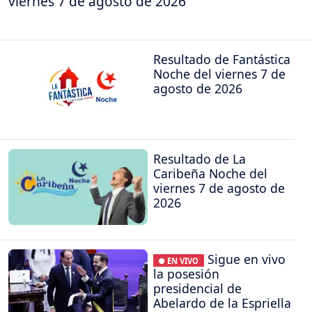
viernes 7 de agosto de 2026
Resultado de Fantástica
Noche del viernes 7 de
agosto de 2026
Resultado de La
Caribeña Noche del
viernes 7 de agosto de
2026
Sigue en vivo
● EN VIVO
la posesión
presidencial de
Abelardo de la Espriella