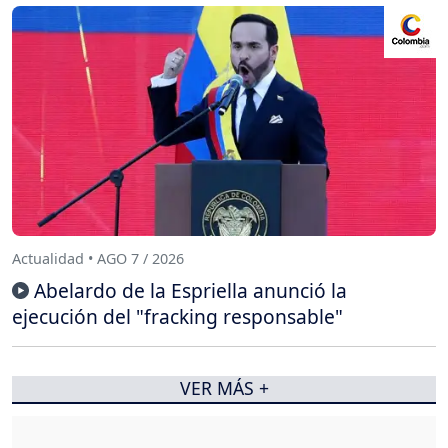
Actualidad • AGO 7 / 2026
Abelardo de la Espriella anunció la
ejecución del "fracking responsable"
VER MÁS +