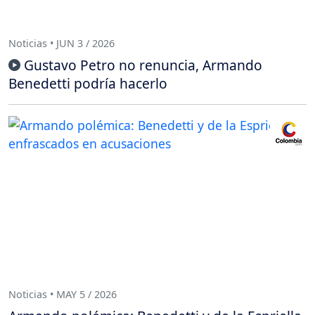
Noticias • JUN 3 / 2026
Gustavo Petro no renuncia, Armando
Benedetti podría hacerlo
Noticias • MAY 5 / 2026