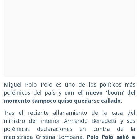
Miguel Polo Polo es uno de los políticos más
polémicos del país y
con el nuevo ‘boom’ del
momento tampoco quiso quedarse callado.
Tras el reciente allanamiento de la casa del
ministro del interior Armando Benedetti y sus
polémicas declaraciones en contra de la
magistrada Cristina Lombana,
Polo Polo salió a