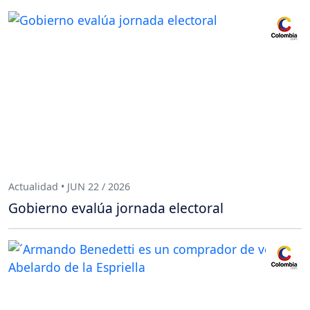
Actualidad • JUN 22 / 2026
Gobierno evalúa jornada electoral