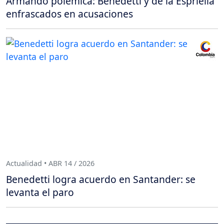
Armando polémica: Benedetti y de la Espriella
enfrascados en acusaciones
Actualidad • ABR 14 / 2026
Benedetti logra acuerdo en Santander: se
levanta el paro