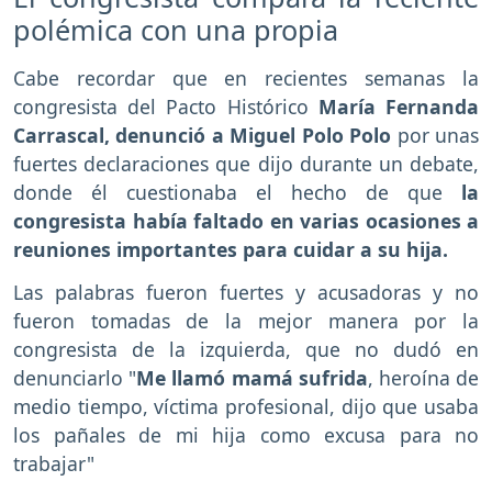
polémica con una propia
Cabe recordar que en recientes semanas la
congresista del Pacto Histórico
María Fernanda
Carrascal, denunció a Miguel Polo Polo
por unas
fuertes declaraciones que dijo durante un debate,
donde él cuestionaba el hecho de que
la
congresista había faltado en varias ocasiones a
reuniones importantes para cuidar a su hija.
Las palabras fueron fuertes y acusadoras y no
fueron tomadas de la mejor manera por la
congresista de la izquierda, que no dudó en
denunciarlo "
Me llamó mamá sufrida
, heroína de
medio tiempo, víctima profesional, dijo que usaba
los pañales de mi hija como excusa para no
trabajar"