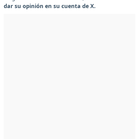
dar su opinión en su cuenta de X.