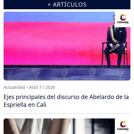
+ ARTÍCULOS
Actualidad • AGO 7 / 2026
Ejes principales del discurso de Abelardo de la
Espriella en Cali