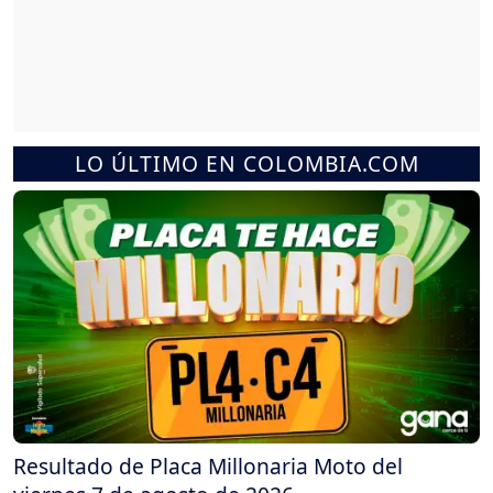
LO ÚLTIMO EN COLOMBIA.COM
Resultado de Placa Millonaria Moto del