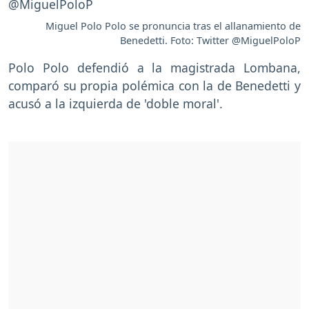
Miguel Polo Polo se pronuncia tras el allanamiento de
Benedetti. Foto: Twitter @MiguelPoloP
Polo Polo defendió a la magistrada Lombana,
comparó su propia polémica con la de Benedetti y
acusó a la izquierda de 'doble moral'.