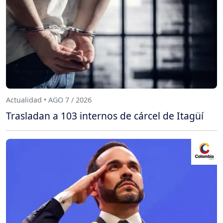
Actualidad • AGO 7 / 2026
Trasladan a 103 internos de cárcel de Itagüí