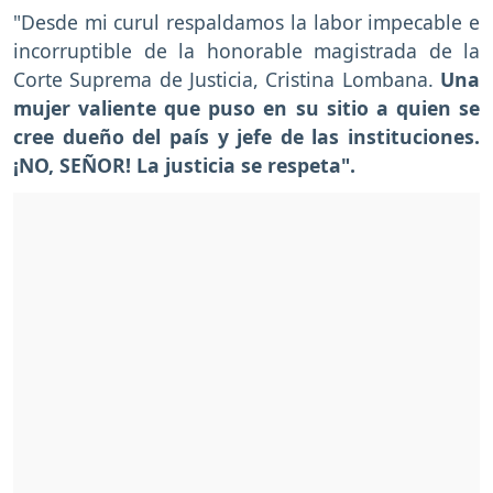
"Desde mi curul respaldamos la labor impecable e
incorruptible de la honorable magistrada de la
Corte Suprema de Justicia, Cristina Lombana.
Una
mujer valiente que puso en su sitio a quien se
cree dueño del país y jefe de las instituciones.
¡NO, SEÑOR! La justicia se respeta".