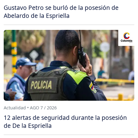
Gustavo Petro se burló de la posesión de
Abelardo de la Espriella
Actualidad • AGO 7 / 2026
12 alertas de seguridad durante la posesión
de De la Espriella