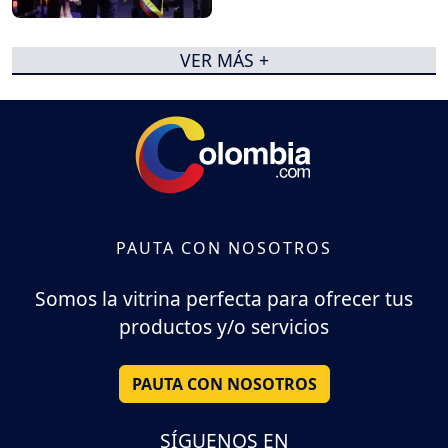
VER MÁS +
PAUTA CON NOSOTROS
Somos la vitrina perfecta para ofrecer tus
productos y/o servicios
PAUTA CON NOSOTROS
SÍGUENOS EN