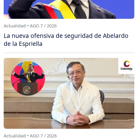
Actualidad • AGO 7 / 2026
La nueva ofensiva de seguridad de Abelardo
de la Espriella
Actualidad • AGO 7 / 2026