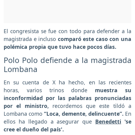
El congresista se fue con todo para defender a la
magistrada e incluso
comparó este caso con una
polémica propia que tuvo hace pocos días.
Polo Polo defiende a la magistrada
Lombana
En su cuenta de X ha hecho, en las recientes
horas, varios trinos donde
muestra su
inconformidad por las palabras pronunciadas
por el ministro,
recordemos que este tildó a
Lombana como
“Loca, demente, delincuente”.
En
ellos ha llegado a asegurar que
Benedetti
'se
cree el dueño del país'.