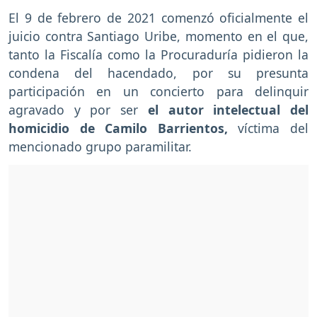
El 9 de febrero de 2021 comenzó oficialmente el
juicio contra Santiago Uribe, momento en el que,
tanto la Fiscalía como la Procuraduría pidieron la
condena del hacendado, por su presunta
participación en un concierto para delinquir
agravado y por ser
el autor intelectual del
homicidio de Camilo Barrientos,
víctima del
mencionado grupo paramilitar.