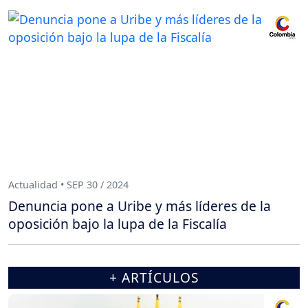
Actualidad • SEP 30 / 2024
Denuncia pone a Uribe y más líderes de la
oposición bajo la lupa de la Fiscalía
+ ARTÍCULOS