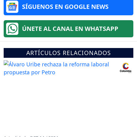
SÍGUENOS EN GOOGLE NEWS
ÚNETE AL CANAL EN WHATSAPP
ARTÍCULOS RELACIONADOS