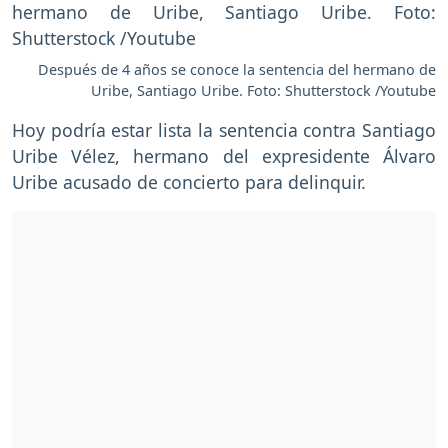
Después de 4 años se conoce la sentencia del hermano de
Uribe, Santiago Uribe. Foto: Shutterstock /Youtube
Hoy podría estar lista la sentencia contra Santiago
Uribe Vélez, hermano del expresidente Álvaro
Uribe acusado de concierto para delinquir.