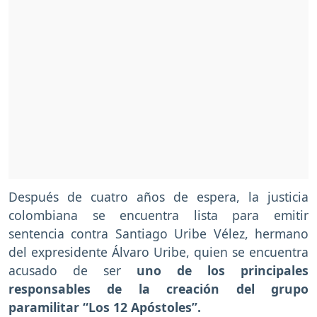
Después de cuatro años de espera, la justicia
colombiana se encuentra lista para emitir
sentencia contra Santiago Uribe Vélez, hermano
del expresidente Álvaro Uribe, quien se encuentra
acusado de ser
uno de los principales
responsables de la creación del grupo
paramilitar “Los 12 Apóstoles”.