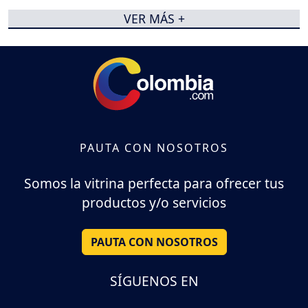
VER MÁS +
PAUTA CON NOSOTROS
Somos la vitrina perfecta para ofrecer tus
productos y/o servicios
PAUTA CON NOSOTROS
SÍGUENOS EN