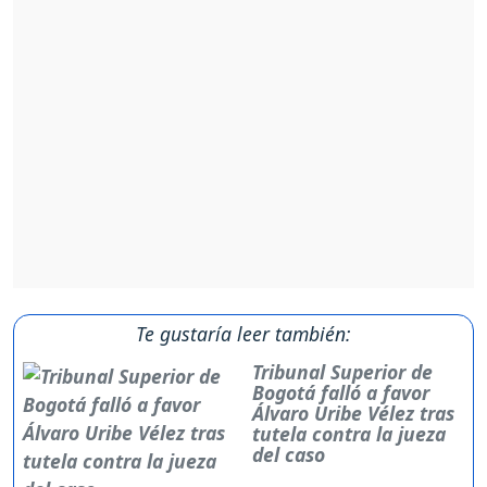
Te gustaría leer también:
Tribunal Superior de
Bogotá falló a favor
Álvaro Uribe Vélez tras
tutela contra la jueza
del caso