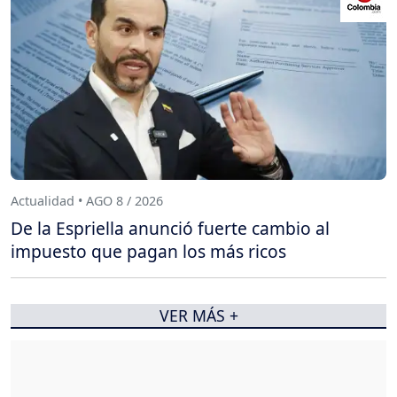
Actualidad • AGO 8 / 2026
De la Espriella anunció fuerte cambio al
impuesto que pagan los más ricos
VER MÁS +