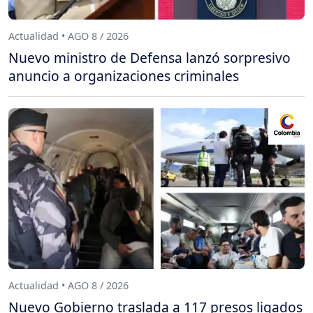
Actualidad • AGO 8 / 2026
Nuevo ministro de Defensa lanzó sorpresivo
anuncio a organizaciones criminales
Actualidad • AGO 8 / 2026
Nuevo Gobierno traslada a 117 presos ligados