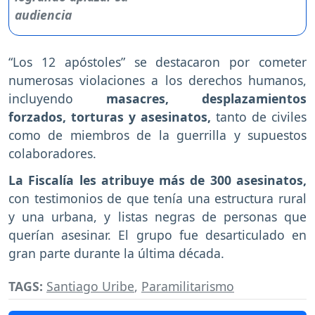
“Los 12 apóstoles” se destacaron por cometer
numerosas violaciones a los derechos humanos,
incluyendo
masacres, desplazamientos
forzados, torturas y asesinatos,
tanto de civiles
como de miembros de la guerrilla y supuestos
colaboradores.
La Fiscalía les atribuye más de 300 asesinatos,
con testimonios de que tenía una estructura rural
y una urbana, y listas negras de personas que
querían asesinar. El grupo fue desarticulado en
gran parte durante la última década.
TAGS:
Santiago Uribe
,
Paramilitarismo