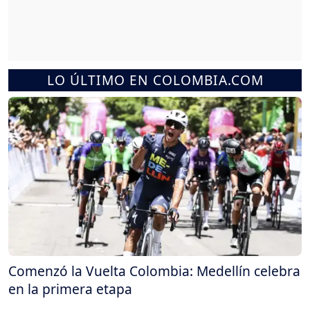
LO ÚLTIMO EN COLOMBIA.COM
Comenzó la Vuelta Colombia: Medellín celebra
en la primera etapa