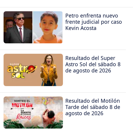
Petro enfrenta nuevo
frente judicial por caso
Kevin Acosta
Resultado del Super
Astro Sol del sábado 8
de agosto de 2026
Resultado del Motilón
Tarde del sábado 8 de
agosto de 2026