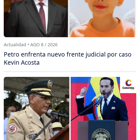
Actualidad • AGO 8 / 2026
Petro enfrenta nuevo frente judicial por caso
Kevin Acosta