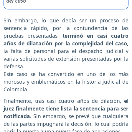
Sin embargo, lo que debía ser un proceso de
sentencia rápido, por la contundencia de las
pruebas presentadas, t
erminó en casi cuatro
años de dilatación por la complejidad del caso,
la falta de personal para el despacho judicial y
varias solicitudes de extensión presentadas por la
defensa.
Este caso se ha convertido en uno de los más
morosos y emblemáticos en la historia judicial de
Colombia.
Finalmente, tras casi cuatro años de dilación,
el
juez finalmente tiene lista la sentencia para ser
notificada.
Sin embargo, se prevé que cualquiera
de las partes impugnará la decisión, lo cual podría
abrir la puerta a una nueva fase de apelaciones.