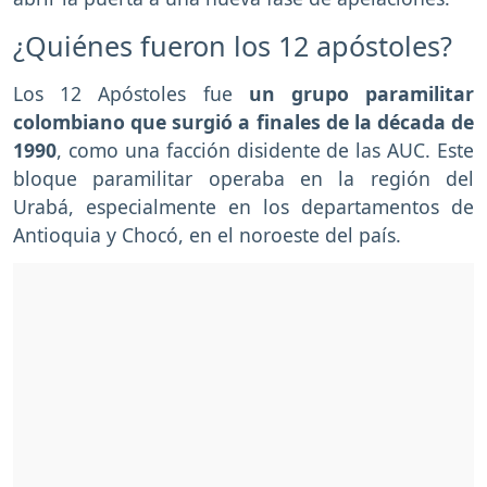
¿Quiénes fueron los 12 apóstoles?
Los 12 Apóstoles fue
un grupo paramilitar
colombiano que surgió a finales de la década de
1990
, como una facción disidente de las AUC. Este
bloque paramilitar operaba en la región del
Urabá, especialmente en los departamentos de
Antioquia y Chocó, en el noroeste del país.