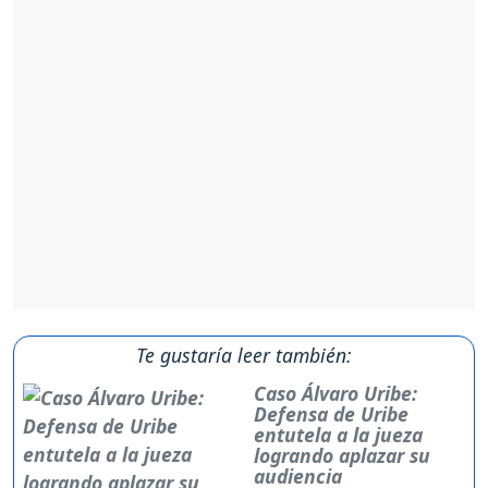
Te gustaría leer también:
Caso Álvaro Uribe:
Defensa de Uribe
entutela a la jueza
logrando aplazar su
audiencia