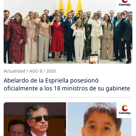
Actualidad • AGO 8 / 2026
Abelardo de la Espriella posesionó
oficialmente a los 18 ministros de su gabinete