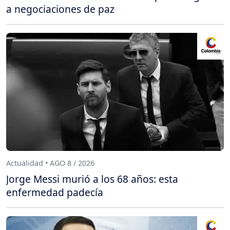
a negociaciones de paz
Actualidad • AGO 8 / 2026
Jorge Messi murió a los 68 años: esta
enfermedad padecía