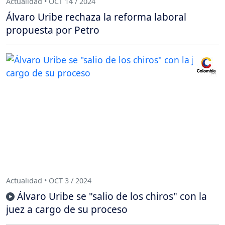
Actualidad • OCT 14 / 2024
Álvaro Uribe rechaza la reforma laboral
propuesta por Petro
Actualidad • OCT 3 / 2024
Álvaro Uribe se "salio de los chiros" con la
juez a cargo de su proceso