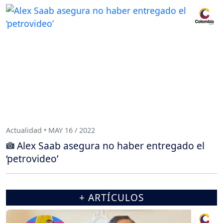
Actualidad • MAY 16 / 2022
Alex Saab asegura no haber entregado el
‘petrovideo’
+ ARTÍCULOS