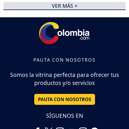
VER MÁS +
PAUTA CON NOSOTROS
Somos la vitrina perfecta para ofrecer tus
productos y/o servicios
PAUTA CON NOSOTROS
SÍGUENOS EN