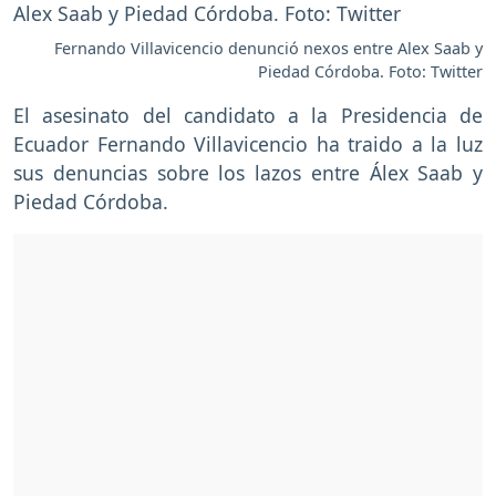
Fernando Villavicencio denunció nexos entre Alex Saab y
Piedad Córdoba. Foto: Twitter
El asesinato del candidato a la Presidencia de
Ecuador Fernando Villavicencio ha traido a la luz
sus denuncias sobre los lazos entre Álex Saab y
Piedad Córdoba.