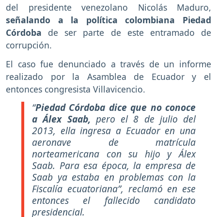
del presidente venezolano Nicolás Maduro,
señalando a la política colombiana Piedad
Córdoba
de ser parte de este entramado de
corrupción.
El caso fue denunciado a través de un informe
realizado por la Asamblea de Ecuador y el
entonces congresista Villavicencio.
“
Piedad Córdoba dice que no conoce
a Álex Saab,
pero el 8 de julio del
2013, ella ingresa a Ecuador en una
aeronave de matrícula
norteamericana con su hijo y Álex
Saab. Para esa época, la empresa de
Saab ya estaba en problemas con la
Fiscalía ecuatoriana”, reclamó en ese
entonces el fallecido candidato
presidencial.