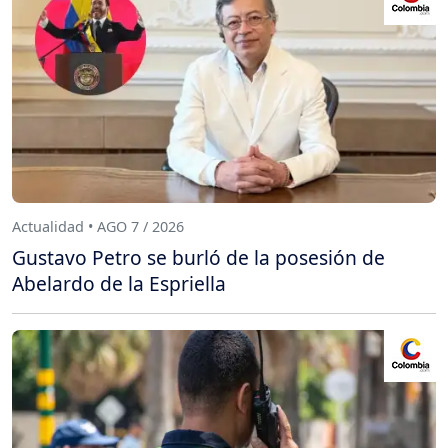
Actualidad • AGO 7 / 2026
Gustavo Petro se burló de la posesión de
Abelardo de la Espriella