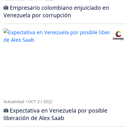
Empresario colombiano enjuiciado en
Venezuela por corrupción
Actualidad • OCT 3 / 2022
Expectativa en Venezuela por posible
liberación de Alex Saab