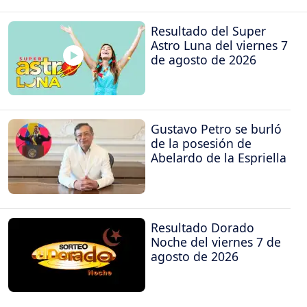
Resultado del Super
Astro Luna del viernes 7
de agosto de 2026
Gustavo Petro se burló
de la posesión de
Abelardo de la Espriella
Resultado Dorado
Noche del viernes 7 de
agosto de 2026