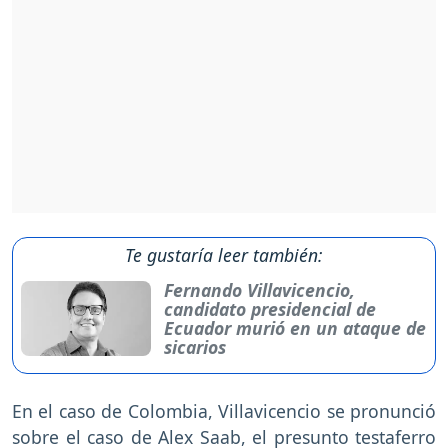
Te gustaría leer también:
Fernando Villavicencio,
candidato presidencial de
Ecuador murió en un ataque de
sicarios
En el caso de Colombia, Villavicencio se pronunció
sobre el caso de Alex Saab, el presunto testaferro