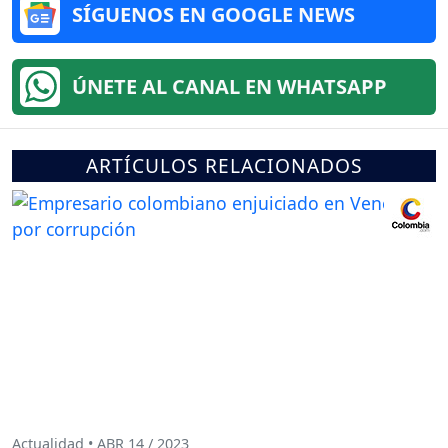
SÍGUENOS EN GOOGLE NEWS
ÚNETE AL CANAL EN WHATSAPP
ARTÍCULOS RELACIONADOS
Actualidad • ABR 14 / 2023