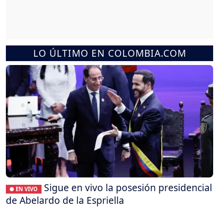
LO ÚLTIMO EN COLOMBIA.COM
Sigue en vivo la posesión presidencial
● EN VIVO
de Abelardo de la Espriella