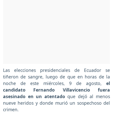
Las elecciones presidenciales de Ecuador se
tiñeron de sangre, luego de que en horas de la
noche de este miércoles, 9 de agosto,
el
candidato Fernando Villavicencio fuera
asesinado en un atentado
que dejó al menos
nueve heridos y donde murió un sospechoso del
crimen.