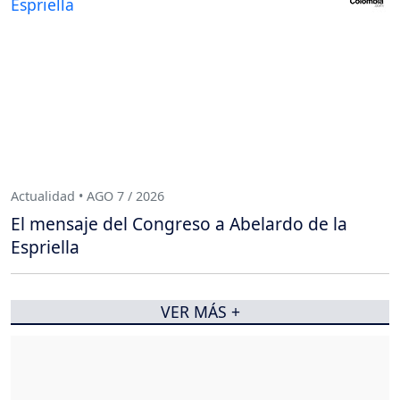
Actualidad • AGO 7 / 2026
El mensaje del Congreso a Abelardo de la
Espriella
VER MÁS +