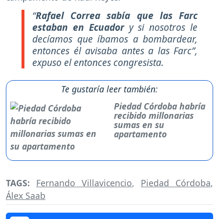
“
Rafael Correa sabía que las Farc
estaban en Ecuador
y si nosotros le
decíamos que íbamos a bombardear,
entonces él avisaba antes a las Farc”,
expuso el entonces congresista.
Te gustaría leer también:
Piedad Córdoba habría
recibido millonarias
sumas en su
apartamento
TAGS:
Fernando Villavicencio
,
Piedad Córdoba
,
Álex Saab