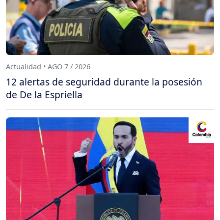
Actualidad • AGO 7 / 2026
12 alertas de seguridad durante la posesión
de De la Espriella