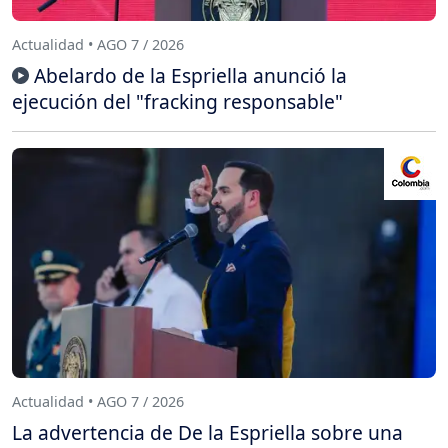
Actualidad • AGO 7 / 2026
Abelardo de la Espriella anunció la
ejecución del "fracking responsable"
Actualidad • AGO 7 / 2026
La advertencia de De la Espriella sobre una