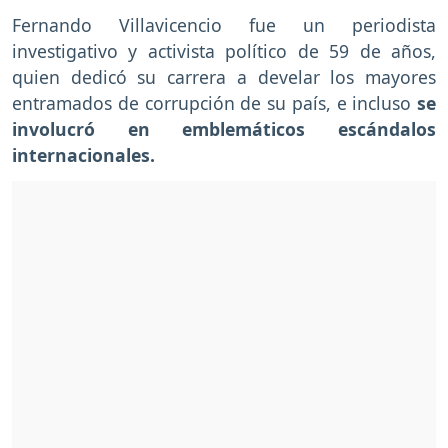
Fernando Villavicencio fue un periodista
investigativo y activista político de 59 de años,
quien dedicó su carrera a develar los mayores
entramados de corrupción de su país, e incluso
se
involucró en emblemáticos escándalos
internacionales.