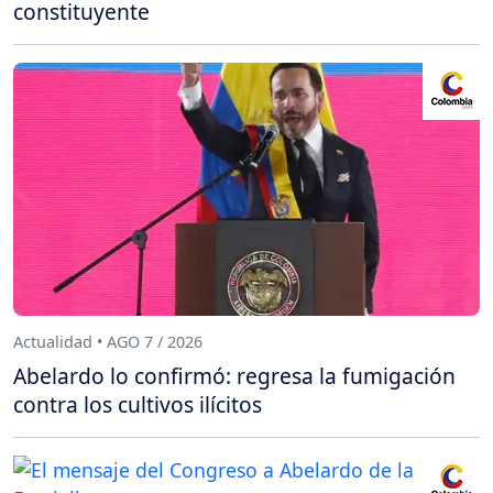
constituyente
Actualidad • AGO 7 / 2026
Abelardo lo confirmó: regresa la fumigación
contra los cultivos ilícitos