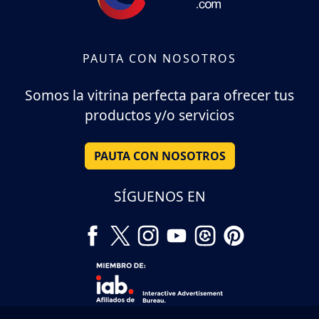
PAUTA CON NOSOTROS
Somos la vitrina perfecta para ofrecer tus
productos y/o servicios
PAUTA CON NOSOTROS
SÍGUENOS EN