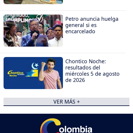
Petro anuncia huelga
general si es
encarcelado
Chontico Noche:
resultados del
miércoles 5 de agosto
de 2026
VER MÁS +