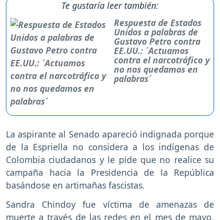
Te gustaría leer también:
Respuesta de Estados
Unidos a palabras de
Gustavo Petro contra
EE.UU.: ´Actuamos
contra el narcotráfico y
no nos quedamos en
palabras´
La aspirante al Senado apareció indignada porque
de la Espriella no considera a los indígenas de
Colombia ciudadanos y le pide que no realice su
campaña hacia la Presidencia de la República
basándose en artimañas fascistas.
Sandra Chindoy fue víctima de amenazas de
muerte a través de las redes en el mes de mayo,