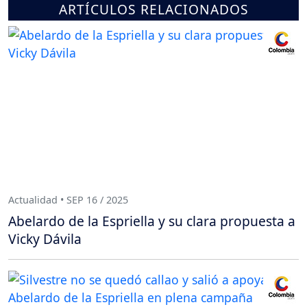
ARTÍCULOS RELACIONADOS
Actualidad • SEP 16 / 2025
Abelardo de la Espriella y su clara propuesta a
Vicky Dávila