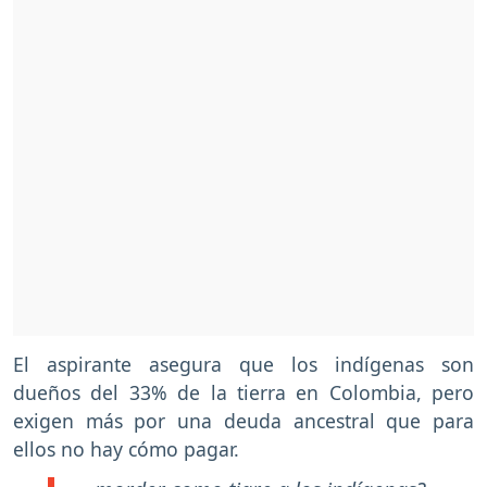
El aspirante asegura que los indígenas son
dueños del 33% de la tierra en Colombia, pero
exigen más por una deuda ancestral que para
ellos no hay cómo pagar.