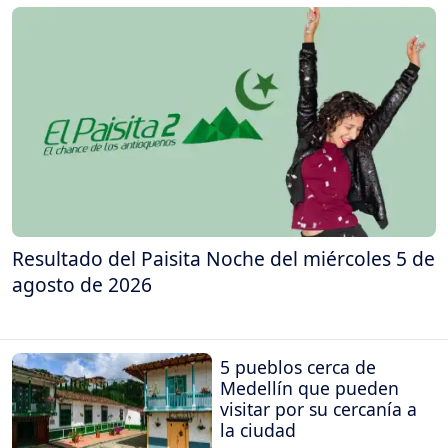
Resultado del Paisita Noche del miércoles 5 de
agosto de 2026
5 pueblos cerca de
Medellín que pueden
visitar por su cercanía a
la ciudad