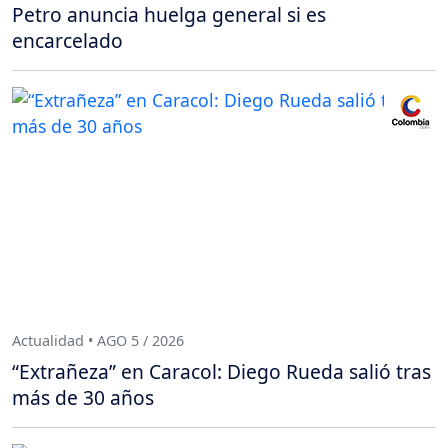
Petro anuncia huelga general si es
encarcelado
Actualidad • AGO 5 / 2026
“Extrañeza” en Caracol: Diego Rueda salió tras
más de 30 años