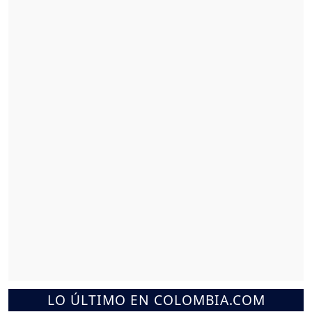
LO ÚLTIMO EN COLOMBIA.COM