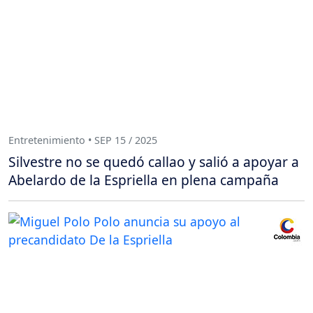
Entretenimiento • SEP 15 / 2025
Silvestre no se quedó callao y salió a apoyar a
Abelardo de la Espriella en plena campaña