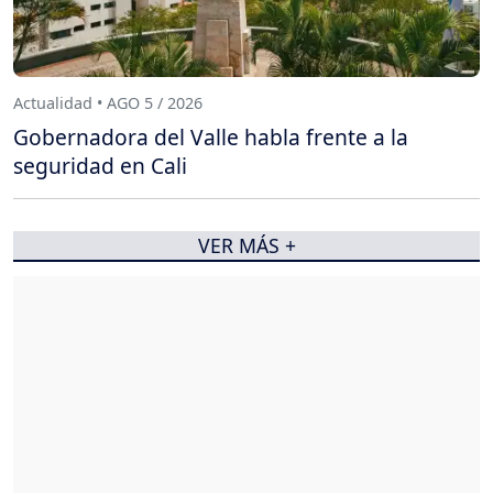
Actualidad • AGO 5 / 2026
Gobernadora del Valle habla frente a la
seguridad en Cali
VER MÁS +