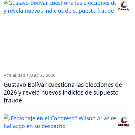
Actualidad • AGO 5 / 2026
Gustavo Bolívar cuestiona las elecciones de
2026 y revela nuevos indicios de supuesto
fraude