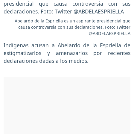
Abelardo de la Espriella es un aspirante presidencial que
causa controversia con sus declaraciones. Foto: Twitter
@ABDELAESPRIELLA
Indígenas acusan a Abelardo de la Espriella de
estigmatizarlos y amenazarlos por recientes
declaraciones dadas a los medios.