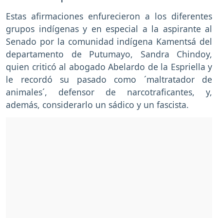
Estas afirmaciones enfurecieron a los diferentes
grupos indígenas y en especial a la aspirante al
Senado por la comunidad indígena Kamentsá del
departamento de Putumayo, Sandra Chindoy,
quien criticó al abogado Abelardo de la Espriella y
le recordó su pasado como ´maltratador de
animales´, defensor de narcotraficantes, y,
además, considerarlo un sádico y un fascista.