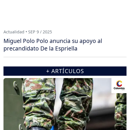
Actualidad • SEP 9 / 2025
Miguel Polo Polo anuncia su apoyo al
precandidato De la Espriella
+ ARTÍCULOS