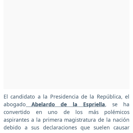
El candidato a la Presidencia de la República, el
abogado
Abelardo de la Espriella
, se ha
convertido en uno de los más polémicos
aspirantes a la primera magistratura de la nación
debido a sus declaraciones que suelen causar