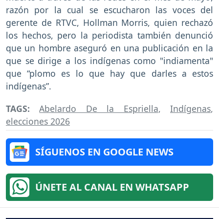
razón por la cual se escucharon las voces del
gerente de RTVC, Hollman Morris, quien rechazó
los hechos, pero la periodista también denunció
que un hombre aseguró en una publicación en la
que se dirige a los indígenas como "indiamenta"
que “plomo es lo que hay que darles a estos
indígenas”.
TAGS:
Abelardo De la Espriella
,
Indígenas
,
elecciones 2026
SÍGUENOS EN GOOGLE NEWS
ÚNETE AL CANAL EN WHATSAPP