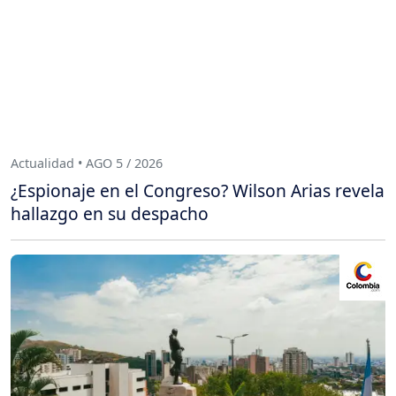
Actualidad • AGO 5 / 2026
¿Espionaje en el Congreso? Wilson Arias revela
hallazgo en su despacho