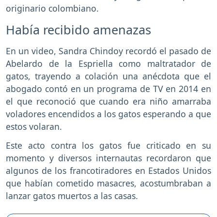
originario colombiano.
Había recibido amenazas
En un video, Sandra Chindoy recordó el pasado de
Abelardo de la Espriella como maltratador de
gatos, trayendo a colación una anécdota que el
abogado contó en un programa de TV en 2014 en
el que reconoció que cuando era niño amarraba
voladores encendidos a los gatos esperando a que
estos volaran.
Este acto contra los gatos fue criticado en su
momento y diversos internautas recordaron que
algunos de los francotiradores en Estados Unidos
que habían cometido masacres, acostumbraban a
lanzar gatos muertos a las casas.