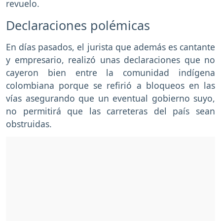
revuelo.
Declaraciones polémicas
En días pasados, el jurista que además es cantante
y empresario, realizó unas declaraciones que no
cayeron bien entre la comunidad indígena
colombiana porque se refirió a bloqueos en las
vías asegurando que un eventual gobierno suyo,
no permitirá que las carreteras del país sean
obstruidas.