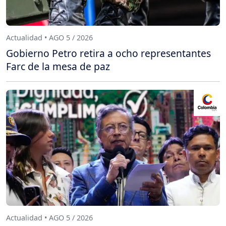
Actualidad • AGO 5 / 2026
Gobierno Petro retira a ocho representantes
Farc de la mesa de paz
Actualidad • AGO 5 / 2026