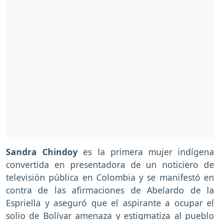
Sandra Chindoy
es la primera mujer indígena
convertida en presentadora de un noticiero de
televisión pública en Colombia y se manifestó en
contra de las afirmaciones de Abelardo de la
Espriella y aseguró que el aspirante a ocupar el
solio de Bolívar amenaza y estigmatiza al pueblo