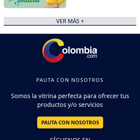
VER MÁS +
PAUTA CON NOSOTROS
Somos la vitrina perfecta para ofrecer tus
productos y/o servicios
PAUTA CON NOSOTROS