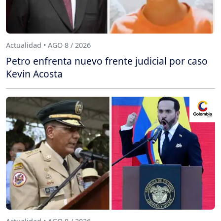
Actualidad • AGO 8 / 2026
Petro enfrenta nuevo frente judicial por caso
Kevin Acosta