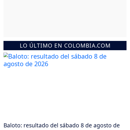
LO ÚLTIMO EN COLOMBIA.COM
Baloto: resultado del sábado 8 de agosto de