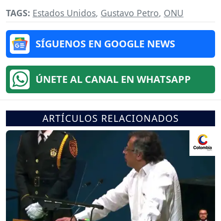
TAGS:
Estados Unidos
,
Gustavo Petro
,
ONU
SÍGUENOS EN GOOGLE NEWS
ÚNETE AL CANAL EN WHATSAPP
ARTÍCULOS RELACIONADOS