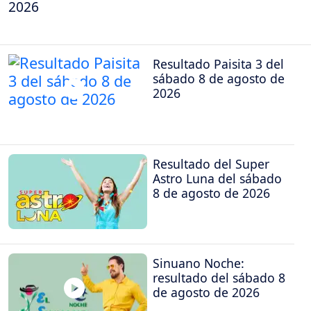
2026
Resultado Paisita 3 del
sábado 8 de agosto de
2026
Resultado del Super
Astro Luna del sábado
8 de agosto de 2026
Sinuano Noche:
resultado del sábado 8
de agosto de 2026