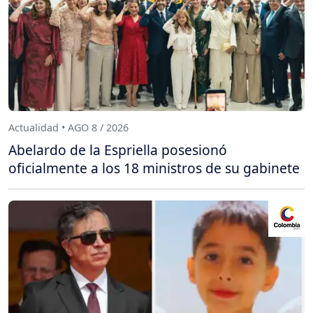
Actualidad • AGO 8 / 2026
Abelardo de la Espriella posesionó
oficialmente a los 18 ministros de su gabinete