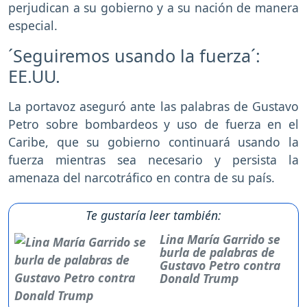
perjudican a su gobierno y a su nación de manera
especial.
´Seguiremos usando la fuerza´:
EE.UU.
La portavoz aseguró ante las palabras de Gustavo
Petro sobre bombardeos y uso de fuerza en el
Caribe, que su gobierno continuará usando la
fuerza mientras sea necesario y persista la
amenaza del narcotráfico en contra de su país.
Te gustaría leer también:
Lina María Garrido se
burla de palabras de
Gustavo Petro contra
Donald Trump