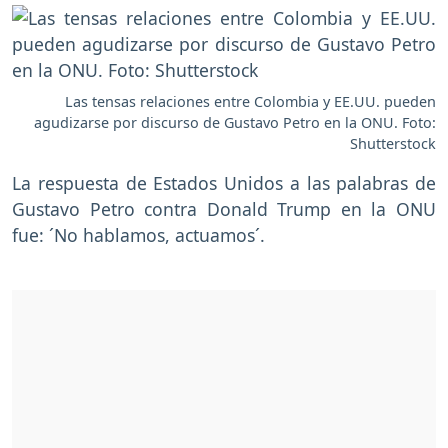
Las tensas relaciones entre Colombia y EE.UU. pueden
agudizarse por discurso de Gustavo Petro en la ONU. Foto:
Shutterstock
La respuesta de Estados Unidos a las palabras de
Gustavo Petro contra Donald Trump en la ONU
fue: ´No hablamos, actuamos´.