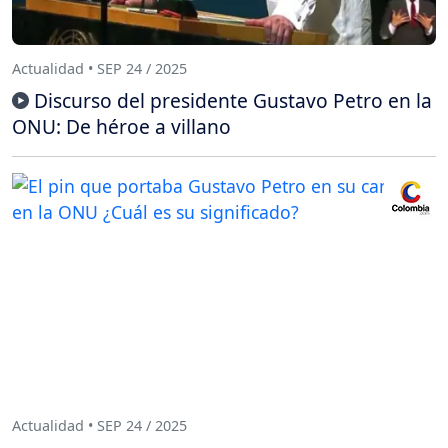
Actualidad • SEP 24 / 2025
Discurso del presidente Gustavo Petro en la
ONU: De héroe a villano
Actualidad • SEP 24 / 2025