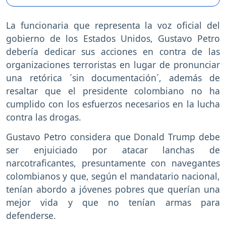
La funcionaria que representa la voz oficial del
gobierno de los Estados Unidos, Gustavo Petro
debería dedicar sus acciones en contra de las
organizaciones terroristas en lugar de pronunciar
una retórica ´sin documentación´, además de
resaltar que el presidente colombiano no ha
cumplido con los esfuerzos necesarios en la lucha
contra las drogas.
Gustavo Petro considera que Donald Trump debe
ser enjuiciado por atacar lanchas de
narcotraficantes, presuntamente con navegantes
colombianos y que, según el mandatario nacional,
tenían abordo a jóvenes pobres que querían una
mejor vida y que no tenían armas para
defenderse.