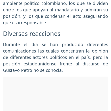
ambiente político colombiano, los que se dividen
entre los que apoyan al mandatario y admiran su
posición, y los que condenan el acto asegurando
que es irresponsable.
Diversas reacciones
Durante el día se han producido diferentes
comunicaciones las cuales concentran la opinión
de diferentes actores políticos en el país, pero la
posición estadounidense frente al discurso de
Gustavo Petro no se conocía.