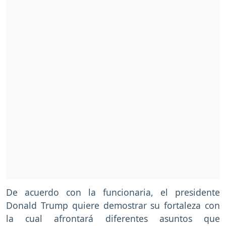
De acuerdo con la funcionaria, el presidente
Donald Trump quiere demostrar su fortaleza con
la cual afrontará diferentes asuntos que