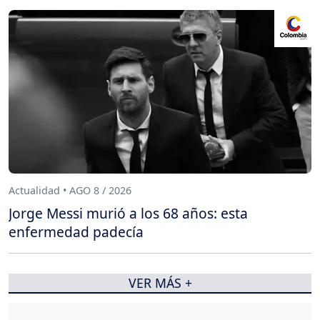
Actualidad • AGO 8 / 2026
Jorge Messi murió a los 68 años: esta
enfermedad padecía
VER MÁS +