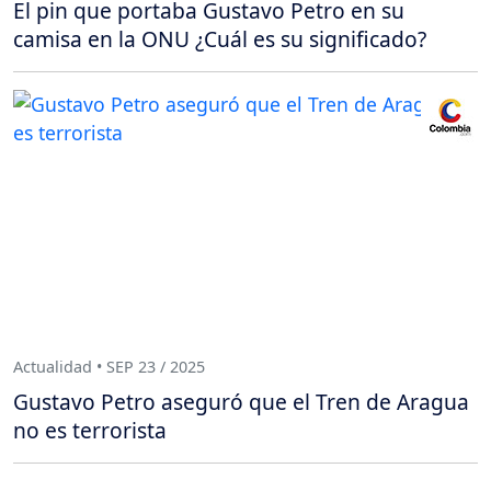
El pin que portaba Gustavo Petro en su
camisa en la ONU ¿Cuál es su significado?
Actualidad • SEP 23 / 2025
Gustavo Petro aseguró que el Tren de Aragua
no es terrorista