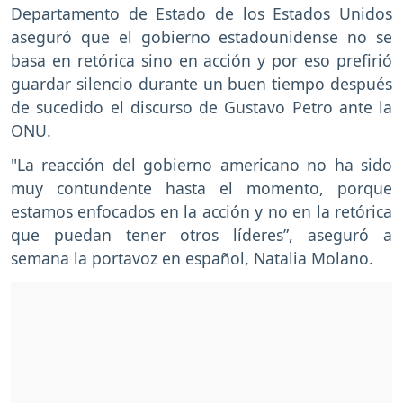
Departamento de Estado de los Estados Unidos
aseguró que el gobierno estadounidense no se
basa en retórica sino en acción y por eso prefirió
guardar silencio durante un buen tiempo después
de sucedido el discurso de Gustavo Petro ante la
ONU.
"La reacción del gobierno americano no ha sido
muy contundente hasta el momento, porque
estamos enfocados en la acción y no en la retórica
que puedan tener otros líderes”, aseguró a
semana la portavoz en español, Natalia Molano.