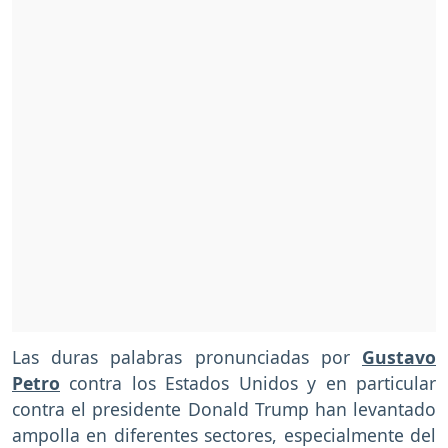
Las duras palabras pronunciadas por
Gustavo
Petro
contra los Estados Unidos y en particular
contra el presidente Donald Trump han levantado
ampolla en diferentes sectores, especialmente del