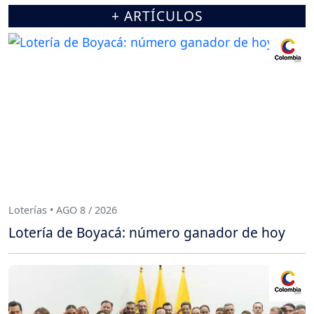
+ ARTÍCULOS
Loterías • AGO 8 / 2026
Lotería de Boyacá: número ganador de hoy