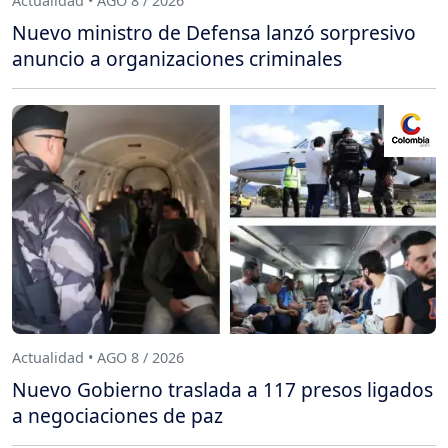
Actualidad • AGO 8 / 2026
Nuevo ministro de Defensa lanzó sorpresivo
anuncio a organizaciones criminales
Actualidad • AGO 8 / 2026
Nuevo Gobierno traslada a 117 presos ligados
a negociaciones de paz