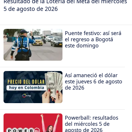
Resultado de la Lotería del Meta del miércoles
5 de agosto de 2026
Puente festivo: así será
el regreso a Bogotá
este domingo
Así amaneció el dólar
este jueves 6 de agosto
de 2026
Powerball: resultados
del miércoles 5 de
agosto de 2026