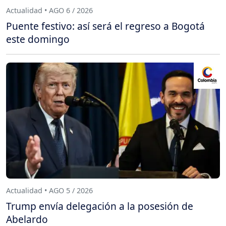
Actualidad • AGO 6 / 2026
Puente festivo: así será el regreso a Bogotá
este domingo
Actualidad • AGO 5 / 2026
Trump envía delegación a la posesión de
Abelardo