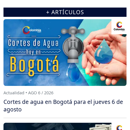
+ ARTÍCULOS
Actualidad • AGO 6 / 2026
Cortes de agua en Bogotá para el jueves 6 de
agosto