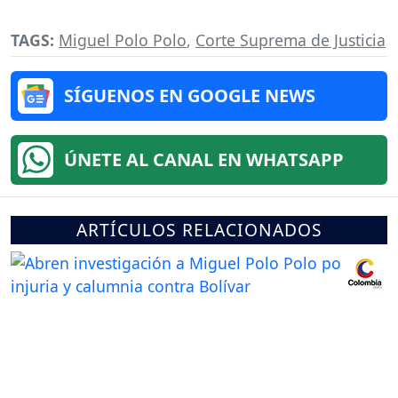
TAGS:
Miguel Polo Polo
,
Corte Suprema de Justicia
SÍGUENOS EN GOOGLE NEWS
ÚNETE AL CANAL EN WHATSAPP
ARTÍCULOS RELACIONADOS