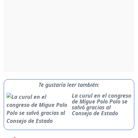
Te gustaría leer también:
La curul en el congreso
de Migue Polo Polo se
salvó gracias al
Consejo de Estado