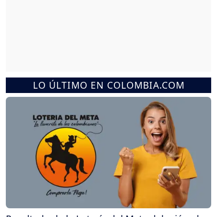
LO ÚLTIMO EN COLOMBIA.COM