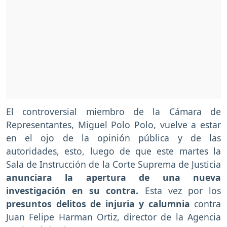
El controversial miembro de la Cámara de
Representantes, Miguel Polo Polo, vuelve a estar
en el ojo de la opinión pública y de las
autoridades, esto, luego de que este martes la
Sala de Instrucción de la Corte Suprema de Justicia
anunciara la apertura de una nueva
investigación en su contra.
Esta vez por los
presuntos delitos de injuria y calumnia
contra
Juan Felipe Harman Ortiz, director de la Agencia