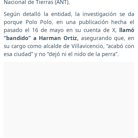
Nacional de Tierras (ANT).
Según detalló la entidad, la investigación se da
porque Polo Polo, en una publicación hecha el
pasado el 16 de mayo en su cuenta de X,
llamó
“bandido” a Harman Ortiz,
asegurando que, en
su cargo como alcalde de Villavicencio, “acabó con
esa ciudad” y no “dejó ni el nido de la perra”.