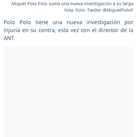
Miguel Polo Polo suma una nueva investigación a su larga
lista. Foto: Twitter @MiguelPoloP
Polo Polo tiene una nueva investigación por
injuria en su contra, esta vez con el director de la
ANT.