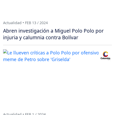
Actualidad • FEB 13 / 2024
Abren investigación a Miguel Polo Polo por
injuria y calumnia contra Bolívar
Actualidad • FEB 1 / 2024