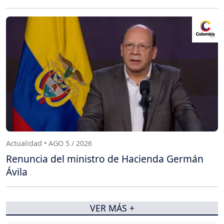
Actualidad • AGO 5 / 2026
Renuncia del ministro de Hacienda Germán
Ávila
VER MÁS +