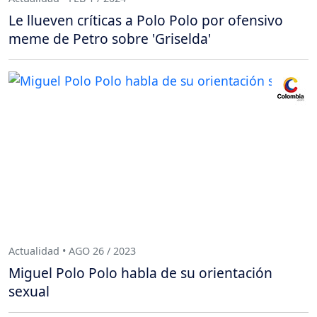
Le llueven críticas a Polo Polo por ofensivo
meme de Petro sobre 'Griselda'
Actualidad • AGO 26 / 2023
Miguel Polo Polo habla de su orientación
sexual