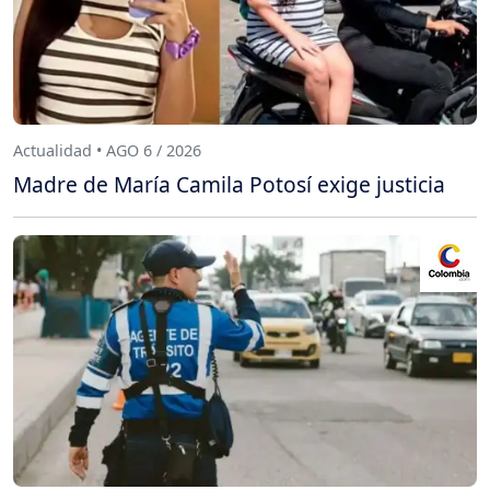
Actualidad • AGO 6 / 2026
Madre de María Camila Potosí exige justicia