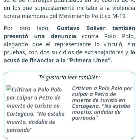
en los que supuestamente incitaba a la violencia
contra miembros del Movimiento Político M-19.
Por otro lado,
Gustavo Bolívar también
presentó una denuncia
contra Polo Polo,
alegando que el representante lo vinculó, sin
pruebas, con dos suicidios de extrabajadores y
lo
acusó de financiar a la “Primera Línea”.
Te gustaría leer también:
Critican a Polo Polo por
culpar a Petro de
muerte de turista en
Cartagena. "No estaba
muerto, andaba de
parranda”