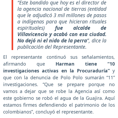
“Este bandido que hoy es el director de
la agencia nacional de tierras (entidad
que le adjudicó 3 mil millones de pasos
a indígenas para que hicieran rituales
espirituales)
fue alcalde de
Villavicencio y acabó con esa ciudad.
No dejó ni el nido de la perra
”, dice la
publicación del Representante.
El representante continuó sus señalamientos,
afirmando que
Harman tiene “10
investigaciones activas en la Procuraduría”
y
que con la denuncia de Polo Polo sumarán “11”
investigaciones. “Que se prepare porque no
vamos a dejar que se robe la Agencia así como
este gobierno se robó el agua de la Guajira. Aquí
estamos firmes defendiendo el patrimonio de los
colombianos”, concluyó el representante.