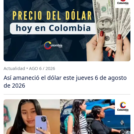
Actualidad • AGO 6 / 2026
Así amaneció el dólar este jueves 6 de agosto
de 2026