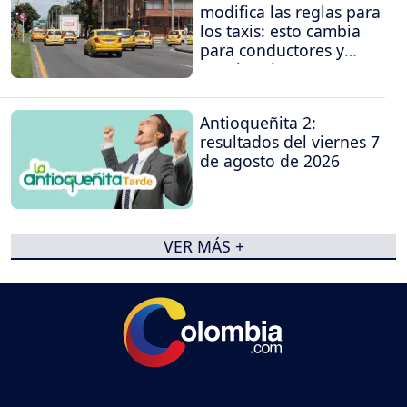
modifica las reglas para
los taxis: esto cambia
para conductores y
propietarios
Antioqueñita 2:
resultados del viernes 7
de agosto de 2026
VER MÁS +