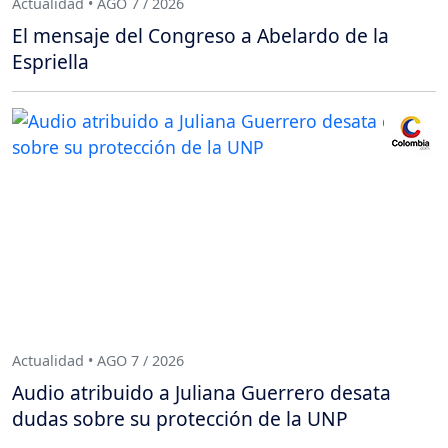
Actualidad • AGO 7 / 2026
El mensaje del Congreso a Abelardo de la
Espriella
Actualidad • AGO 7 / 2026
Audio atribuido a Juliana Guerrero desata
dudas sobre su protección de la UNP