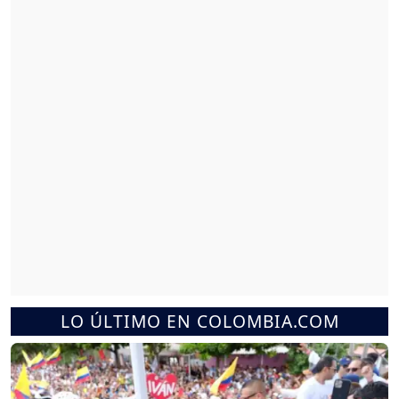
LO ÚLTIMO EN COLOMBIA.COM