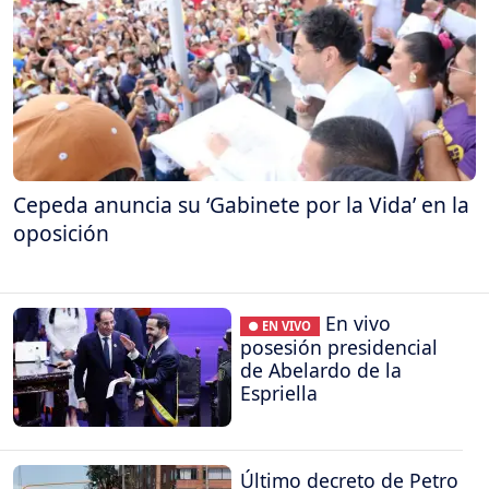
Cepeda anuncia su ‘Gabinete por la Vida’ en la
oposición
En vivo
● EN VIVO
posesión presidencial
de Abelardo de la
Espriella
Último decreto de Petro