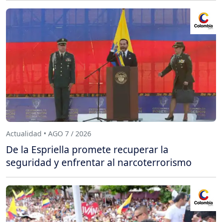
Actualidad • AGO 7 / 2026
De la Espriella promete recuperar la
seguridad y enfrentar al narcoterrorismo