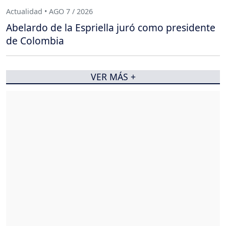
Actualidad • AGO 7 / 2026
Abelardo de la Espriella juró como presidente
de Colombia
VER MÁS +