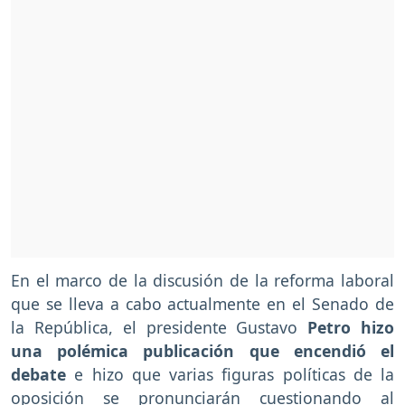
En el marco de la discusión de la reforma laboral
que se lleva a cabo actualmente en el Senado de
la República, el presidente Gustavo
Petro hizo
una polémica publicación que encendió el
debate
e hizo que varias figuras políticas de la
oposición se pronunciarán cuestionando al