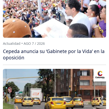
Actualidad • AGO 7 / 2026
Cepeda anuncia su ‘Gabinete por la Vida’ en la
oposición