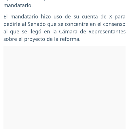
mandatario.
El mandatario hizo uso de su cuenta de X para
pedirle al Senado que se concentre en el consenso
al que se llegó en la Cámara de Representantes
sobre el proyecto de la reforma.