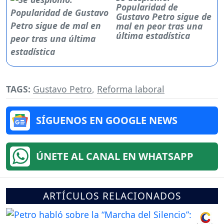
Popularidad de
Gustavo Petro sigue de
mal en peor tras una
última estadística
TAGS:
Gustavo Petro
,
Reforma laboral
SÍGUENOS EN GOOGLE NEWS
ÚNETE AL CANAL EN WHATSAPP
ARTÍCULOS RELACIONADOS