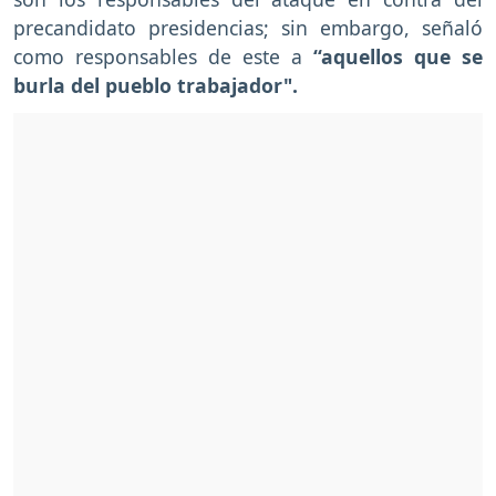
precandidato presidencias; sin embargo, señaló
como responsables de este a
“aquellos que se
burla del pueblo trabajador".