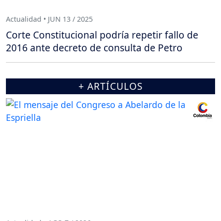
Actualidad • JUN 13 / 2025
Corte Constitucional podría repetir fallo de
2016 ante decreto de consulta de Petro
+ ARTÍCULOS