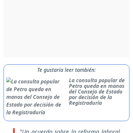
Te gustaría leer también:
La consulta popular de
Petro queda en manos
del Consejo de Estado
por decisión de la
Registraduría
"Un acuerdo sobre la reforma laboral