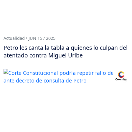
Actualidad • JUN 15 / 2025
Petro les canta la tabla a quienes lo culpan del
atentado contra Miguel Uribe