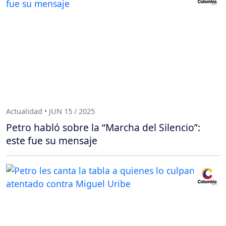
Actualidad • JUN 15 / 2025
Petro habló sobre la “Marcha del Silencio”:
este fue su mensaje