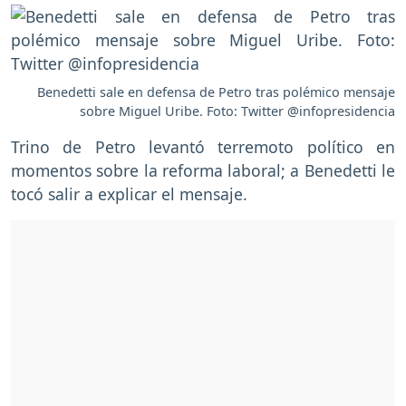
Benedetti sale en defensa de Petro tras polémico mensaje
sobre Miguel Uribe. Foto: Twitter @infopresidencia
Trino de Petro levantó terremoto político en
momentos sobre la reforma laboral; a Benedetti le
tocó salir a explicar el mensaje.