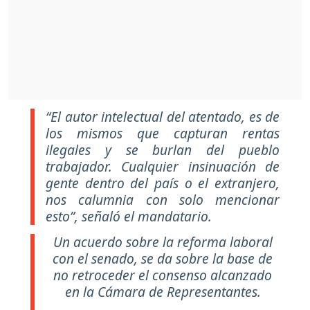
“El autor intelectual del atentado, es de
los mismos que capturan rentas
ilegales y se burlan del pueblo
trabajador. Cualquier insinuación de
gente dentro del país o el extranjero,
nos calumnia con solo mencionar
esto”, señaló el mandatario.
Un acuerdo sobre la reforma laboral
con el senado, se da sobre la base de
no retroceder el consenso alcanzado
en la Cámara de Representantes.