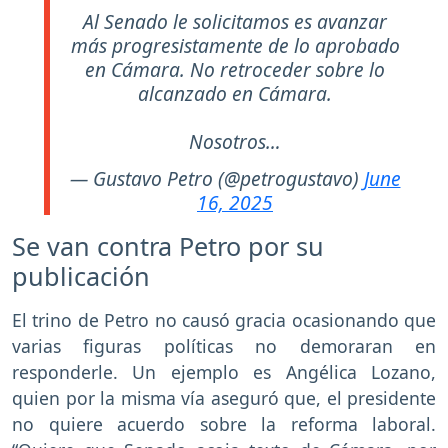
Al Senado le solicitamos es avanzar
más progresistamente de lo aprobado
en Cámara. No retroceder sobre lo
alcanzado en Cámara.
Nosotros…
— Gustavo Petro (@petrogustavo)
June
16, 2025
Se van contra Petro por su
publicación
El trino de Petro no causó gracia ocasionando que
varias figuras políticas no demoraran en
responderle. Un ejemplo es Angélica Lozano,
quien por la misma vía aseguró que, el presidente
no quiere acuerdo sobre la reforma laboral.