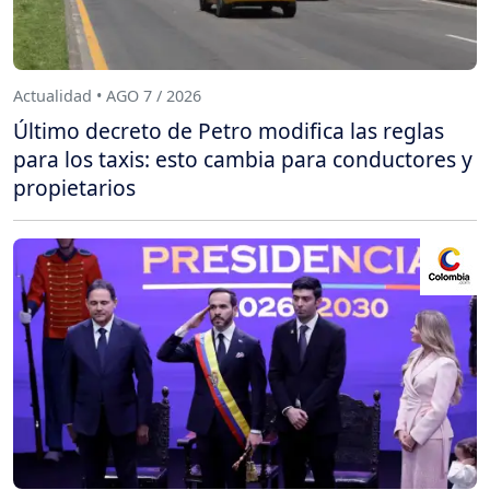
Actualidad • AGO 7 / 2026
Último decreto de Petro modifica las reglas
para los taxis: esto cambia para conductores y
propietarios