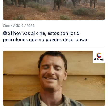
Cine • AGO 6 / 2026
Si hoy vas al cine, estos son los 5
peliculones que no puedes dejar pasar