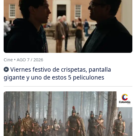
Cine • AGO 7 / 2026
Viernes festivo de crispetas, pantalla
gigante y uno de estos 5 peliculones