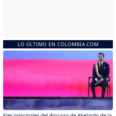
LO ÚLTIMO EN COLOMBIA.COM
Ejes principales del discurso de Abelardo de la