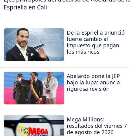
Espriella en Cali
De la Espriella anunció
fuerte cambio al
impuesto que pagan
los más ricos
Abelardo pone la JEP
bajo la lupa: anuncia
rigurosa revisión
Mega Millions:
resultados del viernes 7
de agosto de 2026