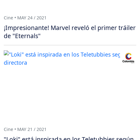
Cine • MAY 24 / 2021
¡Impresionante! Marvel reveló el primer tráiler
de "Eternals"
Cine • MAY 21 / 2021
"Loki" está inspirada en los Teletubbies según