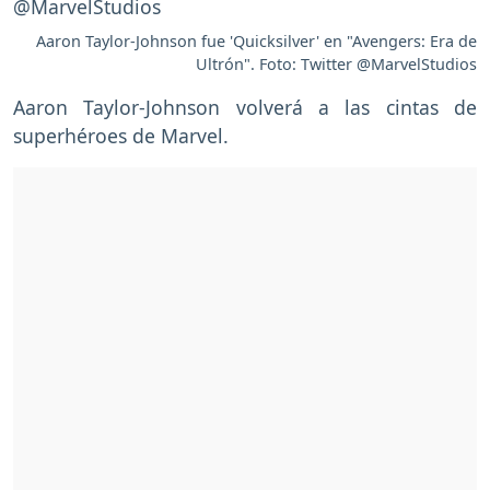
Aaron Taylor-Johnson fue 'Quicksilver' en "Avengers: Era de
Ultrón". Foto: Twitter @MarvelStudios
Aaron Taylor-Johnson volverá a las cintas de
superhéroes de Marvel.