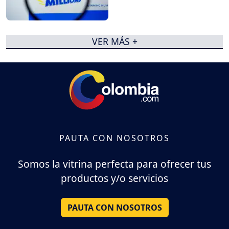
VER MÁS +
PAUTA CON NOSOTROS
Somos la vitrina perfecta para ofrecer tus
productos y/o servicios
PAUTA CON NOSOTROS