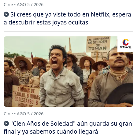
Cine • AGO 5 / 2026
Si crees que ya viste todo en Netflix, espera
a descubrir estas joyas ocultas
Cine • AGO 5 / 2026
"Cien Años de Soledad" aún guarda su gran
final y ya sabemos cuándo llegará