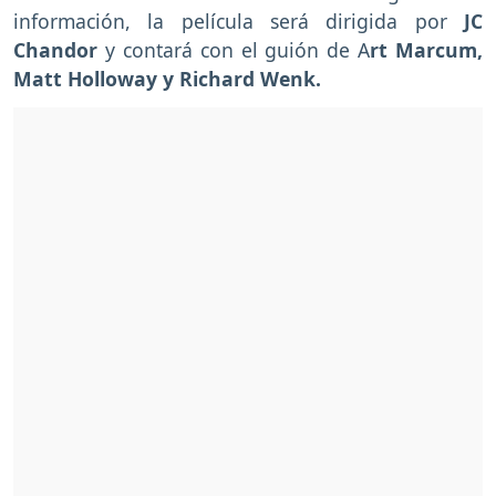
información, la película será dirigida por
JC
Chandor
y contará con el guión de A
rt Marcum,
Matt Holloway y Richard Wenk.