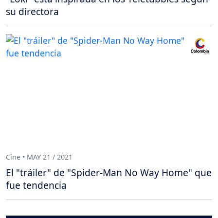
su directora
Cine • MAY 21 / 2021
El "tráiler" de "Spider-Man No Way Home" que
fue tendencia