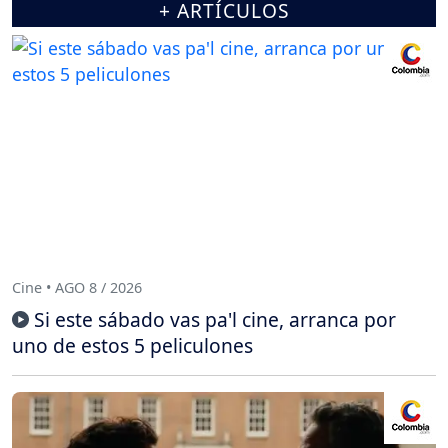
+ ARTÍCULOS
Cine • AGO 8 / 2026
Si este sábado vas pa'l cine, arranca por
uno de estos 5 peliculones