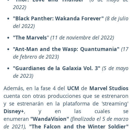
2022)
"Black Panther: Wakanda Forever"
(8 de julio
del 2022)
"The Marvels
"
(11 de noviembre del 2022)
"Ant-Man and the Wasp: Quantumania"
(17
de febrero de 2023)
"Guardianes de la Galaxia Vol. 3"
(5 de mayo
de 2023)
Además, en la fase 4 del
UCM
de
Marvel Studios
cuenta con otras producciones que se estrenaron
y se estrenarán en la plataforma de 'streaming'
Disney+
, y en las cuales se
enumeran
"WandaVision"
(finalizada el 5 de marzo
de 2021),
"The Falcon and the Winter Soldier"