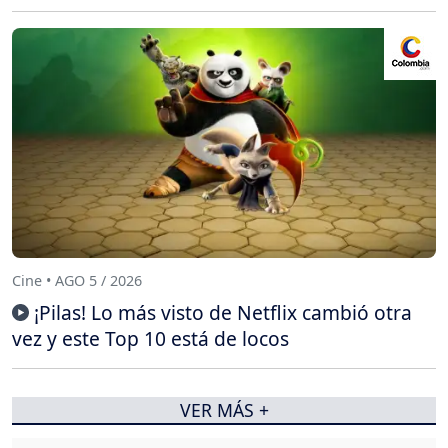
Cine • AGO 5 / 2026
¡Pilas! Lo más visto de Netflix cambió otra
vez y este Top 10 está de locos
VER MÁS +