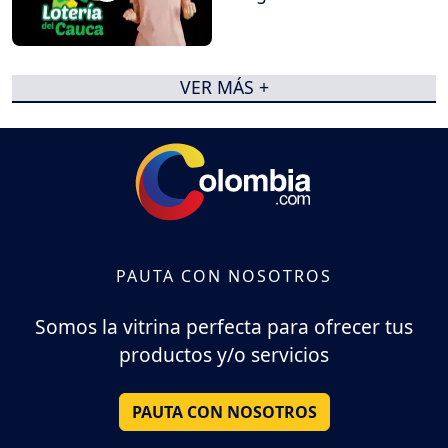
VER MÁS +
PAUTA CON NOSOTROS
Somos la vitrina perfecta para ofrecer tus
productos y/o servicios
PAUTA CON NOSOTROS