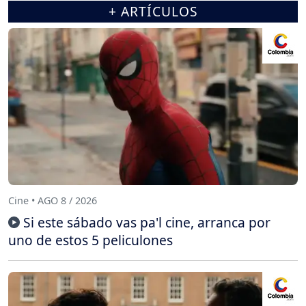
+ ARTÍCULOS
Cine • AGO 8 / 2026
Si este sábado vas pa'l cine, arranca por
uno de estos 5 peliculones