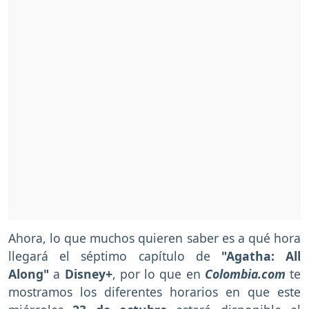
Ahora, lo que muchos quieren saber es a qué hora
llegará el séptimo capítulo de
"Agatha: All
Along"
a
Disney+
, por lo que en
Colombia.com
te
mostramos los diferentes horarios en que este