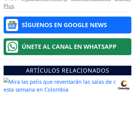
Plus
SÍGUENOS EN GOOGLE NEWS
ÚNETE AL CANAL EN WHATSAPP
ARTÍCULOS RELACIONADOS