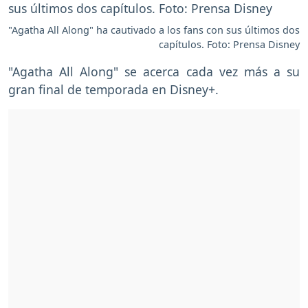
"Agatha All Along" ha cautivado a los fans con sus últimos dos
capítulos. Foto: Prensa Disney
"Agatha All Along" se acerca cada vez más a su
gran final de temporada en Disney+.