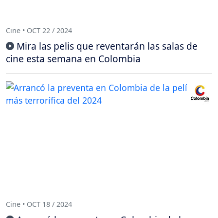
Cine • OCT 22 / 2024
Mira las pelis que reventarán las salas de
cine esta semana en Colombia
Cine • OCT 18 / 2024