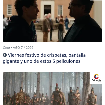
Cine • AGO 7 / 2026
Viernes festivo de crispetas, pantalla
gigante y uno de estos 5 peliculones