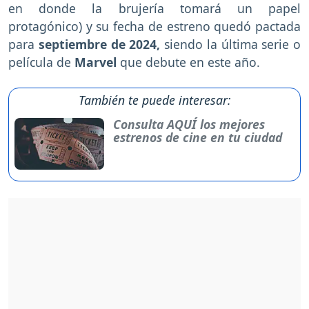
en donde la brujería tomará un papel
protagónico) y su fecha de estreno quedó pactada
para
septiembre de 2024,
siendo la última serie o
película de
Marvel
que debute en este año.
También te puede interesar:
Consulta AQUÍ los mejores
estrenos de cine en tu ciudad