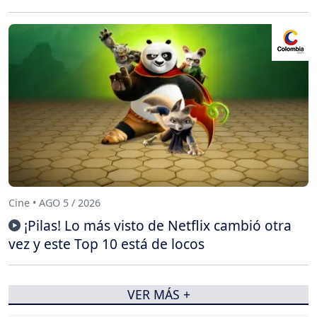
Cine • AGO 5 / 2026
¡Pilas! Lo más visto de Netflix cambió otra
vez y este Top 10 está de locos
VER MÁS +