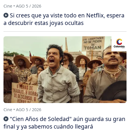
Cine • AGO 5 / 2026
Si crees que ya viste todo en Netflix, espera
a descubrir estas joyas ocultas
Cine • AGO 5 / 2026
"Cien Años de Soledad" aún guarda su gran
final y ya sabemos cuándo llegará