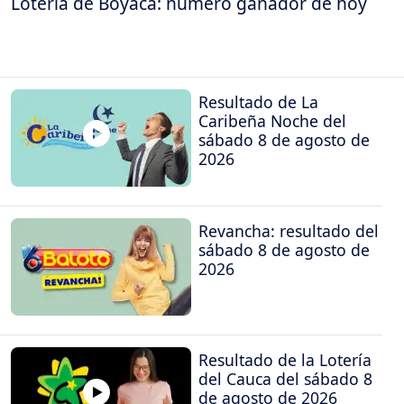
Lotería de Boyacá: número ganador de hoy
Resultado de La
Caribeña Noche del
sábado 8 de agosto de
2026
Revancha: resultado del
sábado 8 de agosto de
2026
Resultado de la Lotería
del Cauca del sábado 8
de agosto de 2026