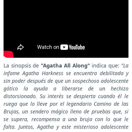
La sinopsis de
"Agatha All Along"
indica que:
"La
infame Agatha Harkness se encuentra debilitada y
sin poder después de que un sospechoso adolescente
gótico la ayuda a liberarse de un hechizo
distorsionado. Su interés se despierta cuando él le
ruega que lo lleve por el legendario Camino de las
Brujas, un sendero mágico lleno de pruebas que, si
se supera, recompensa a una bruja con lo que le
falta. Juntos, Agatha y este misterioso adolescente