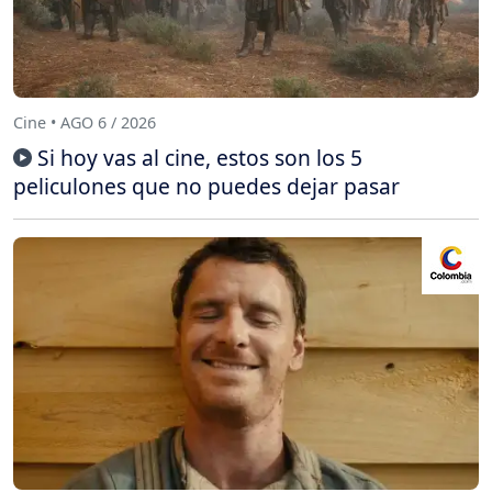
Cine • AGO 6 / 2026
Si hoy vas al cine, estos son los 5
peliculones que no puedes dejar pasar