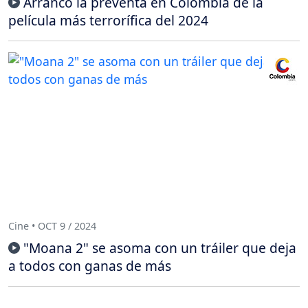
Arrancó la preventa en Colombia de la
película más terrorífica del 2024
Cine • OCT 9 / 2024
"Moana 2" se asoma con un tráiler que deja
a todos con ganas de más