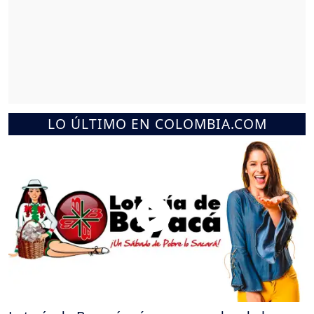
LO ÚLTIMO EN COLOMBIA.COM