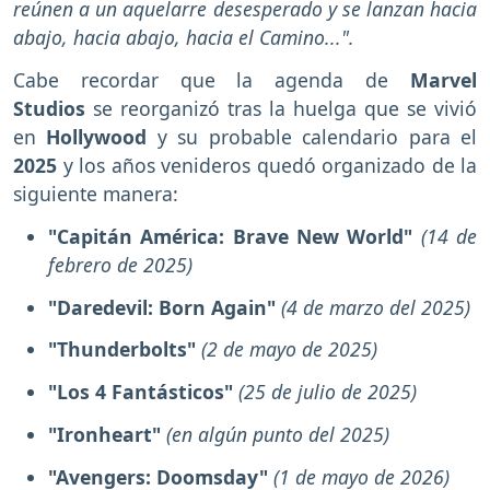
reúnen a un aquelarre desesperado y se lanzan hacia
abajo, hacia abajo, hacia el Camino...".
Cabe recordar que la agenda de
Marvel
Studios
se reorganizó tras la huelga que se vivió
en
Hollywood
y su probable calendario para el
2025
y los años venideros
quedó organizado de la
siguiente manera:
"Capitán América: Brave New World"
(14 de
febrero de 2025)
"Daredevil: Born Again"
(4 de marzo del 2025)
"Thunderbolts"
(2 de mayo de 2025)
"Los 4 Fantásticos"
(25 de julio de 2025)
"Ironheart"
(en algún punto del 2025)
"Avengers: Doomsday"
(1 de mayo de 2026)