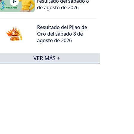
resultado del sábado 8
de agosto de 2026
Resultado del Pijao de
Oro del sábado 8 de
agosto de 2026
VER MÁS +