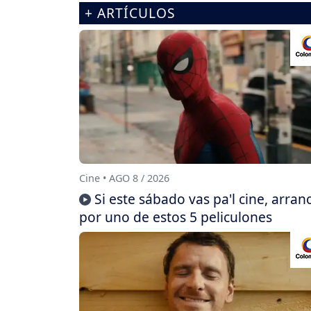
+ ARTÍCULOS
Cine • AGO 8 / 2026
Si este sábado vas pa'l cine, arran
por uno de estos 5 peliculones