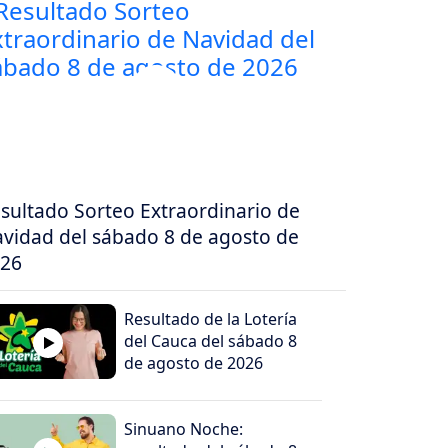
sultado Sorteo Extraordinario de
vidad del sábado 8 de agosto de
26
Resultado de la Lotería
del Cauca del sábado 8
de agosto de 2026
Sinuano Noche: