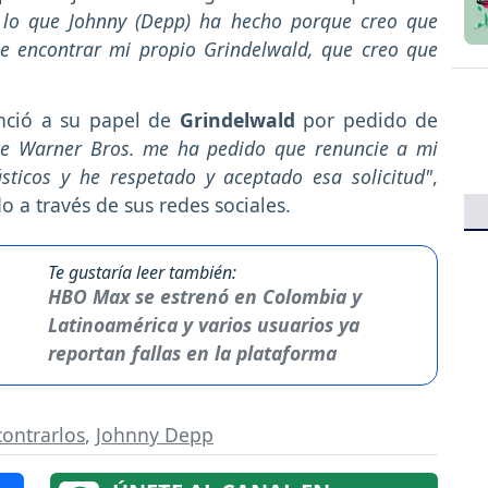
 lo que Johnny (Depp) ha hecho porque creo que
ue encontrar mi propio Grindelwald, que creo que
ció a su papel de
Grindelwald
por pedido de
ue Warner Bros. me ha pedido que renuncie a mi
sticos y he respetado y aceptado esa solicitud"
,
 a través de sus redes sociales.
Te gustaría leer también:
HBO Max se estrenó en Colombia y
Latinoamérica y varios usuarios ya
reportan fallas en la plataforma
ontrarlos
,
Johnny Depp