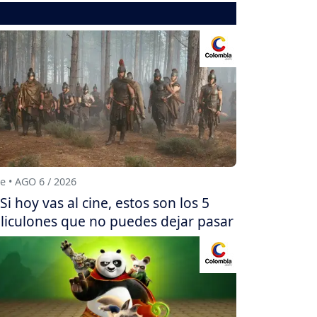
e • AGO 6 / 2026
Si hoy vas al cine, estos son los 5
liculones que no puedes dejar pasar