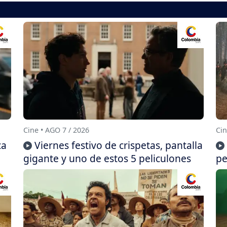
Cine • AGO 7 / 2026
Cin
ca
Viernes festivo de crispetas, pantalla
gigante y uno de estos 5 peliculones
pe