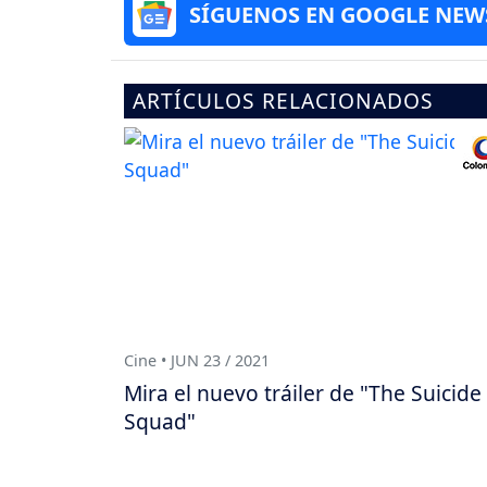
SÍGUENOS EN GOOGLE NEW
ARTÍCULOS RELACIONADOS
Cine • JUN 23 / 2021
Mira el nuevo tráiler de "The Suicide
Squad"