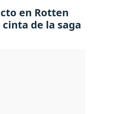
icto en Rotten
 cinta de la saga