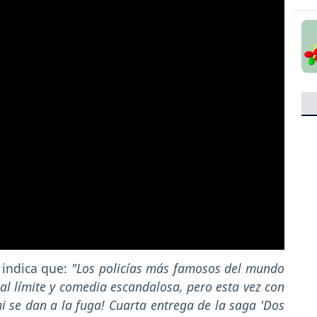
"
indica que:
"Los policías más famosos del mundo
al límite y comedia escandalosa, pero esta vez con
i se dan a la fuga! Cuarta entrega de la saga 'Dos