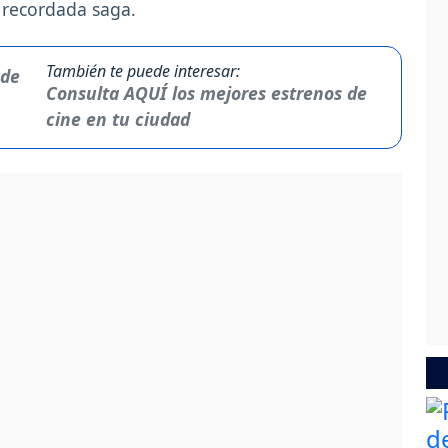
a recordada saga.
También te puede interesar:
Consulta AQUÍ los mejores estrenos de
cine en tu ciudad