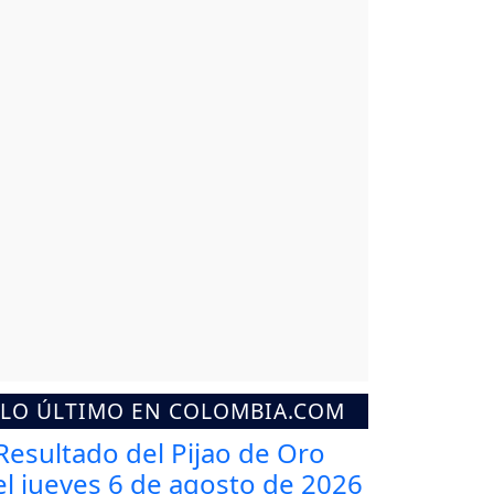
LO ÚLTIMO EN COLOMBIA.COM