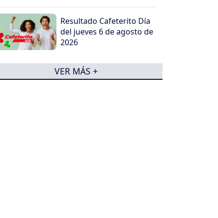
Resultado Cafeterito Día
del jueves 6 de agosto de
2026
VER MÁS +