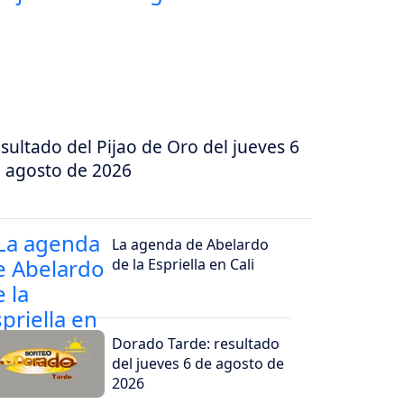
sultado del Pijao de Oro del jueves 6
 agosto de 2026
La agenda de Abelardo
de la Espriella en Cali
Dorado Tarde: resultado
del jueves 6 de agosto de
2026