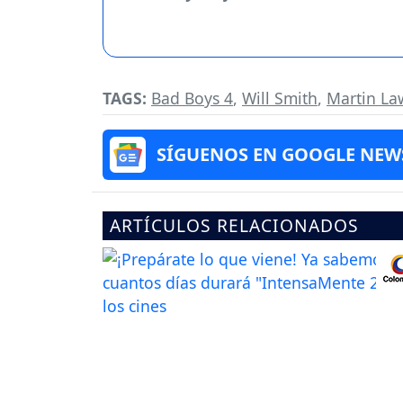
TAGS:
Bad Boys 4
,
Will Smith
,
Martin La
SÍGUENOS EN GOOGLE NEW
ARTÍCULOS RELACIONADOS