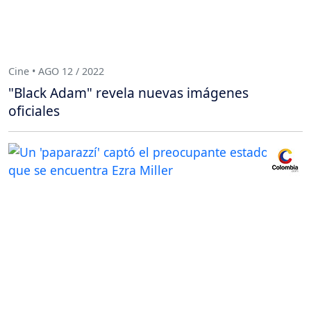
Cine • AGO 12 / 2022
"Black Adam" revela nuevas imágenes
oficiales