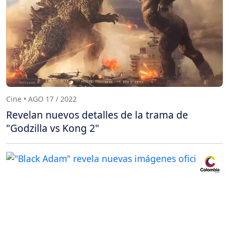
Cine • AGO 17 / 2022
Revelan nuevos detalles de la trama de
"Godzilla vs Kong 2"