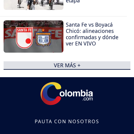
etapa
Santa Fe vs Boyacá
Chicó: alineaciones
confirmadas y dónde
ver EN VIVO
VER MÁS +
PAUTA CON NOSOTROS