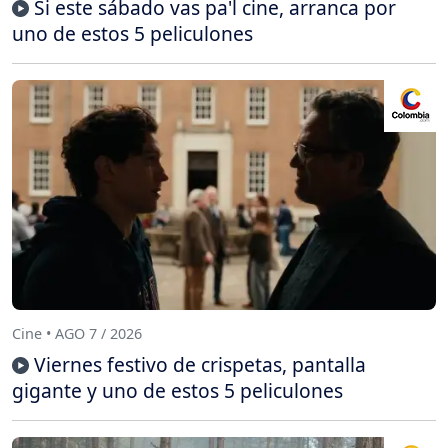
Si este sábado vas pa'l cine, arranca por
uno de estos 5 peliculones
Cine • AGO 7 / 2026
Viernes festivo de crispetas, pantalla
gigante y uno de estos 5 peliculones