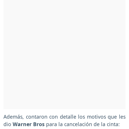
Además, contaron con detalle los motivos que les
dio
Warner Bros
para la cancelación de la cinta: