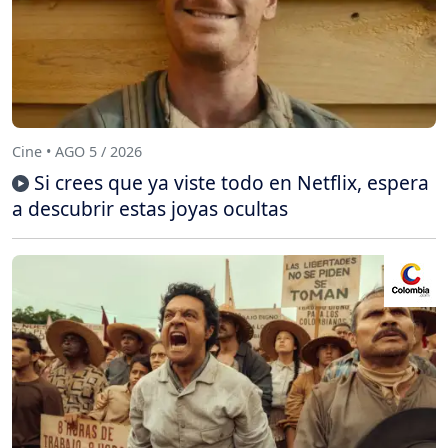
Cine • AGO 5 / 2026
Si crees que ya viste todo en Netflix, espera
a descubrir estas joyas ocultas