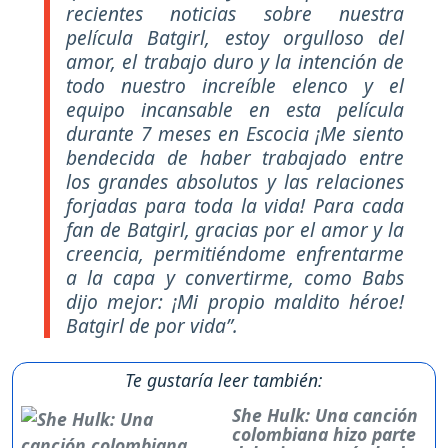
recientes noticias sobre nuestra
película Batgirl, estoy orgulloso del
amor, el trabajo duro y la intención de
todo nuestro increíble elenco y el
equipo incansable en esta película
durante 7 meses en Escocia ¡Me siento
bendecida de haber trabajado entre
los grandes absolutos y las relaciones
forjadas para toda la vida! Para cada
fan de Batgirl, gracias por el amor y la
creencia, permitiéndome enfrentarme
a la capa y convertirme, como Babs
dijo mejor: ¡Mi propio maldito héroe!
Batgirl de por vida”.
Te gustaría leer también:
She Hulk: Una canción
colombiana hizo parte