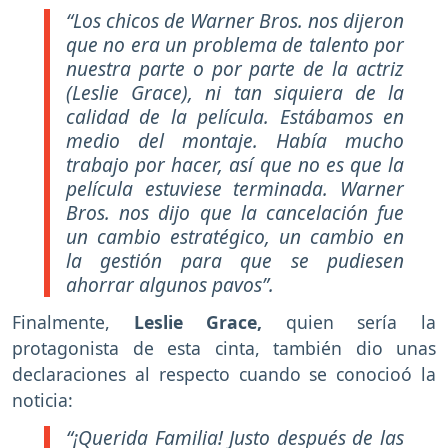
“Los chicos de Warner Bros. nos dijeron
que no era un problema de talento por
nuestra parte o por parte de la actriz
(Leslie Grace), ni tan siquiera de la
calidad de la película. Estábamos en
medio del montaje. Había mucho
trabajo por hacer, así que no es que la
película estuviese terminada. Warner
Bros. nos dijo que la cancelación fue
un cambio estratégico, un cambio en
la gestión para que se pudiesen
ahorrar algunos pavos”.
Finalmente,
Leslie Grace,
quien sería la
protagonista de esta cinta, también dio unas
declaraciones al respecto cuando se conocioó la
noticia:
“¡Querida Familia! Justo después de las