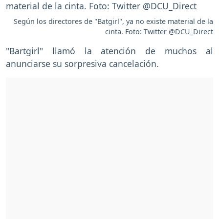
Según los directores de "Batgirl", ya no existe material de la
cinta. Foto: Twitter @DCU_Direct
"Bartgirl" llamó la atención de muchos al
anunciarse su sorpresiva cancelación.