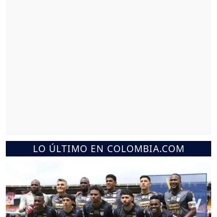
LO ÚLTIMO EN COLOMBIA.COM