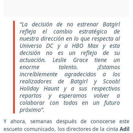
“La decisión de no estrenar Batgirl
refleja el cambio estratégico de
nuestra dirección en lo que respecta al
Universo DC y a HBO Max y esta
decisión no es un reflejo de su
actuación. Leslie Grace tiene un
enorme talento. ¡Estamos
increíblemente agradecidos a los
realizadores de Batgirl y Scoob!
Holiday Haunt y a sus respectivos
repartos y esperamos volver a
colaborar con todos en un futuro
próximo”.
Y ahora, semanas después de conocerse este
escueto comunicado, los directores de la cinta
Adil