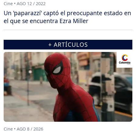
Cine • AGO 12 / 2022
Un 'paparazzí' captó el preocupante estado en
el que se encuentra Ezra Miller
+ ARTÍCULOS
Cine • AGO 8 / 2026