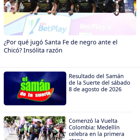
¿Por qué jugó Santa Fe de negro ante el
Chicó? Insólita razón
Resultado del Samán
de la Suerte del sábado
8 de agosto de 2026
Comenzó la Vuelta
Colombia: Medellín
celebra en la primera