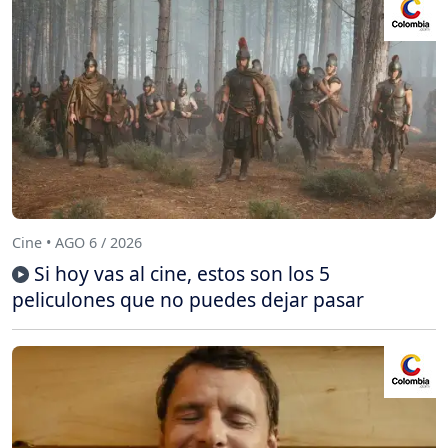
Cine • AGO 6 / 2026
Si hoy vas al cine, estos son los 5
peliculones que no puedes dejar pasar