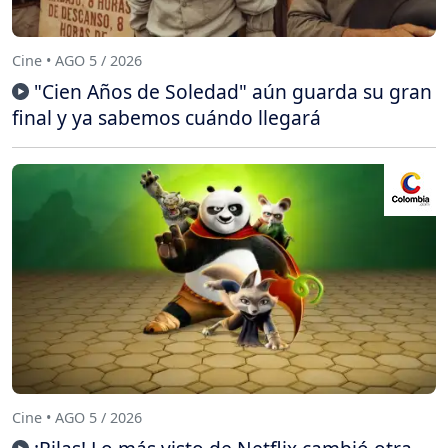
Cine • AGO 5 / 2026
"Cien Años de Soledad" aún guarda su gran
final y ya sabemos cuándo llegará
Cine • AGO 5 / 2026