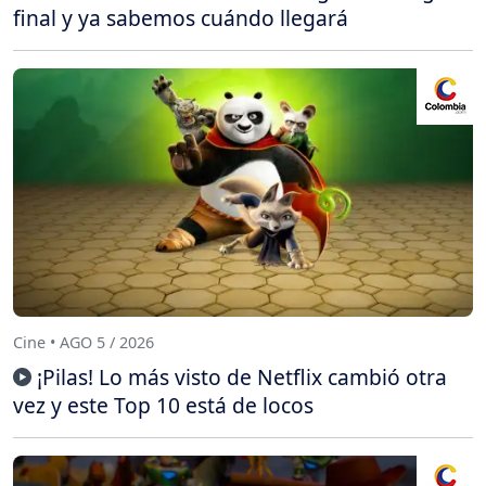
final y ya sabemos cuándo llegará
Cine • AGO 5 / 2026
¡Pilas! Lo más visto de Netflix cambió otra
vez y este Top 10 está de locos