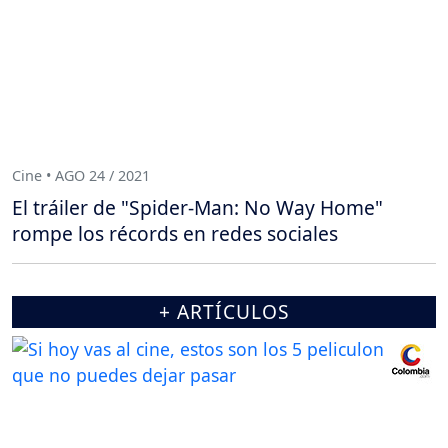
Cine • AGO 24 / 2021
El tráiler de "Spider-Man: No Way Home"
rompe los récords en redes sociales
+ ARTÍCULOS