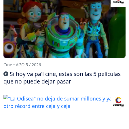
Cine • AGO 5 / 2026
Si hoy va pa'l cine, estas son las 5 películas
que no puede dejar pasar