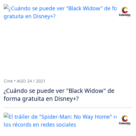
Cine • AGO 24 / 2021
¿Cuándo se puede ver "Black Widow" de
forma gratuita en Disney+?