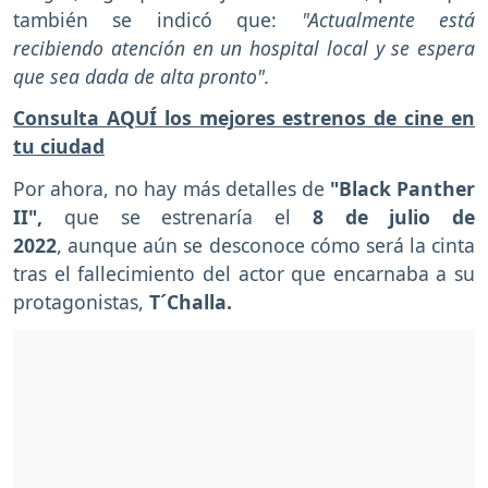
también se indicó que:
"Actualmente está
recibiendo atención en un hospital local y se espera
que sea dada de alta pronto".
Consulta AQUÍ los mejores estrenos de cine en
tu ciudad
Por ahora, no hay más detalles de
"Black Panther
II",
que
se estrenaría el
8 de julio de
2022
, aunque aún se desconoce cómo será la cinta
tras el fallecimiento del actor que encarnaba a su
protagonistas,
T´Challa.