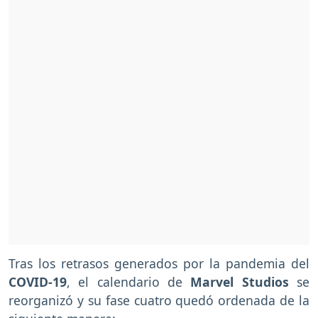
Tras los retrasos generados por la pandemia del
COVID-19
, el calendario de
Marvel Studios
se
reorganizó y su fase cuatro quedó ordenada de la