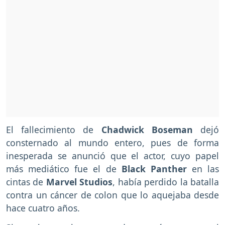
El fallecimiento de
Chadwick Boseman
dejó
consternado al mundo entero, pues de forma
inesperada se anunció que el actor, cuyo papel
más mediático fue el de
Black Panther
en las
cintas de
Marvel Studios
, había perdido la batalla
contra un cáncer de colon que lo aquejaba desde
hace cuatro años.