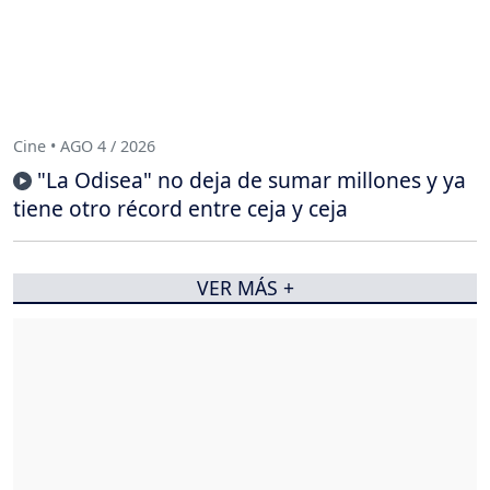
Cine • AGO 4 / 2026
"La Odisea" no deja de sumar millones y ya
tiene otro récord entre ceja y ceja
VER MÁS +