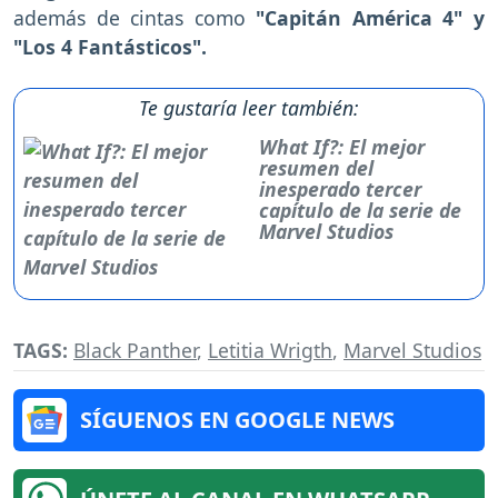
además de cintas como
"Capitán América 4" y
"Los 4 Fantásticos".
Te gustaría leer también:
What If?: El mejor
resumen del
inesperado tercer
capítulo de la serie de
Marvel Studios
TAGS:
Black Panther
,
Letitia Wrigth
,
Marvel Studios
SÍGUENOS EN GOOGLE NEWS