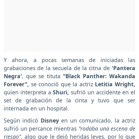
Y ahora, a pocas semanas de iniciadas las
grabaciones de la secuela de la citna de
'Pantera
Negra'
, que se tituta
"Black Panther: Wakanda
Forever",
se conoció que la actriz
Letitia Wright,
quien interpreta a
Shuri,
sufrió un accidente en el
set de grabación de la cinta y tuvo que ser
internada en un hospital.
Según indicó
Disney
en un comunicado, la actriz
sufrió un percance mientras
"rodaba una escena de
riesgo"
, algo que le dejó heridas leves, por lo que