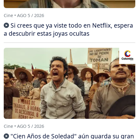
Cine • AGO 5 / 2026
Si crees que ya viste todo en Netflix, espera
a descubrir estas joyas ocultas
Cine • AGO 5 / 2026
"Cien Años de Soledad" aún guarda su gran