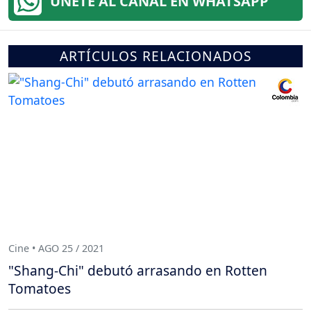
ÚNETE AL CANAL EN WHATSAPP
ARTÍCULOS RELACIONADOS
Cine • AGO 25 / 2021
"Shang-Chi" debutó arrasando en Rotten
Tomatoes