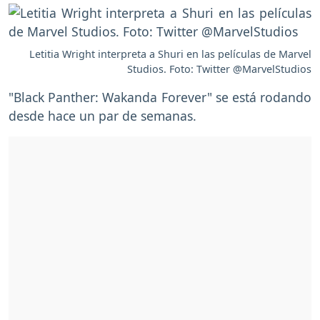
Letitia Wright interpreta a Shuri en las películas de Marvel
Studios. Foto: Twitter @MarvelStudios
"Black Panther: Wakanda Forever" se está rodando
desde hace un par de semanas.