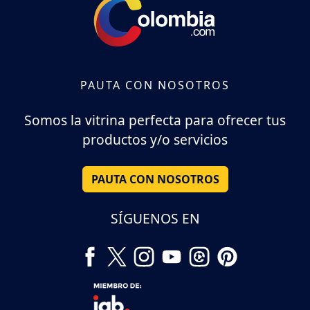
PAUTA CON NOSOTROS
Somos la vitrina perfecta para ofrecer tus
productos y/o servicios
PAUTA CON NOSOTROS
SÍGUENOS EN