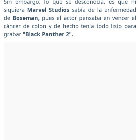
Sin embargo, lo que se desconocía, es que ni
siquiera
Marvel Studios
sabía de la enfermedad
de
Boseman,
pues el actor pensaba en vencer el
cáncer de colon y de hecho tenía todo listo para
grabar
"Black Panther 2".