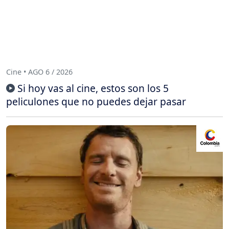
Cine • AGO 6 / 2026
Si hoy vas al cine, estos son los 5
peliculones que no puedes dejar pasar