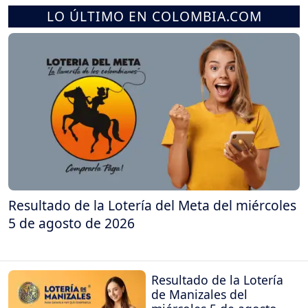
LO ÚLTIMO EN COLOMBIA.COM
Resultado de la Lotería del Meta del miércoles
5 de agosto de 2026
Resultado de la Lotería
de Manizales del