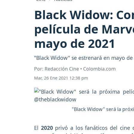
Black Widow: Con
película de Marve
mayo de 2021
"Black Widow" se estrenará en mayo de 
Por: Redacción Cine • Colombia.com
Mar, 26 Ene 2021 12:38 pm
"Black Widow" será la próxi
El
2020
privó a los fanáticos del cine 