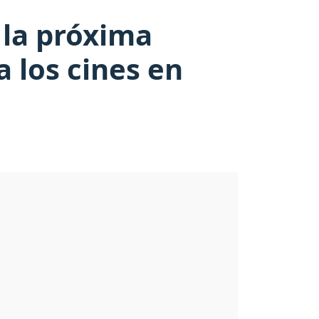
 la próxima
a los cines en