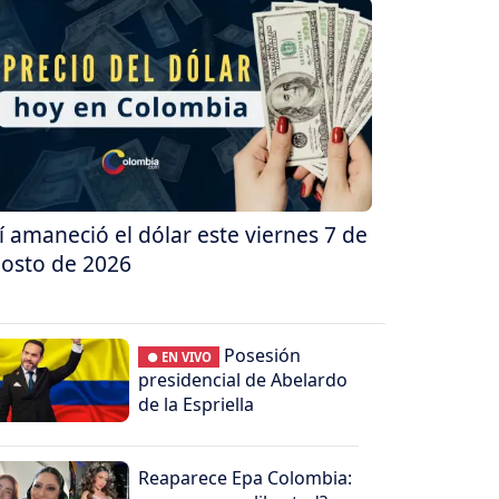
í amaneció el dólar este viernes 7 de
osto de 2026
Posesión
● EN VIVO
presidencial de Abelardo
de la Espriella
Reaparece Epa Colombia: