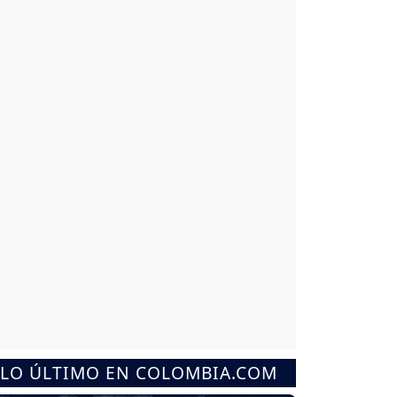
LO ÚLTIMO EN COLOMBIA.COM