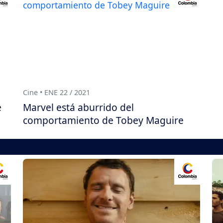
Cine • ENE 22 / 2021
e
Marvel está aburrido del
comportamiento de Tobey Maguire