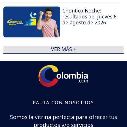
Chontico Noche:
resultados del jueves 6
de agosto de 2026
VER MÁS +
PAUTA CON NOSOTROS
Somos la vitrina perfecta para ofrecer tus
productos y/o servicios