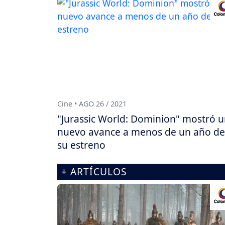
Cine • AGO 26 / 2021
"Jurassic World: Dominion" mostró 
nuevo avance a menos de un año de
su estreno
+ ARTÍCULOS