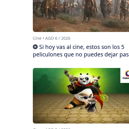
Cine • AGO 6 / 2026
Si hoy vas al cine, estos son los 5
peliculones que no puedes dejar pas