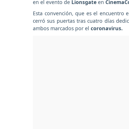
en el evento de
Lionsgate
en
CinemaC
Esta convención, que es el encuentro e
cerró sus puertas tras cuatro días dedic
ambos marcados por el
coronavirus.