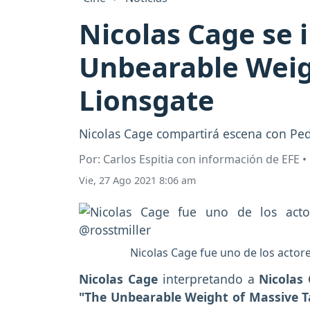
Nicolas Cage se 
Unbearable Weigh
Lionsgate
Nicolas Cage compartirá escena con Ped
Por: Carlos Espitia con información de EFE 
Vie, 27 Ago 2021 8:06 am
Nicolas Cage fue uno de los actore
Nicolas Cage
interpretando a
Nicolas
"The Unbearable Weight of Massive T