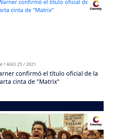
e • AGO 25 / 2021
rner confirmó el título oficial de la
arta cinta de "Matrix"