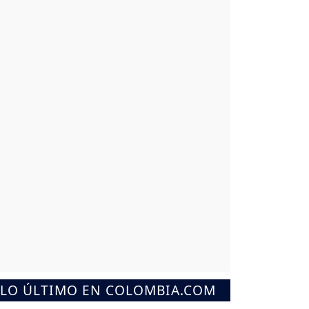
LO ÚLTIMO EN COLOMBIA.COM