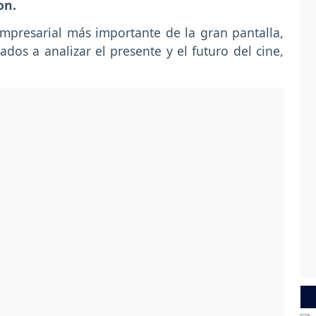
on.
mpresarial más importante de la gran pantalla,
ados a analizar el presente y el futuro del cine,