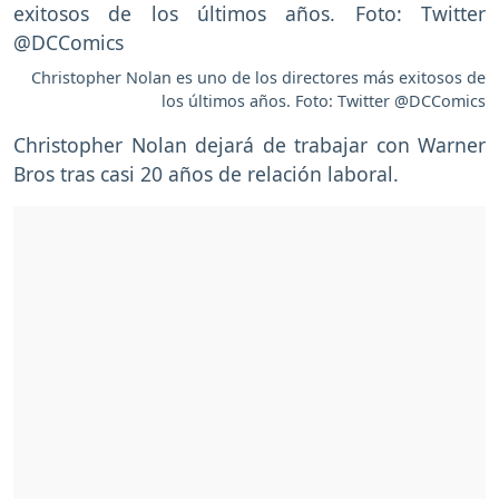
Christopher Nolan es uno de los directores más exitosos de
los últimos años. Foto: Twitter @DCComics
Christopher Nolan dejará de trabajar con Warner
Bros tras casi 20 años de relación laboral.