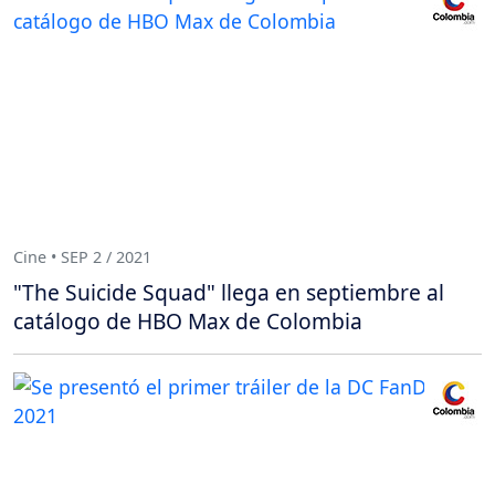
Cine • SEP 2 / 2021
"The Suicide Squad" llega en septiembre al
catálogo de HBO Max de Colombia