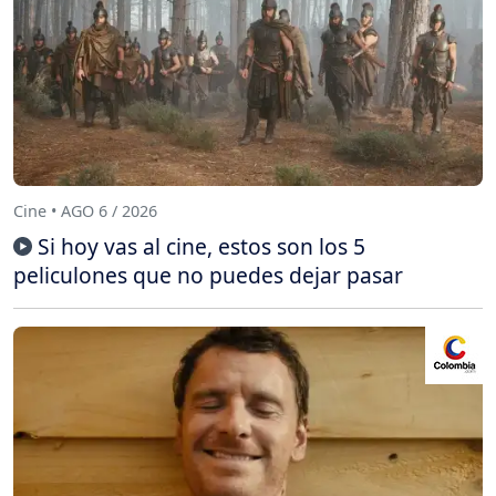
Cine • AGO 6 / 2026
Si hoy vas al cine, estos son los 5
peliculones que no puedes dejar pasar