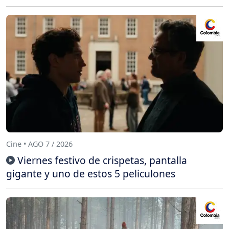
Cine • AGO 7 / 2026
Viernes festivo de crispetas, pantalla
gigante y uno de estos 5 peliculones