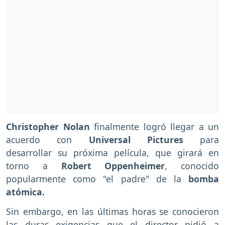
Christopher Nolan
finalmente logró llegar a un
acuerdo con
Universal Pictures
para
desarrollar su próxima película, que girará en
torno a
Robert Oppenheimer
, conocido
popularmente como "el padre" de la
bomba
atómica.
Sin embargo, en las últimas horas se conocieron
las duras exigencias que el director pidió a