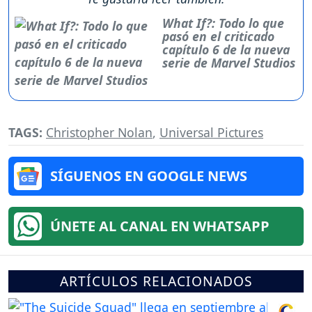
What If?: Todo lo que
pasó en el criticado
capítulo 6 de la nueva
serie de Marvel Studios
TAGS:
Christopher Nolan
,
Universal Pictures
SÍGUENOS EN GOOGLE NEWS
ÚNETE AL CANAL EN WHATSAPP
ARTÍCULOS RELACIONADOS