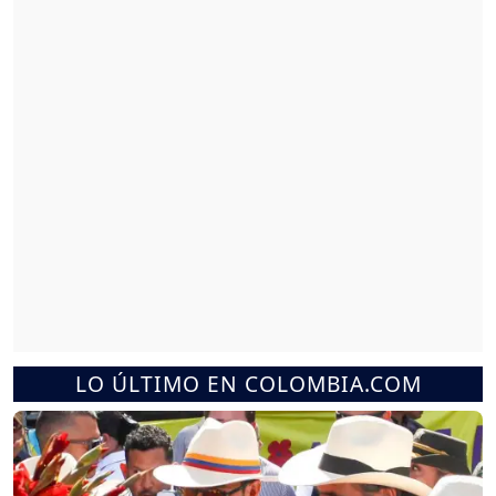
LO ÚLTIMO EN COLOMBIA.COM