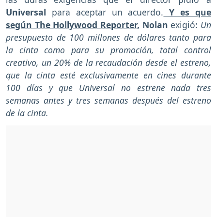
Universal
para aceptar un acuerdo.
Y es que
según The Hollywood Reporter,
Nolan
exigió:
Un
presupuesto de 100 millones de dólares tanto para
la cinta como para su promoción, total control
creativo, un 20% de la recaudación desde el estreno,
que la cinta esté exclusivamente en cines durante
100 días y que Universal no estrene nada tres
semanas antes y tres semanas después del estreno
de la cinta.