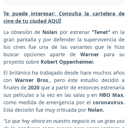
Te puede interesar: Consulta la cartelera de
cine de tu ciudad AQUÍ
La obsesión de
Nolan
por estrenar
"Tenet"
en la
gran pantalla y por defender la supervivencia de
los cines fue una de las variantes que le hizo
buscar opciones aparte de
Warner
para su
proyecto sobre
Robert Oppenheimer.
El británico ha trabajado desde hace muchos años
con
Warner Bros
., pero este estudio decidió a
finales de
2020
que a partir de entonces estrenaría
sus películas a la vez en las salas y en
HBO Max
,
como medida de emergencia por el
coronavirus.
Esta decisión fue muy criticada por
Nolan.
"Lo que hay ahora en nuestro negocio es un gran uso