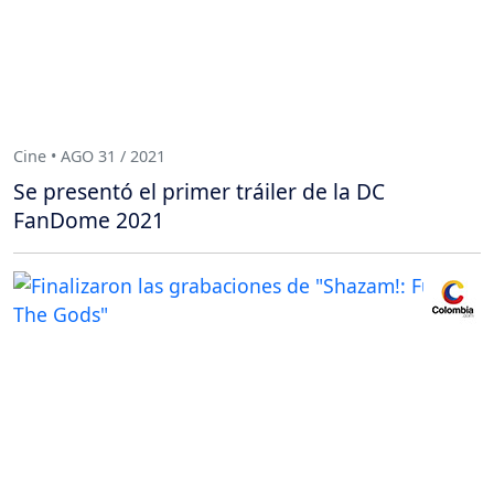
Cine • AGO 31 / 2021
Se presentó el primer tráiler de la DC
FanDome 2021