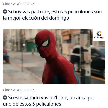
Cine • AGO 9 / 2026
Si hoy vas pa'l cine, estos 5 peliculones son
la mejor elección del domingo
Cine • AGO 8 / 2026
Si este sábado vas pa'l cine, arranca por
uno de estos 5 peliculones