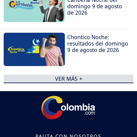
domingo 9 de agosto
de 2026
Chontico Noche:
resultados del domingo
9 de agosto de 2026
VER MÁS +
PAUTA CON NOSOTROS