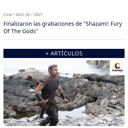
Cine • AGO 30 / 2021
Finalizaron las grabaciones de "Shazam!: Fury
Of The Gods"
+ ARTÍCULOS