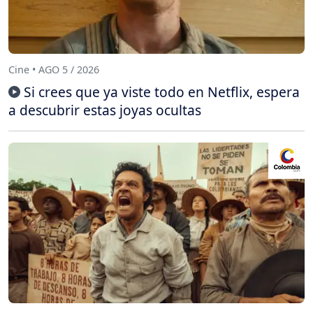
Cine • AGO 5 / 2026
Si crees que ya viste todo en Netflix, espera
a descubrir estas joyas ocultas