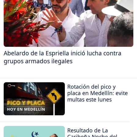
Abelardo de la Espriella inició lucha contra
grupos armados ilegales
Rotación del pico y
placa en Medellín: evite
multas este lunes
Resultado de La
Caribeña Noche del