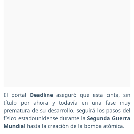
El portal
Deadline
aseguró que esta cinta, sin
título por ahora y todavía en una fase muy
prematura de su desarrollo, seguirá los pasos del
físico estadounidense durante la
Segunda Guerra
Mundial
hasta la creación de la bomba atómica.