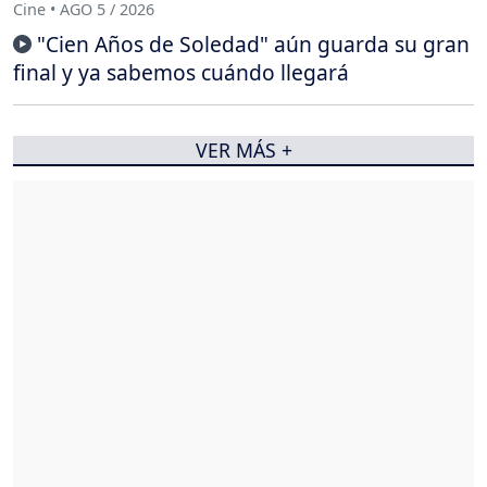
Cine • AGO 5 / 2026
"Cien Años de Soledad" aún guarda su gran
final y ya sabemos cuándo llegará
VER MÁS +