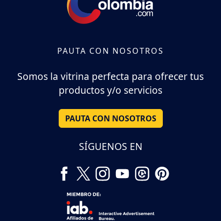
PAUTA CON NOSOTROS
Somos la vitrina perfecta para ofrecer tus
productos y/o servicios
PAUTA CON NOSOTROS
SÍGUENOS EN