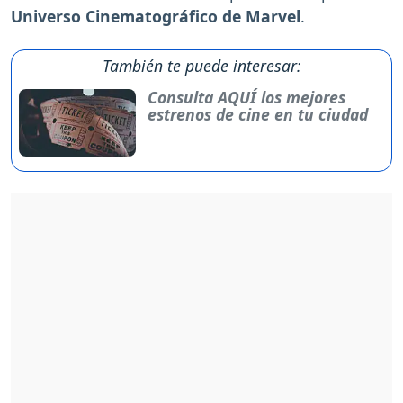
Universo Cinematográfico de Marvel
.
También te puede interesar:
Consulta AQUÍ los mejores
estrenos de cine en tu ciudad