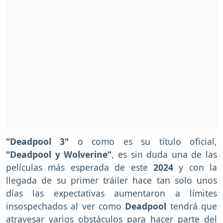
"Deadpool 3"
o como es su título oficial,
"Deadpool y Wolverine"
, es sin duda una de las
películas más esperada de este
2024
y con la
llegada de su primer tráiler hace tan solo unos
días las expectativas aumentaron a límites
insospechados al ver como
Deadpool
tendrá que
atravesar varios obstáculos para hacer parte del