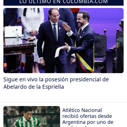
LO ÚLTIMO EN COLOMBIA.COM
Sigue en vivo la posesión presidencial de
Abelardo de la Espriella
Atlético Nacional
recibió ofertas desde
Argentina por uno de