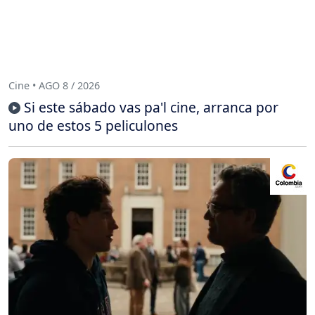
Cine • AGO 8 / 2026
Si este sábado vas pa'l cine, arranca por
uno de estos 5 peliculones