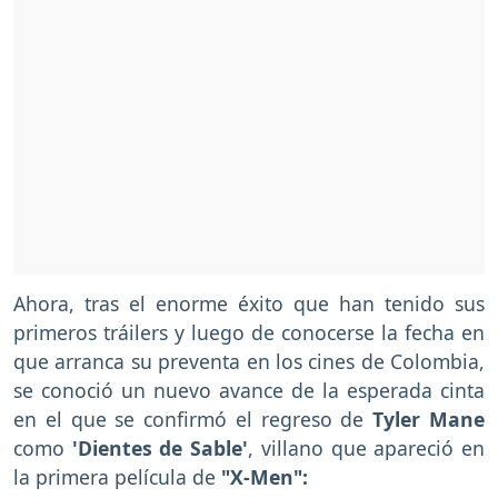
Ahora, tras el enorme éxito que han tenido sus
primeros tráilers y luego de conocerse la fecha en
que arranca su preventa en los cines de Colombia,
se conoció un nuevo avance de la esperada cinta
en el que se confirmó el regreso de
Tyler Mane
como
'Dientes de Sable'
, villano que apareció en
la primera película de
"X-Men":