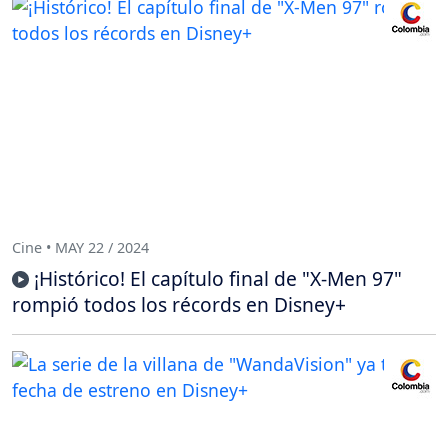
Cine • MAY 22 / 2024
¡Histórico! El capítulo final de "X-Men 97"
rompió todos los récords en Disney+