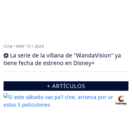
Cine • MAY 15 / 2024
La serie de la villana de "WandaVision" ya
tiene fecha de estreno en Disney+
+ ARTÍCULOS