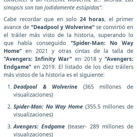
sinopsis son tan jodidamente estúpidas".
Cabe recordar que en solo
24 horas
,
el primer
avance de
"Deadpool y Wolverine"
se convirtió en
el tráiler más visto de la historia, superando lo
que había conseguido
"Spider-Man: No Way
Home"
en 2021 y otras cintas de la talla de
"Avengers: Infinity War"
en 2018 y
"Avengers:
Endgame"
en 2019. El listado de los diez tráilers
más vistos de la historia es el siguiente:
Deadpool & Wolverine
(365 millones de
visualizaciones)
Spider-Man: No Way Home
(355.5 millones de
visualizaciones)
Avengers: Endgame
(teaser- 289 millones de
visualizaciones)