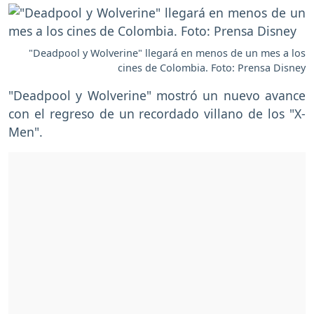
"Deadpool y Wolverine" llegará en menos de un mes a los
cines de Colombia. Foto: Prensa Disney
"Deadpool y Wolverine" mostró un nuevo avance
con el regreso de un recordado villano de los "X-
Men".