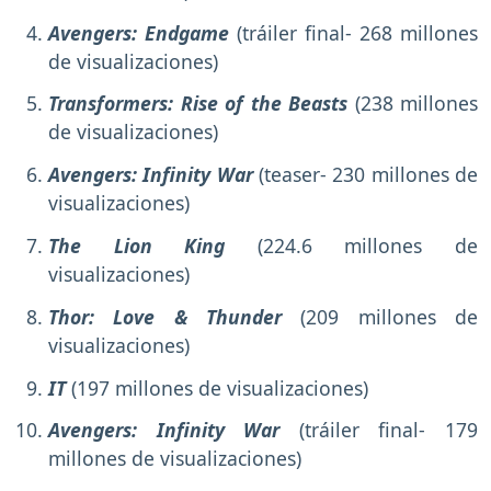
Avengers: Endgame
(tráiler final- 268 millones
de visualizaciones)
Transformers: Rise of the Beasts
(238 millones
de visualizaciones)
Avengers: Infinity War
(teaser- 230 millones de
visualizaciones)
The Lion King
(224.6 millones de
visualizaciones)
Thor: Love & Thunder
(209 millones de
visualizaciones)
IT
(197 millones de visualizaciones)
Avengers: Infinity War
(tráiler final- 179
millones de visualizaciones)