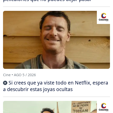
Cine • AGO 5 / 2026
Si crees que ya viste todo en Netflix, espera
a descubrir estas joyas ocultas