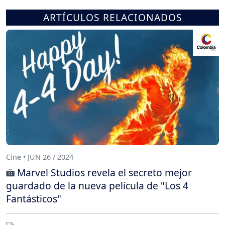
ARTÍCULOS RELACIONADOS
Cine • JUN 26 / 2024
Marvel Studios revela el secreto mejor
guardado de la nueva película de "Los 4
Fantásticos"