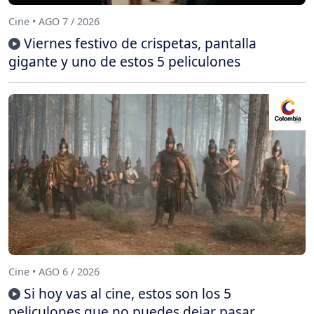
Cine • AGO 7 / 2026
Viernes festivo de crispetas, pantalla
gigante y uno de estos 5 peliculones
Cine • AGO 6 / 2026
Si hoy vas al cine, estos son los 5
peliculones que no puedes dejar pasar