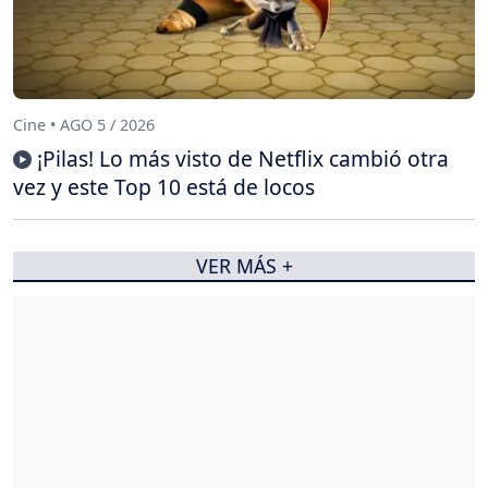
Cine • AGO 5 / 2026
¡Pilas! Lo más visto de Netflix cambió otra
vez y este Top 10 está de locos
VER MÁS +