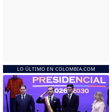
LO ÚLTIMO EN COLOMBIA.COM