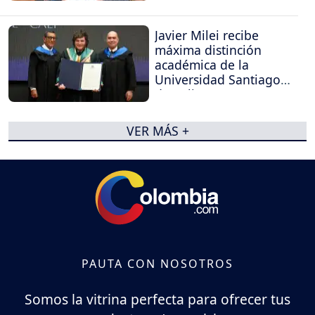
Javier Milei recibe
máxima distinción
académica de la
Universidad Santiago
de Cali
VER MÁS +
PAUTA CON NOSOTROS
Somos la vitrina perfecta para ofrecer tus