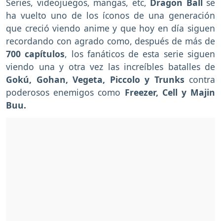
Series, videojuegos, mangas, etc,
Dragon Ball
se
ha vuelto uno de los íconos de una generación
que creció viendo anime y que hoy en día siguen
recordando con agrado como, después de más de
700 capítulos
, los fanáticos de esta serie siguen
viendo una y otra vez las increíbles batalles de
Gokú, Gohan, Vegeta, Piccolo y Trunks
contra
poderosos enemigos como
Freezer, Cell y Majin
Buu.