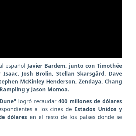
 al español
Javier Bardem, junto con Timothée
Isaac, Josh Brolin, Stellan Skarsgård, Dave
Stephen McKinley Henderson, Zendaya, Chang
 Rampling y Jason Momoa.
"Dune"
logró recaudar
400 millones de dólares
spondientes a los cines de
Estados Unidos y
 de dólares
en el resto de los países donde se