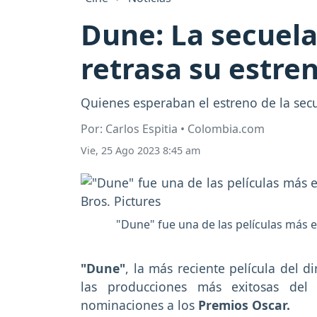
Dune: La secuela
retrasa su estren
Quienes esperaban el estreno de la sec
Por: Carlos Espitia • Colombia.com
Vie, 25 Ago 2023 8:45 am
"Dune" fue una de las películas más 
"Dune"
, la más reciente película del d
las producciones más exitosas de
nominaciones a los
Premios Oscar.