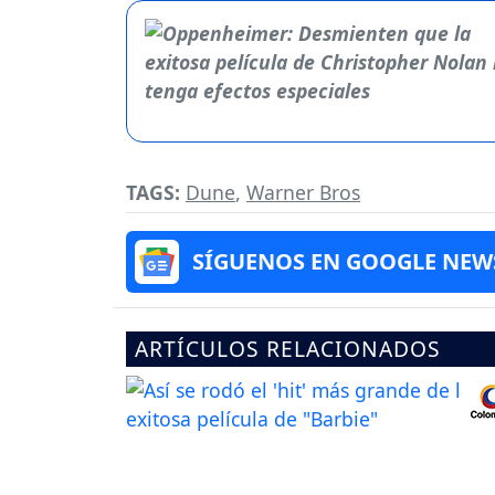
TAGS:
Dune
,
Warner Bros
SÍGUENOS EN GOOGLE NEW
ARTÍCULOS RELACIONADOS