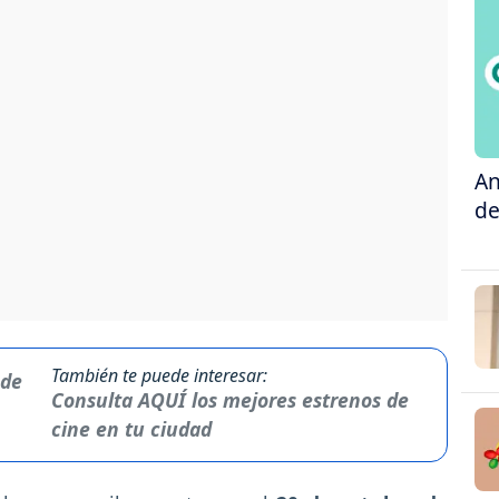
An
de
También te puede interesar:
Consulta AQUÍ los mejores estrenos de
cine en tu ciudad