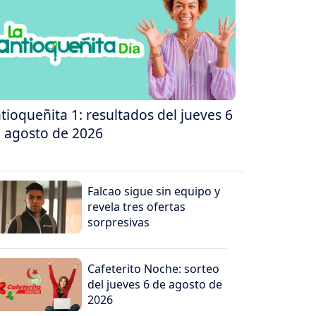
tioqueñita 1: resultados del jueves 6
 agosto de 2026
Falcao sigue sin equipo y
revela tres ofertas
sorpresivas
Cafeterito Noche: sorteo
del jueves 6 de agosto de
2026