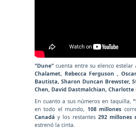
"Dune"
cuenta entre su elenco estelar
Chalamet, Rebecca Ferguson , Oscar 
Bautista, Sharon Duncan Brewster, 
Chen, David Dastmalchian, Charlotte
En cuanto a sus números en taquilla,
en todo el mundo,
108 millones
corre
Canadá
y los restantes
292 millones
estrenó la cinta.