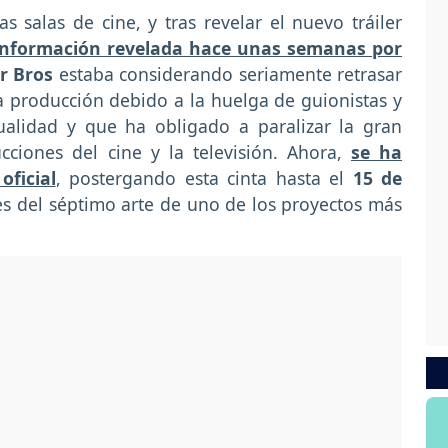
s salas de cine, y tras revelar el nuevo tráiler
información revelada hace unas semanas por
r Bros
estaba considerando seriamente retrasar
 producción debido a la huelga de guionistas y
ualidad y que ha obligado a paralizar la gran
ciones del cine y la televisión. Ahora,
se ha
ficial
, postergando esta cinta hasta el
15 de
es del séptimo arte de uno de los proyectos más