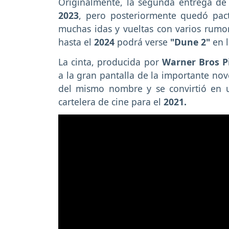
Originalmente, la segunda entrega de
2023
, pero posteriormente quedó pac
muchas idas y vueltas con varios rumo
hasta el
2024
podrá verse
"Dune 2"
en 
La cinta, producida por
Warner Bros Pi
a la gran pantalla de la importante nov
del mismo nombre y se convirtió en 
cartelera de cine para el
2021.