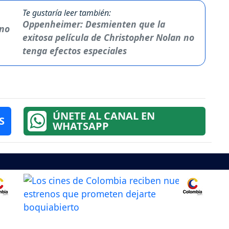
Te gustaría leer también:
Oppenheimer: Desmienten que la
exitosa película de Christopher Nolan no
tenga efectos especiales
ÚNETE AL CANAL EN
S
WHATSAPP