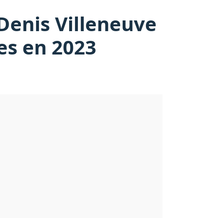
 Denis Villeneuve
nes en 2023