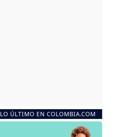
LO ÚLTIMO EN COLOMBIA.COM