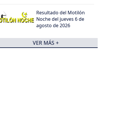
Resultado del Motilón
Noche del jueves 6 de
agosto de 2026
VER MÁS +