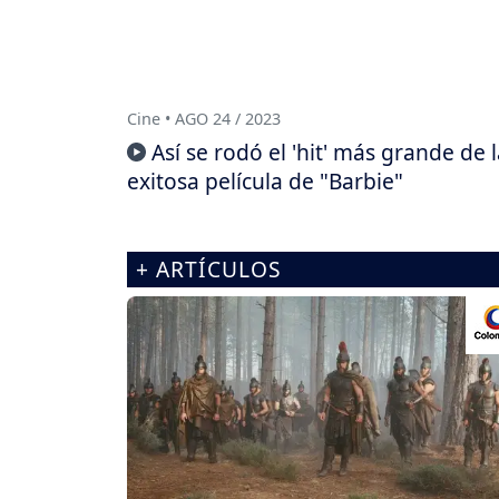
Cine • AGO 24 / 2023
Así se rodó el 'hit' más grande de 
exitosa película de "Barbie"
+ ARTÍCULOS