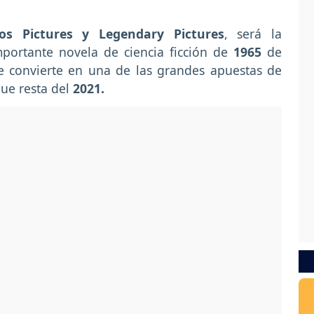
os Pictures y Legendary Pictures
, será la
mportante novela de ciencia ficción de
1965
de
convierte en una de las grandes apuestas de
que resta del
2021.