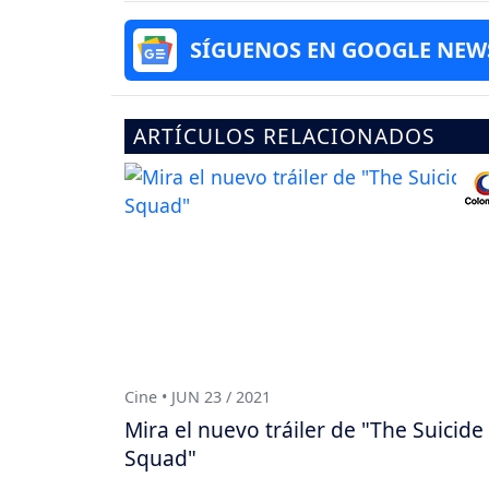
SÍGUENOS EN GOOGLE NEW
ARTÍCULOS RELACIONADOS
Cine • JUN 23 / 2021
Mira el nuevo tráiler de "The Suicide
Squad"