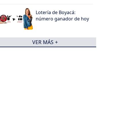
Lotería de Boyacá:
número ganador de hoy
VER MÁS +