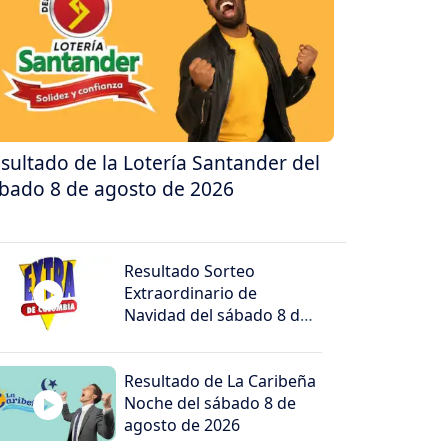
sultado de la Lotería Santander del
bado 8 de agosto de 2026
Resultado Sorteo
Extraordinario de
Navidad del sábado 8 de
agosto de 2026
Resultado de La Caribeña
Noche del sábado 8 de
agosto de 2026