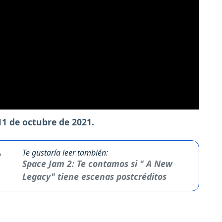
11 de octubre de 2021.
Te gustaría leer también:
Space Jam 2: Te contamos si " A New
Legacy" tiene escenas postcréditos