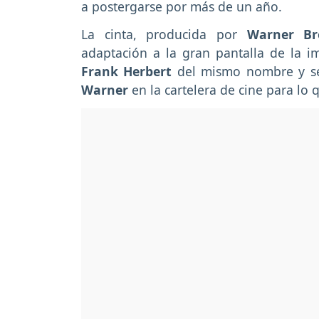
a postergarse por más de un año.
La cinta, producida por
Warner Br
adaptación a la gran pantalla de la i
Frank Herbert
del mismo nombre y se 
Warner
en la cartelera de cine para lo 