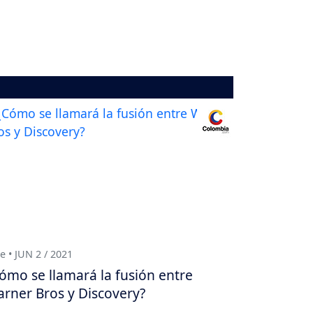
e • JUN 2 / 2021
ómo se llamará la fusión entre
rner Bros y Discovery?