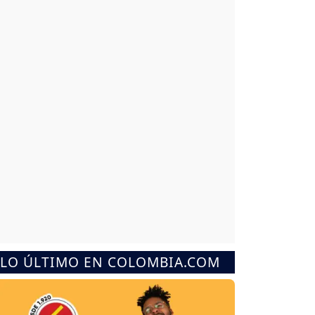
LO ÚLTIMO EN COLOMBIA.COM