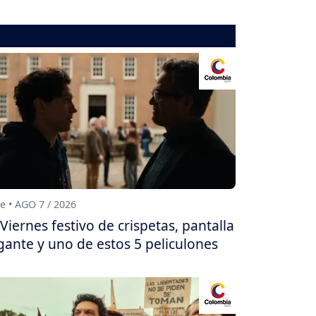
e • AGO 7 / 2026
Viernes festivo de crispetas, pantalla
gante y uno de estos 5 peliculones