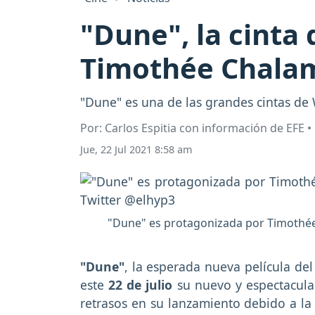
"Dune", la cinta
Timothée Chalame
"Dune" es una de las grandes cintas de 
Por: Carlos Espitia con información de EFE 
Jue, 22 Jul 2021 8:58 am
"Dune" es protagonizada por Timothée 
"Dune"
, la esperada nueva película del
este
22 de julio
su nuevo y espectacula
retrasos en su lanzamiento debido a la