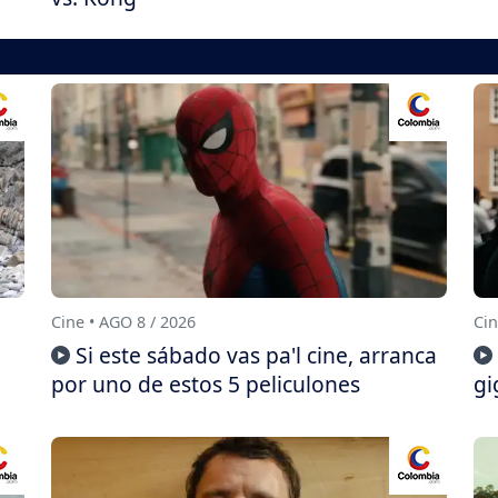
Cine • AGO 8 / 2026
Cin
Si este sábado vas pa'l cine, arranca
por uno de estos 5 peliculones
gi