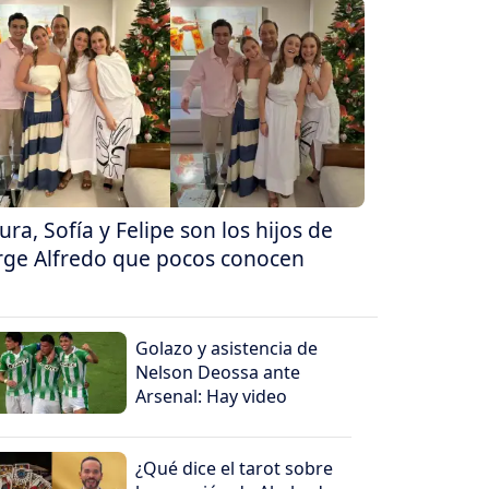
ura, Sofía y Felipe son los hijos de
rge Alfredo que pocos conocen
Golazo y asistencia de
Nelson Deossa ante
Arsenal: Hay video
¿Qué dice el tarot sobre