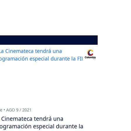
e • AGO 9 / 2021
 Cinemateca tendrá una
ogramación especial durante la