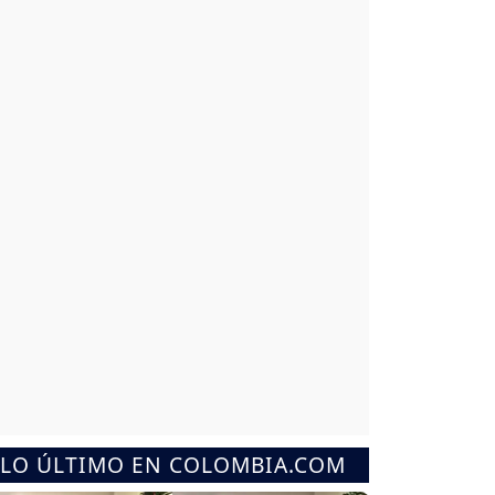
LO ÚLTIMO EN COLOMBIA.COM