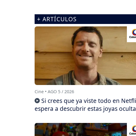
+ ARTÍCULOS
Cine • AGO 5 / 2026
Si crees que ya viste todo en Netfli
espera a descubrir estas joyas oculta