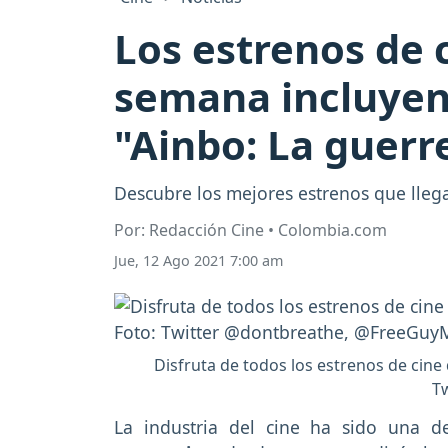
Los estrenos de 
semana incluyen 
"Ainbo: La guer
Descubre los mejores estrenos que llega
Por: Redacción Cine • Colombia.com
Jue, 12 Ago 2021 7:00 am
Disfruta de todos los estrenos de cine q
T
La industria del cine ha sido una 