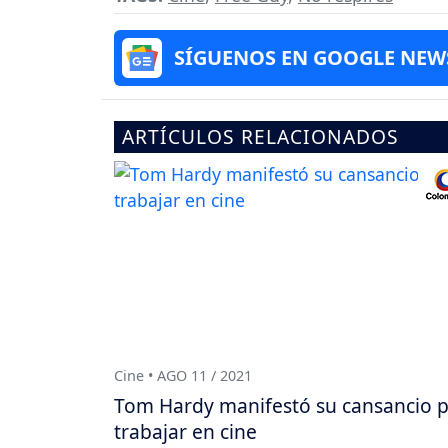
SÍGUENOS EN GOOGLE NEW
ARTÍCULOS RELACIONADOS
Cine • AGO 11 / 2021
Tom Hardy manifestó su cansancio 
trabajar en cine