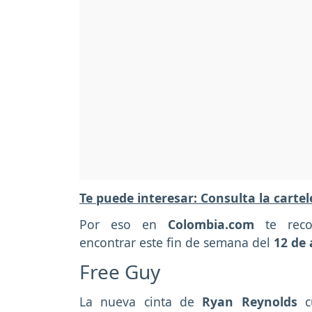
Te puede interesar: Consulta la carte
Por eso en
Colombia.com
te rec
encontrar este fin de semana del
12 de
Free Guy
La nueva cinta de
Ryan Reynolds
c