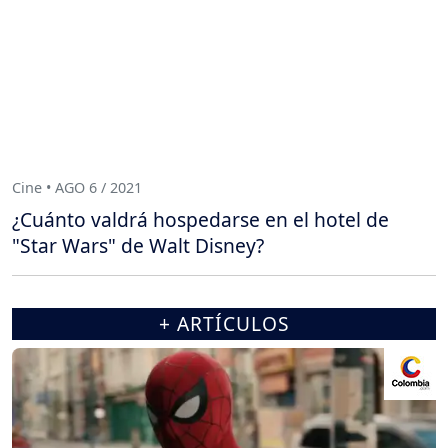
Cine • AGO 6 / 2021
¿Cuánto valdrá hospedarse en el hotel de
"Star Wars" de Walt Disney?
+ ARTÍCULOS