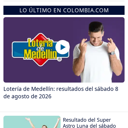
LO ÚLTIMO EN COLOMBIA.COM
Lotería de Medellín: resultados del sábado 8
de agosto de 2026
Resultado del Super
Astro Luna del sábado