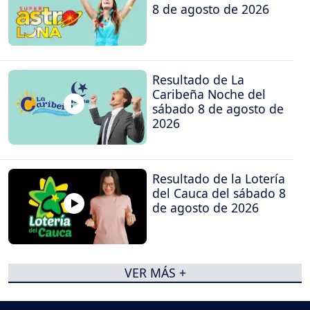
8 de agosto de 2026
Resultado de La
Caribeña Noche del
sábado 8 de agosto de
2026
Resultado de la Lotería
del Cauca del sábado 8
de agosto de 2026
VER MÁS +