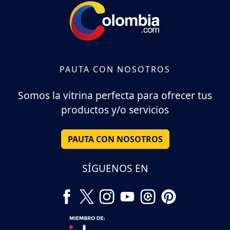
PAUTA CON NOSOTROS
Somos la vitrina perfecta para ofrecer tus
productos y/o servicios
PAUTA CON NOSOTROS
SÍGUENOS EN