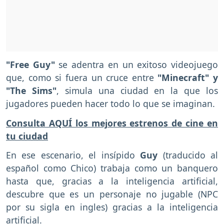
"Free Guy"
se adentra en un exitoso videojuego
que, como si fuera un cruce entre
"Minecraft" y
"The Sims"
, simula una ciudad en la que los
jugadores pueden hacer todo lo que se imaginan.
Consulta AQUÍ los mejores estrenos de cine en
tu ciudad
En ese escenario, el insípido
Guy
(traducido al
español como Chico) trabaja como un banquero
hasta que, gracias a la inteligencia artificial,
descubre que es un personaje no jugable (NPC
por su sigla en ingles) gracias a la inteligencia
artificial.