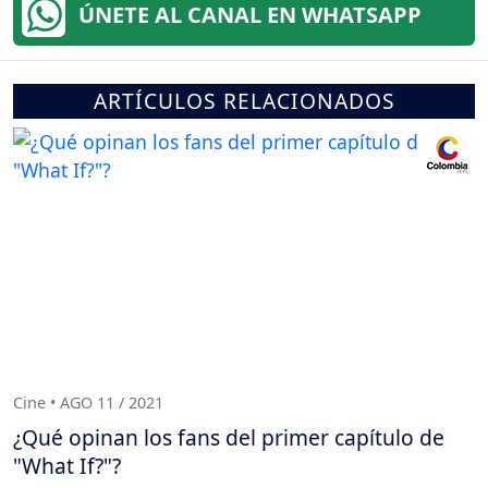
ÚNETE AL CANAL EN WHATSAPP
ARTÍCULOS RELACIONADOS
Cine • AGO 11 / 2021
¿Qué opinan los fans del primer capítulo de
"What If?"?