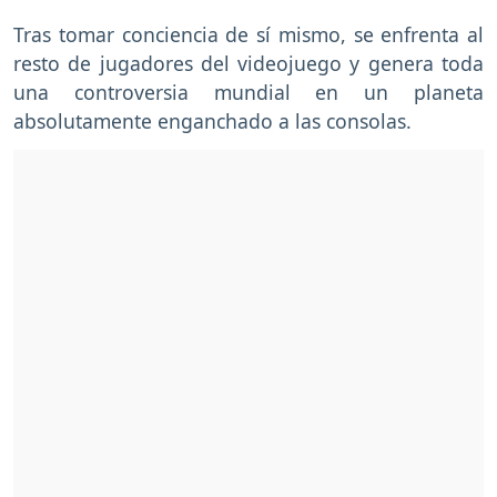
Tras tomar conciencia de sí mismo, se enfrenta al
resto de jugadores del videojuego y genera toda
una controversia mundial en un planeta
absolutamente enganchado a las consolas.