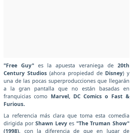
"Free Guy"
es la apuesta veraniega de
20th
Century Studios
(ahora propiedad de
Disney
) y
una de las pocas superproducciones que llegarán
a la gran pantalla que no están basadas en
franquicias como
Marvel, DC Comics o Fast &
Furious.
La referencia más clara que toma esta comedia
dirigida por
Shawn Levy
es
"The Truman Show"
(1998),
con la diferencia de que en lugar de