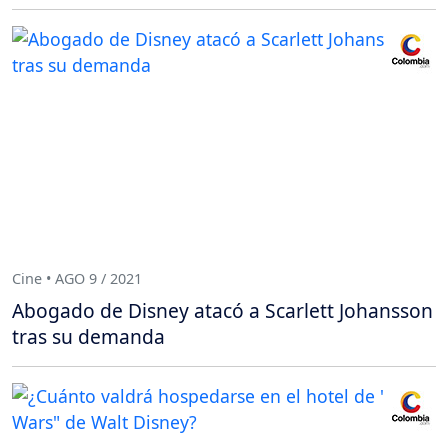
Cine • AGO 9 / 2021
Abogado de Disney atacó a Scarlett Johansson
tras su demanda