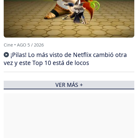
Cine • AGO 5 / 2026
¡Pilas! Lo más visto de Netflix cambió otra
vez y este Top 10 está de locos
VER MÁS +