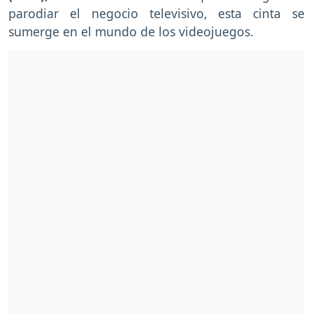
parodiar el negocio televisivo, esta cinta se
sumerge en el mundo de los videojuegos.