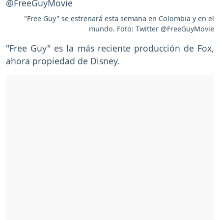
"Free Guy" se estrenará esta semana en Colombia y en el
mundo. Foto: Twitter @FreeGuyMovie
"Free Guy" es la más reciente producción de Fox,
ahora propiedad de Disney.