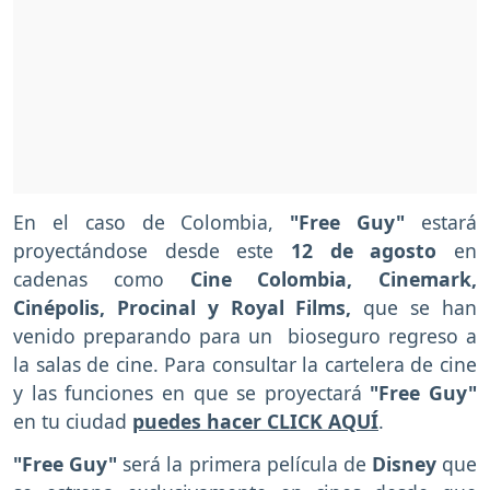
En el caso de Colombia,
"Free Guy"
estará
proyectándose desde este
12 de agosto
en
cadenas como
Cine Colombia,
Cinemark,
Cinépolis, Procinal y Royal Films,
que se han
venido preparando para un bioseguro regreso a
la salas de cine. Para consultar la cartelera de cine
y las funciones en que se proyectará
"Free Guy"
en tu ciudad
puedes hacer CLICK AQUÍ
.
"Free Guy"
será la primera película de
Disney
que