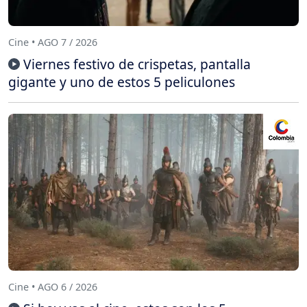
Cine • AGO 7 / 2026
Viernes festivo de crispetas, pantalla
gigante y uno de estos 5 peliculones
Cine • AGO 6 / 2026