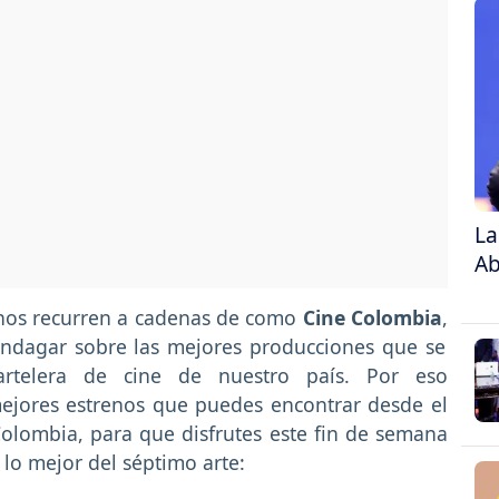
La
Ab
hos recurren a cadenas de como
Cine Colombia
,
indagar sobre las mejores producciones que se
telera de cine de nuestro país. Por eso
mejores estrenos que puedes encontrar desde el
Colombia, para que disfrutes este fin de semana
 lo mejor del séptimo arte: