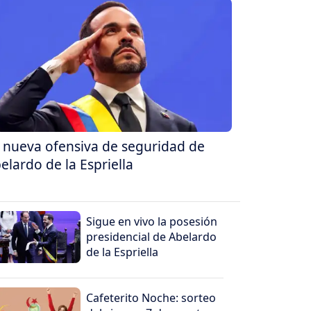
 nueva ofensiva de seguridad de
elardo de la Espriella
Sigue en vivo la posesión
presidencial de Abelardo
de la Espriella
Cafeterito Noche: sorteo