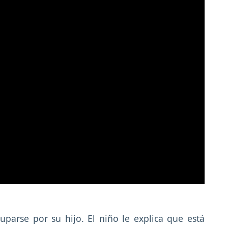
arse por su hijo. El niño le explica que está