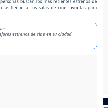
 personas buscan los más recientes estrenos de
ulas llegan a sus salas de cine favoritas para
ar:
jores estrenos de cine en tu ciudad