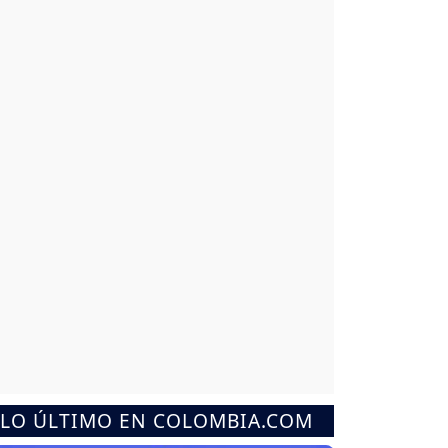
LO ÚLTIMO EN COLOMBIA.COM