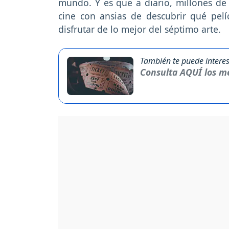
mundo. Y es que a diario, millones de
cine con ansias de descubrir qué pelíc
disfrutar de lo mejor del séptimo arte.
También te puede interes
Consulta AQUÍ los me