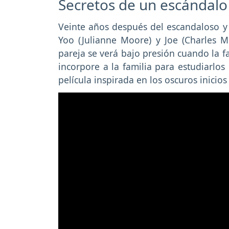
Secretos de un escándalo
Veinte años después del escandaloso y 
Yoo (Julianne Moore) y Joe (Charles M
pareja se verá bajo presión cuando la f
incorpore a la familia para estudiarlo
película inspirada en los oscuros inicios