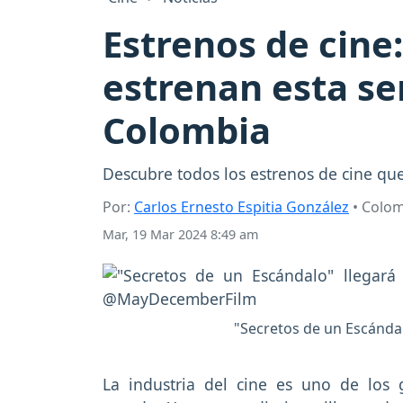
Estrenos de cine:
estrenan esta s
Colombia
Descubre todos los estrenos de cine qu
Por:
Carlos Ernesto Espitia González
• Colo
Mar, 19 Mar 2024 8:49 am
"Secretos de un Escándalo
La industria del cine es uno de los 