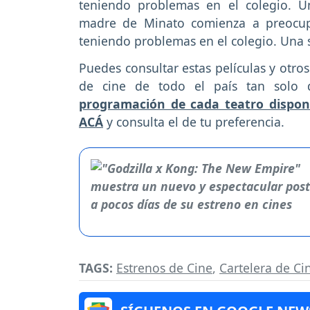
teniendo problemas en el colegio. Un
madre de Minato comienza a preocupa
teniendo problemas en el colegio. Una s
Puedes consultar estas películas y otro
de cine de todo el país tan solo 
programación de cada teatro disponi
ACÁ
y consulta el de tu preferencia.
TAGS:
Estrenos de Cine
,
Cartelera de Ci