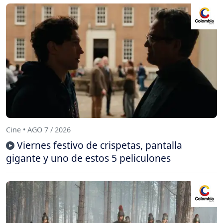
Cine • AGO 7 / 2026
Viernes festivo de crispetas, pantalla
gigante y uno de estos 5 peliculones