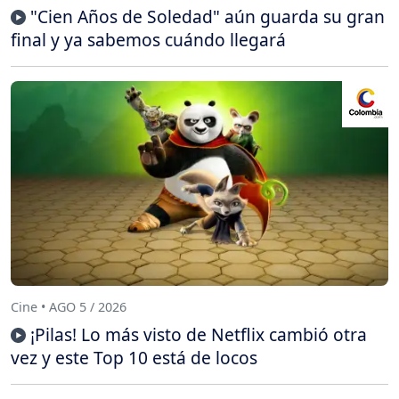
"Cien Años de Soledad" aún guarda su gran
final y ya sabemos cuándo llegará
Cine • AGO 5 / 2026
¡Pilas! Lo más visto de Netflix cambió otra
vez y este Top 10 está de locos