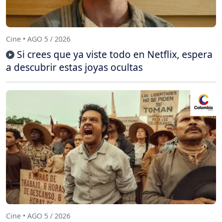
Cine • AGO 5 / 2026
Si crees que ya viste todo en Netflix, espera
a descubrir estas joyas ocultas
Cine • AGO 5 / 2026