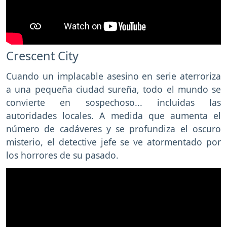
Crescent City
Cuando un implacable asesino en serie aterroriza
a una pequeña ciudad sureña, todo el mundo se
convierte en sospechoso... incluidas las
autoridades locales. A medida que aumenta el
número de cadáveres y se profundiza el oscuro
misterio, el detective jefe se ve atormentado por
los horrores de su pasado.