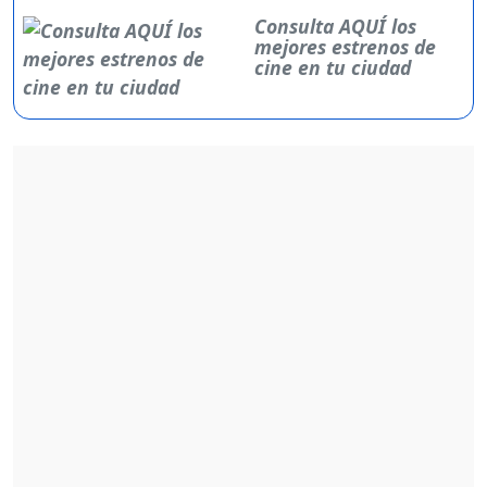
Consulta AQUÍ los
mejores estrenos de
cine en tu ciudad