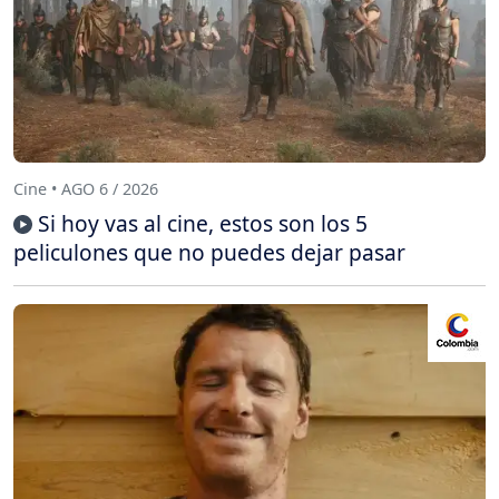
Cine • AGO 6 / 2026
Si hoy vas al cine, estos son los 5
peliculones que no puedes dejar pasar