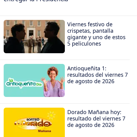
Viernes festivo de
crispetas, pantalla
gigante y uno de estos
5 peliculones
Antioqueñita 1:
resultados del viernes 7
de agosto de 2026
Dorado Mañana hoy:
resultado del viernes 7
de agosto de 2026