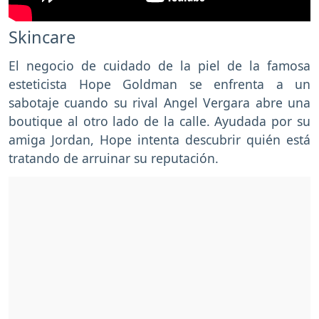
Skincare
El negocio de cuidado de la piel de la famosa
esteticista Hope Goldman se enfrenta a un
sabotaje cuando su rival Angel Vergara abre una
boutique al otro lado de la calle. Ayudada por su
amiga Jordan, Hope intenta descubrir quién está
tratando de arruinar su reputación.