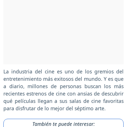
La industria del cine es uno de los gremios del
entretenimiento más exitosos del mundo. Y es que
a diario, millones de personas buscan los más
recientes estrenos de cine con ansias de descubrir
qué películas llegan a sus salas de cine favoritas
para disfrutar de lo mejor del séptimo arte.
También te puede interesar: