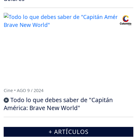
Cine • AGO 9 / 2024
Todo lo que debes saber de "Capitán
América: Brave New World"
+ ARTÍCULOS