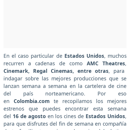
En el caso particular de
Estados Unidos
, muchos
recurren a cadenas de como
AMC Theatres
,
Cinemark, Regal Cinemas, entre otras
, para
indagar sobre las mejores producciones que se
lanzan semana a semana en la cartelera de cine
del país norteamericano. Por eso
en
Colombia.com
te recopilamos los mejores
estrenos que puedes encontrar esta semana
del
16 de agosto
en los cines de
Estados Unidos
,
para que disfrutes del fin de semana en compañía