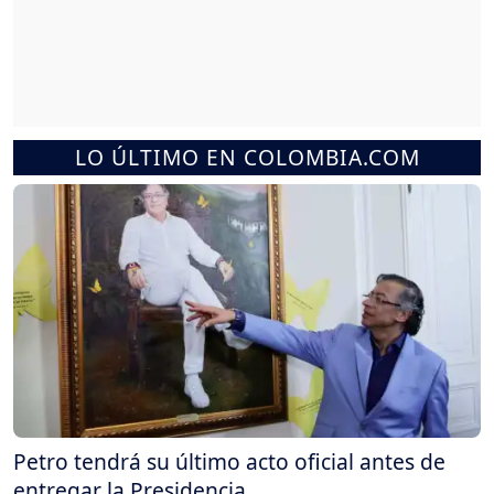
LO ÚLTIMO EN COLOMBIA.COM
Petro tendrá su último acto oficial antes de
entregar la Presidencia