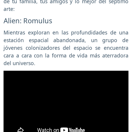
de tu familia, tus amigos y lo mejor del séptimo
arte:
Alien: Romulus
Mientras exploran en las profundidades de una
estación espacial abandonada, un grupo de
jóvenes colonizadores del espacio se encuentra
cara a cara con la forma de vida más aterradora
del universo.