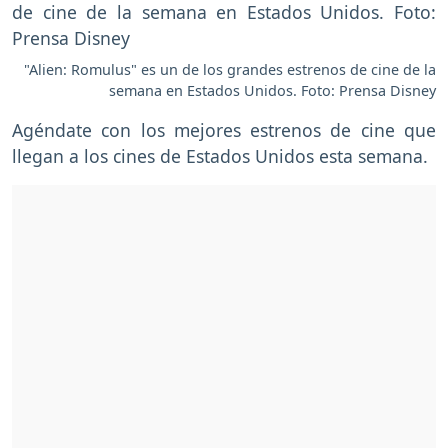
"Alien: Romulus" es un de los grandes estrenos de cine de la
semana en Estados Unidos. Foto: Prensa Disney
Agéndate con los mejores estrenos de cine que
llegan a los cines de Estados Unidos esta semana.