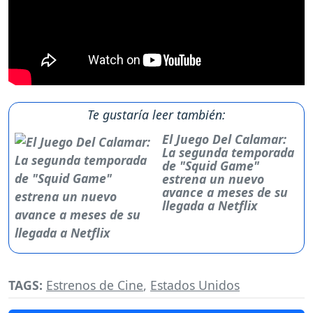
Te gustaría leer también:
El Juego Del Calamar:
La segunda temporada
de "Squid Game"
estrena un nuevo
avance a meses de su
llegada a Netflix
TAGS:
Estrenos de Cine
,
Estados Unidos