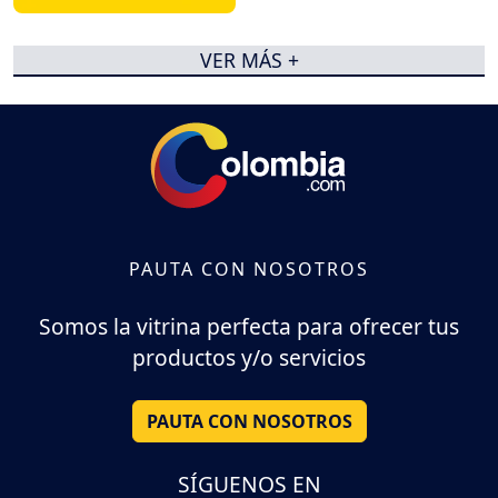
VER MÁS +
PAUTA CON NOSOTROS
Somos la vitrina perfecta para ofrecer tus
productos y/o servicios
PAUTA CON NOSOTROS
SÍGUENOS EN