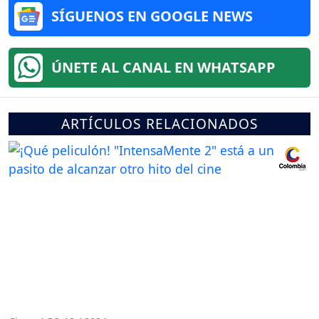
SÍGUENOS EN GOOGLE NEWS
ÚNETE AL CANAL EN WHATSAPP
ARTÍCULOS RELACIONADOS