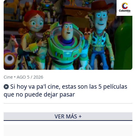
Cine • AGO 5 / 2026
Si hoy va pa'l cine, estas son las 5 películas
que no puede dejar pasar
VER MÁS +