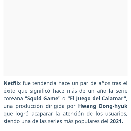
Netflix
fue tendencia hace un par de años tras el
éxito que significó hace más de un año la serie
coreana
"Squid Game"
o
"El Juego del Calamar"
,
una producción dirigida por
Hwang Dong-hyuk
que logró acaparar la atención de los usuarios,
siendo una de las series más populares del
2021.