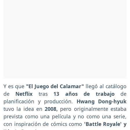
Y es que
"El Juego del Calamar"
llegó al catálogo
de
Netflix
tras
13 años de trabajo
de
planificación y producción.
Hwang Dong-hyuk
tuvo la idea en
2008,
pero originalmente estaba
prevista como una película y no como una serie,
con inspiración de cómics como
'Battle Royale' y