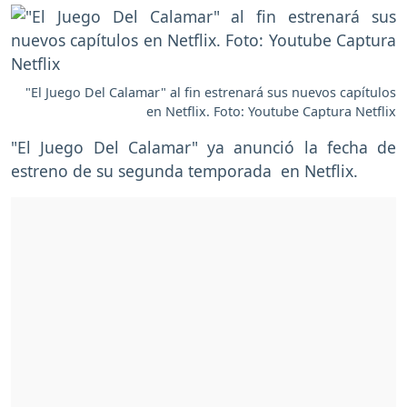
"El Juego Del Calamar" al fin estrenará sus nuevos capítulos
en Netflix. Foto: Youtube Captura Netflix
"El Juego Del Calamar" ya anunció la fecha de
estreno de su segunda temporada en Netflix.