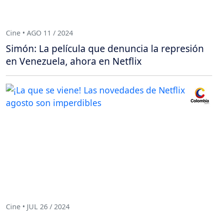
Cine • AGO 11 / 2024
Simón: La película que denuncia la represión
en Venezuela, ahora en Netflix
Cine • JUL 26 / 2024