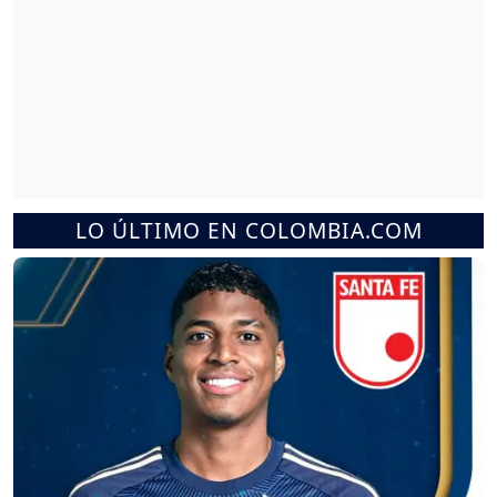
LO ÚLTIMO EN COLOMBIA.COM