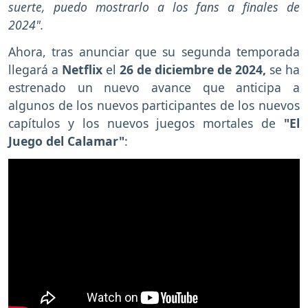
suerte, puedo mostrarlo a los fans a finales de
2024".
Ahora, tras anunciar que su segunda temporada
llegará a
Netflix
el
26 de diciembre de 2024,
se ha
estrenado un nuevo avance que anticipa a
algunos de los nuevos participantes de los nuevos
capítulos y los nuevos juegos mortales de
"El
Juego del Calamar"
: