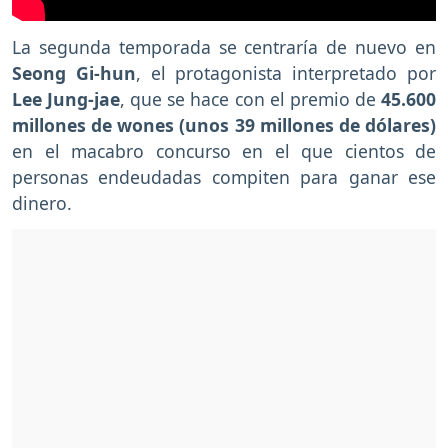
La segunda temporada se centraría de nuevo en
Seong Gi-hun
, el protagonista interpretado por
Lee Jung-jae
, que se hace con el premio de
45.600
millones de wones (unos 39 millones de dólares)
en el macabro concurso en el que cientos de
personas endeudadas compiten para ganar ese
dinero.