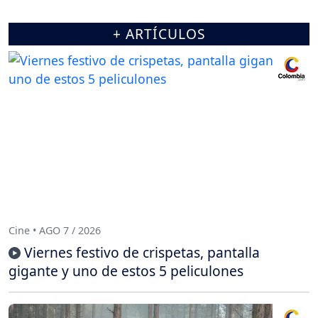
+ ARTÍCULOS
Cine • AGO 7 / 2026
Viernes festivo de crispetas, pantalla
gigante y uno de estos 5 peliculones