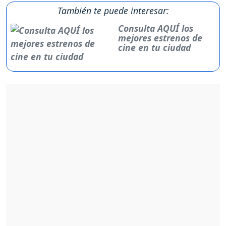
También te puede interesar:
Consulta AQUÍ los
mejores estrenos de
cine en tu ciudad