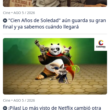
Cine • AGO 5 / 2026
"Cien Años de Soledad" aún guarda su gran
final y ya sabemos cuándo llegará
Cine • AGO 5 / 2026
¡Pilas! Lo más visto de Netflix cambió otra