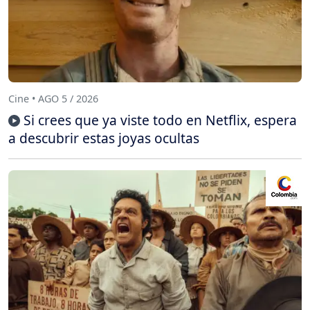
Cine • AGO 5 / 2026
Si crees que ya viste todo en Netflix, espera
a descubrir estas joyas ocultas