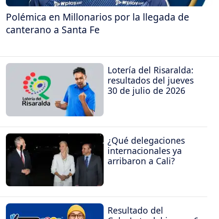
Polémica en Millonarios por la llegada de
canterano a Santa Fe
Lotería del Risaralda:
resultados del jueves
30 de julio de 2026
¿Qué delegaciones
internacionales ya
arribaron a Cali?
Resultado del