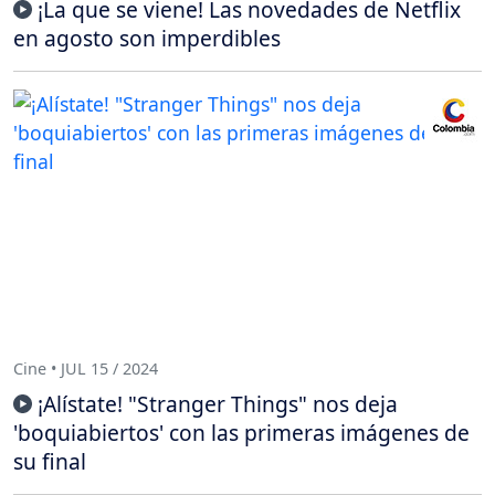
¡La que se viene! Las novedades de Netflix
en agosto son imperdibles
Cine • JUL 15 / 2024
¡Alístate! "Stranger Things" nos deja
'boquiabiertos' con las primeras imágenes de
su final