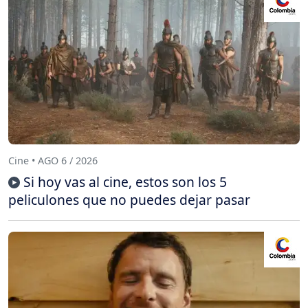
Cine • AGO 6 / 2026
Si hoy vas al cine, estos son los 5
peliculones que no puedes dejar pasar