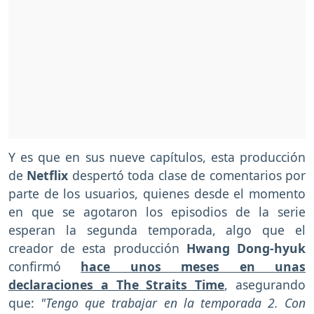
Y es que en sus nueve capítulos, esta producción
de
Netflix
despertó toda clase de comentarios por
parte de los usuarios, quienes desde el momento
en que se agotaron los episodios de la serie
esperan la segunda temporada, algo que el
creador de esta producción
Hwang Dong-hyuk
confirmó
hace unos meses en unas
declaraciones a The Straits Time
, asegurando
que:
"Tengo que trabajar en la temporada 2. Con