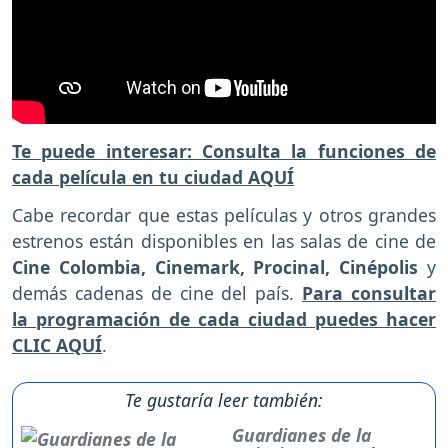
Te puede interesar: Consulta la funciones de
cada película en tu ciudad AQUÍ
Cabe recordar que estas películas y otros grandes
estrenos están disponibles en las salas de cine de
Cine Colombia, Cinemark, Procinal, Cinépolis
y
demás cadenas de cine del país.
Para consultar
la programación de cada ciudad puedes hacer
CLIC AQUÍ
.
Te gustaría leer también:
Guardianes de la