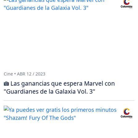
Cine • ABR 12 / 2023
Las ganancias que espera Marvel con
"Guardianes de la Galaxia Vol. 3"