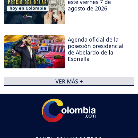
este viernes 7 de
agosto de 2026
Agenda oficial de la
posesión presidencial
de Abelardo de la
Espriella
VER MÁS +