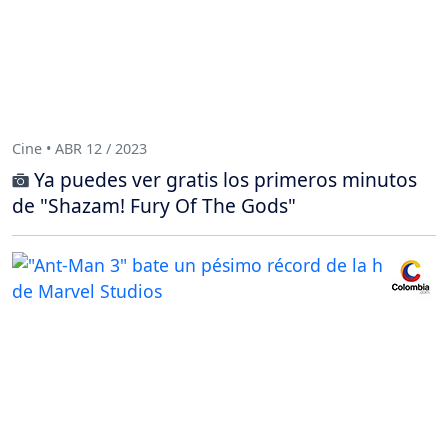
Cine • ABR 12 / 2023
Ya puedes ver gratis los primeros minutos
de "Shazam! Fury Of The Gods"