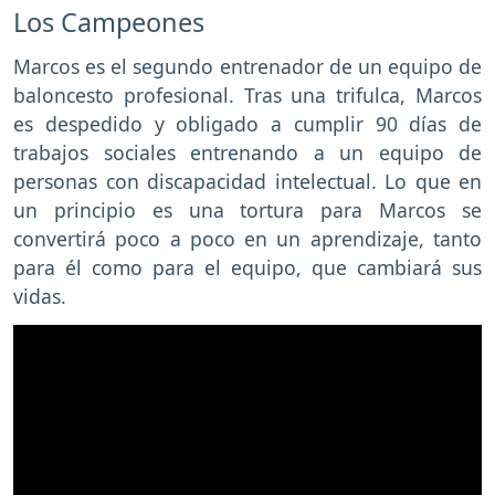
Los Campeones
Marcos es el segundo entrenador de un equipo de
baloncesto profesional. Tras una trifulca, Marcos
es despedido y obligado a cumplir 90 días de
trabajos sociales entrenando a un equipo de
personas con discapacidad intelectual. Lo que en
un principio es una tortura para Marcos se
convertirá poco a poco en un aprendizaje, tanto
para él como para el equipo, que cambiará sus
vidas.