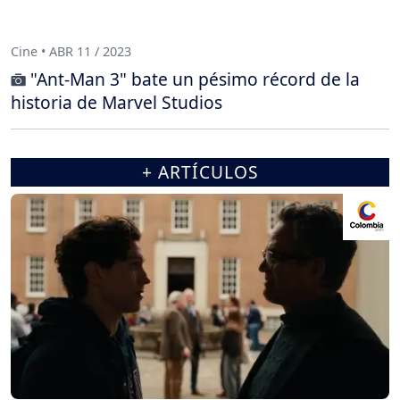
Cine • ABR 11 / 2023
"Ant-Man 3" bate un pésimo récord de la
historia de Marvel Studios
+ ARTÍCULOS