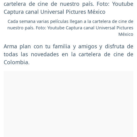
Cada semana varias películas llegan a la cartelera de cine de
nuestro país. Foto: Youtube Captura canal Universal Pictures
México
Arma plan con tu familia y amigos y disfruta de
todas las novedades en la cartelera de cine de
Colombia.