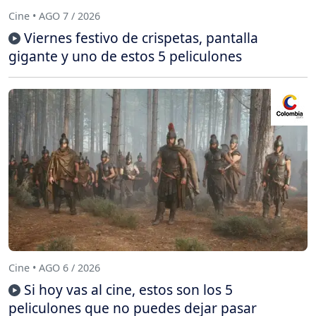
Cine • AGO 7 / 2026
Viernes festivo de crispetas, pantalla
gigante y uno de estos 5 peliculones
Cine • AGO 6 / 2026
Si hoy vas al cine, estos son los 5
peliculones que no puedes dejar pasar