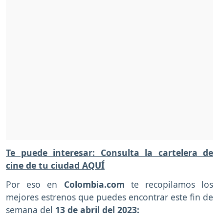
Te puede interesar: Consulta la cartelera de
cine de tu ciudad AQUÍ
Por eso en
Colombia.com
te recopilamos los
mejores estrenos que puedes encontrar este fin de
semana del
13 de abril del 2023: