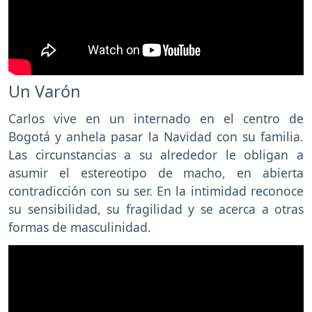
Un Varón
Carlos vive en un internado en el centro de
Bogotá y anhela pasar la Navidad con su familia.
Las circunstancias a su alrededor le obligan a
asumir el estereotipo de macho, en abierta
contradicción con su ser. En la intimidad reconoce
su sensibilidad, su fragilidad y se acerca a otras
formas de masculinidad.