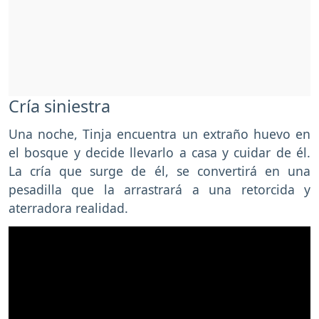
Cría siniestra
Una noche, Tinja encuentra un extraño huevo en
el bosque y decide llevarlo a casa y cuidar de él.
La cría que surge de él, se convertirá en una
pesadilla que la arrastrará a una retorcida y
aterradora realidad.