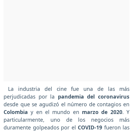
La industria del cine fue una de las más
perjudicadas por la
pandemia del coronavirus
desde que se agudizó el número de contagios en
Colombia
y en el mundo en
marzo de 2020
. Y
particularmente, uno de los negocios más
duramente golpeados por el
COVID-19
fueron las