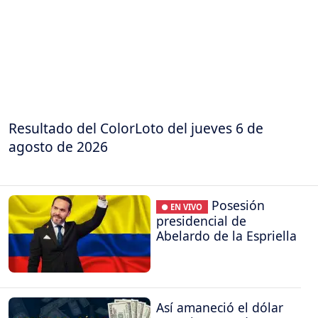
Resultado del ColorLoto del jueves 6 de
agosto de 2026
Posesión
● EN VIVO
presidencial de
Abelardo de la Espriella
Así amaneció el dólar