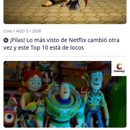
Cine • AGO 5 / 2026
¡Pilas! Lo más visto de Netflix cambió otra
vez y este Top 10 está de locos