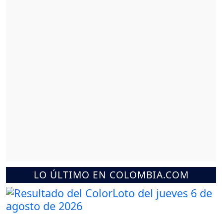
LO ÚLTIMO EN COLOMBIA.COM