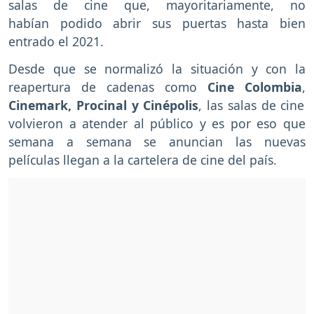
salas de cine que, mayoritariamente, no
habían podido abrir sus puertas hasta bien
entrado el 2021.
Desde que se normalizó la situación y con la
reapertura de cadenas como
Cine Colombia
,
Cinemark, Procinal y Cinépolis
, las salas de cine
volvieron a atender al público y es por eso que
semana a semana se anuncian las nuevas
películas llegan a la cartelera de cine del país.