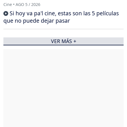
Cine • AGO 5 / 2026
Si hoy va pa'l cine, estas son las 5 películas
que no puede dejar pasar
VER MÁS +