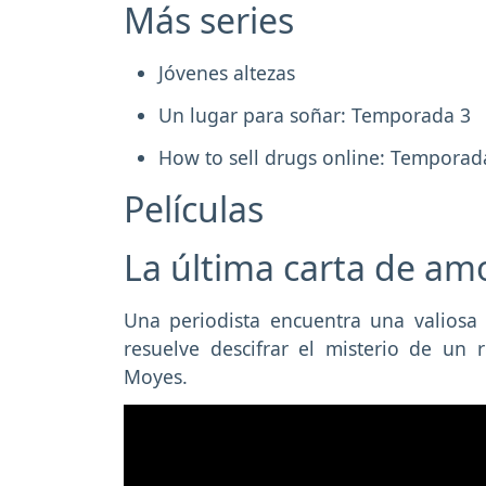
Más series
Jóvenes altezas
Un lugar para soñar: Temporada 3
How to sell drugs online: Temporad
Películas
La última carta de amo
Una periodista encuentra una valiosa
resuelve descifrar el misterio de un
Moyes.