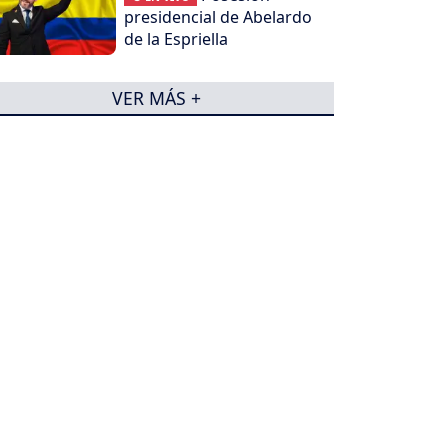
presidencial de Abelardo
de la Espriella
VER MÁS +