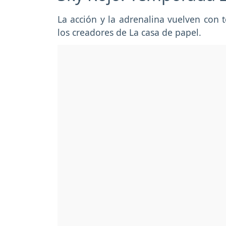
La acción y la adrenalina vuelven con 
los creadores de La casa de papel.