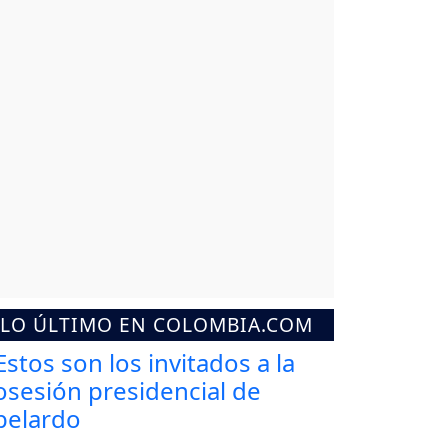
LO ÚLTIMO EN COLOMBIA.COM