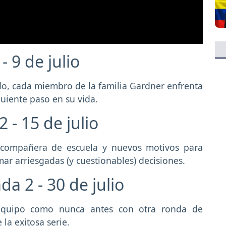
- 9 de julio
do, cada miembro de la familia Gardner enfrenta
iguiente paso en su vida.
 - 15 de julio
compañera de escuela y nuevos motivos para
ar arriesgadas (y cuestionables) decisiones.
a 2 - 30 de julio
quipo como nunca antes con otra ronda de
la exitosa serie.