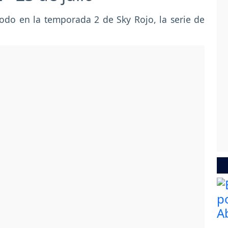
todo en la temporada 2 de Sky Rojo, la serie de