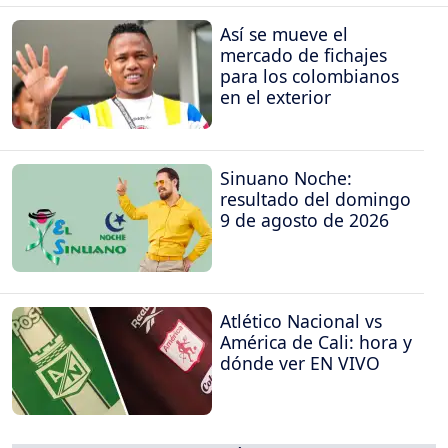
Así se mueve el
mercado de fichajes
para los colombianos
en el exterior
Sinuano Noche:
resultado del domingo
9 de agosto de 2026
Atlético Nacional vs
América de Cali: hora y
dónde ver EN VIVO