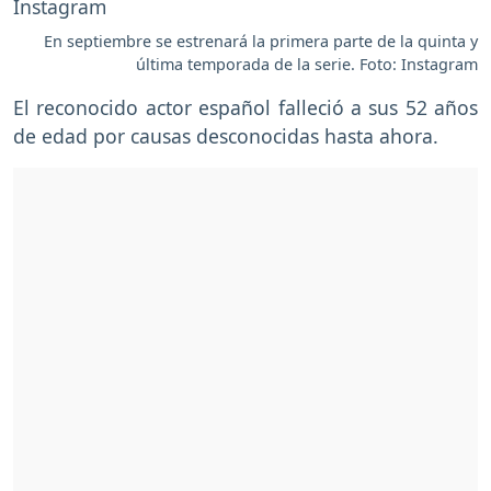
En septiembre se estrenará la primera parte de la quinta y
última temporada de la serie. Foto: Instagram
El reconocido actor español falleció a sus 52 años
de edad por causas desconocidas hasta ahora.