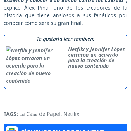
explicó Álex Pina, uno de los creadores de la
historia que tiene ansiosos a sus fanáticos por
conocer cómo será su gran final.
Te gustaría leer también:
Netflix y Jennifer López
cerraron un acuerdo
para la creación de
nuevo contenido
TAGS:
La Casa de Papel
,
Netflix