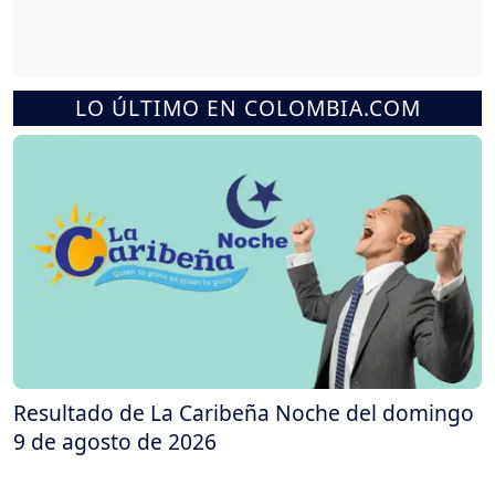
LO ÚLTIMO EN COLOMBIA.COM
Resultado de La Caribeña Noche del domingo
9 de agosto de 2026