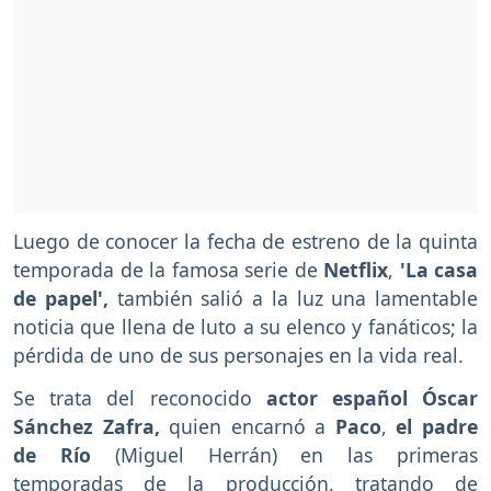
Luego de conocer la fecha de estreno de la quinta
temporada de la famosa serie de
Netflix
,
'La casa
de papel',
también salió a la luz una lamentable
noticia que llena de luto a su elenco y fanáticos; la
pérdida de uno de sus personajes en la vida real.
Se trata del reconocido
actor español Óscar
Sánchez Zafra,
quien encarnó a
Paco
,
el padre
de Río
(Miguel Herrán) en las primeras
temporadas de la producción, tratando de