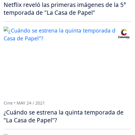
Netflix reveló las primeras imágenes de la 5°
temporada de "La Casa de Papel"
Cine • MAY 24 / 2021
¿Cuándo se estrena la quinta temporada de
"La Casa de Papel"?