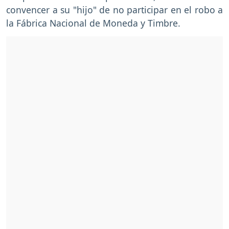
convencer a su "hijo" de no participar en el robo a
la Fábrica Nacional de Moneda y Timbre.