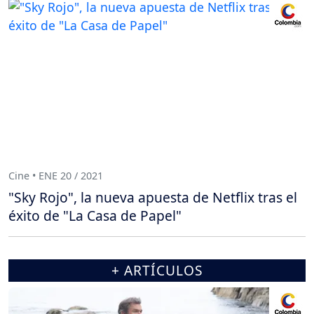
Cine • ENE 20 / 2021
"Sky Rojo", la nueva apuesta de Netflix tras el
éxito de "La Casa de Papel"
+ ARTÍCULOS