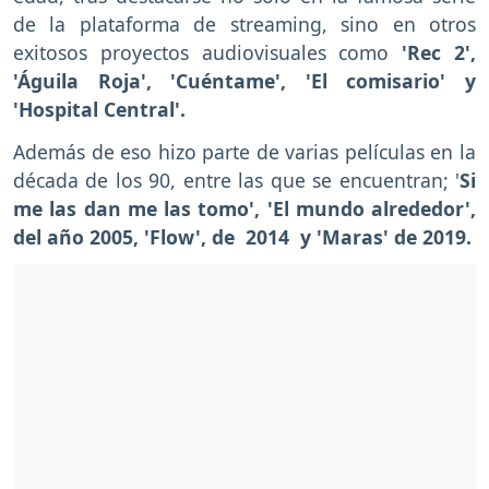
de la plataforma de streaming, sino en otros
exitosos proyectos audiovisuales como
'Rec 2',
'Águila Roja', 'Cuéntame', 'El comisario' y
'Hospital Central'.
Además de eso hizo parte de varias películas en la
década de los 90, entre las que se encuentran; '
Si
me las dan me las tomo', 'El mundo alrededor',
del año 2005, 'Flow', de 2014 y 'Maras' de 2019.