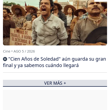
Cine • AGO 5 / 2026
"Cien Años de Soledad" aún guarda su gran
final y ya sabemos cuándo llegará
VER MÁS +