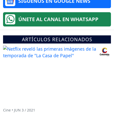
SÍGUENOS EN GOOGLE NEWS
ÚNETE AL CANAL EN WHATSAPP
ARTÍCULOS RELACIONADOS
Cine • JUN 3 / 2021