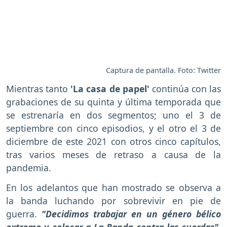
Captura de pantalla. Foto: Twitter
Mientras tanto
'La casa de papel'
continúa con las
grabaciones de su quinta y última temporada que
se estrenaría en dos segmentos; uno el 3 de
septiembre con cinco episodios, y el otro el 3 de
diciembre de este 2021 con otros cinco capítulos,
tras varios meses de retraso a causa de la
pandemia.
En los adelantos que han mostrado se observa a
la banda luchando por sobrevivir en pie de
guerra.
"Decidimos trabajar en un género bélico
extremo y colocar a La Banda contra las cuerdas"
,