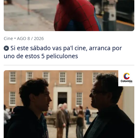
Cine • AGO 8 / 2026
Si este sábado vas pa'l cine, arranca por
uno de estos 5 peliculones