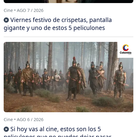
Cine • AGO 7 / 2026
Viernes festivo de crispetas, pantalla
gigante y uno de estos 5 peliculones
Cine • AGO 6 / 2026
Si hoy vas al cine, estos son los 5
peliculones que no puedes dejar pasar