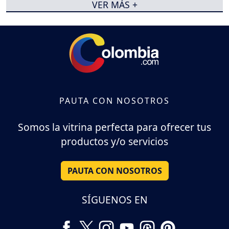
VER MÁS +
PAUTA CON NOSOTROS
Somos la vitrina perfecta para ofrecer tus
productos y/o servicios
PAUTA CON NOSOTROS
SÍGUENOS EN