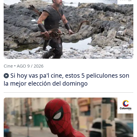
Cine • AGO 9 / 2026
Si hoy vas pa'l cine, estos 5 peliculones son
la mejor elección del domingo