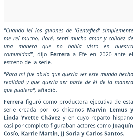
"Cuando leí los guiones de 'Gentefied' simplemente
me reí mucho, lloré, sentí mucho amor y calidez de
una manera que no había visto en nuestra
comunidad"
, dijo
Ferrera
a Efe en 2020 ante el
estreno de la serie.
"Para mí fue obvio que quería ver este mundo hecho
realidad y que quería ser parte de él de la manera
que pudiera",
añadió.
Ferrera
figuró como productora ejecutiva de esta
serie creada por los chicanos
Marvin Lemus y
Linda Yvette Chávez
y en cuyo reparto hispano
casi por completo figuraban actores como
Joaquín
Cosío, Karrie Martin, JJ Soria y Carlos Santos.