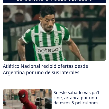
Atlético Nacional recibió ofertas desde
Argentina por uno de sus laterales
Si este sábado vas pa'l
cine, arranca por uno
de estos 5 peliculones