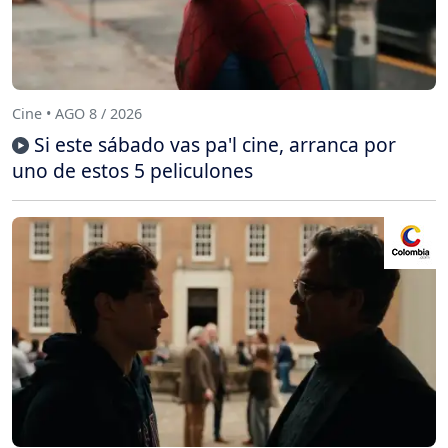
Cine • AGO 8 / 2026
Si este sábado vas pa'l cine, arranca por
uno de estos 5 peliculones