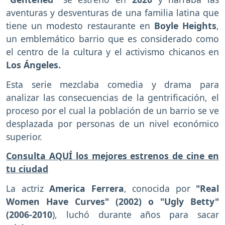
aventuras y desventuras de una familia latina que
tiene un modesto restaurante en
Boyle Heights
,
un emblemático barrio que es considerado como
el centro de la cultura y el activismo chicanos en
Los Ángeles.
Esta serie mezclaba comedia y drama para
analizar las consecuencias de la gentrificación, el
proceso por el cual la población de un barrio se ve
desplazada por personas de un nivel económico
superior.
Consulta AQUÍ los mejores estrenos de cine en
tu ciudad
La actriz
America Ferrera
, conocida por
"Real
Women Have Curves" (2002) o "Ugly Betty"
(2006-2010
), luchó durante años para sacar