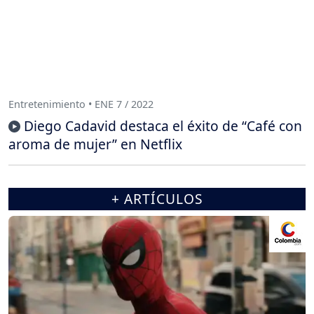
Entretenimiento • ENE 7 / 2022
Diego Cadavid destaca el éxito de “Café con
aroma de mujer” en Netflix
+ ARTÍCULOS