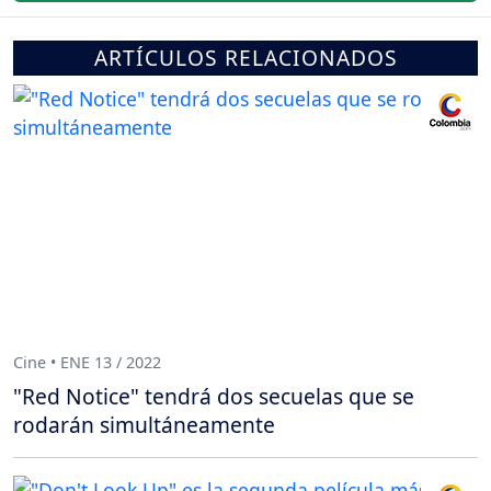
ARTÍCULOS RELACIONADOS
Cine • ENE 13 / 2022
"Red Notice" tendrá dos secuelas que se
rodarán simultáneamente