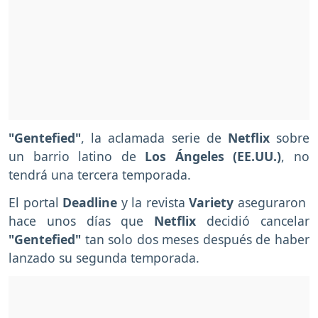
"Gentefied"
, la aclamada serie de
Netflix
sobre
un barrio latino de
Los Ángeles (EE.UU.)
, no
tendrá una tercera temporada.
El portal
Deadline
y la revista
Variety
aseguraron
hace unos días que
Netflix
decidió cancelar
"Gentefied"
tan solo dos meses después de haber
lanzado su segunda temporada.