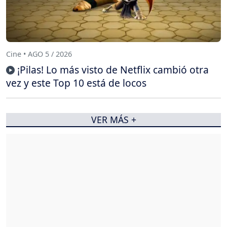
Cine • AGO 5 / 2026
¡Pilas! Lo más visto de Netflix cambió otra
vez y este Top 10 está de locos
VER MÁS +