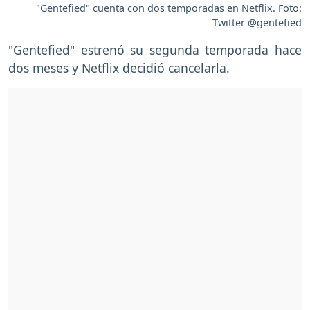
"Gentefied" cuenta con dos temporadas en Netflix. Foto:
Twitter @gentefied
"Gentefied" estrenó su segunda temporada hace
dos meses y Netflix decidió cancelarla.