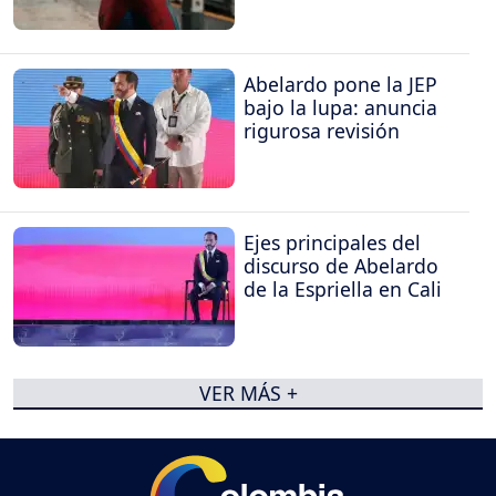
Abelardo pone la JEP
bajo la lupa: anuncia
rigurosa revisión
Ejes principales del
discurso de Abelardo
de la Espriella en Cali
VER MÁS +