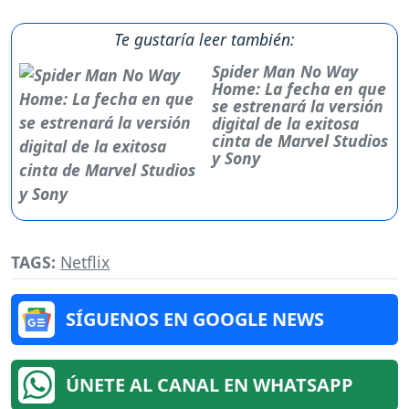
Te gustaría leer también:
Spider Man No Way
Home: La fecha en que
se estrenará la versión
digital de la exitosa
cinta de Marvel Studios
y Sony
TAGS:
Netflix
SÍGUENOS EN GOOGLE NEWS
ÚNETE AL CANAL EN WHATSAPP