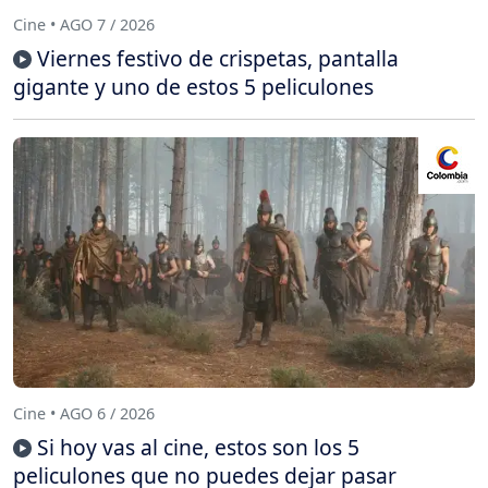
Cine • AGO 7 / 2026
Viernes festivo de crispetas, pantalla
gigante y uno de estos 5 peliculones
Cine • AGO 6 / 2026
Si hoy vas al cine, estos son los 5
peliculones que no puedes dejar pasar