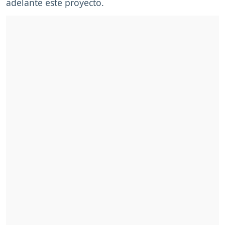
adelante este proyecto.