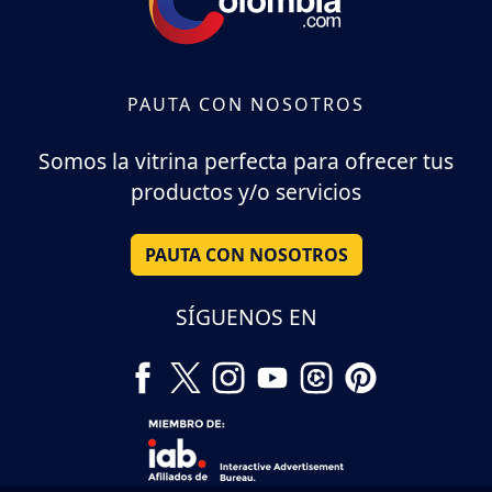
PAUTA CON NOSOTROS
Somos la vitrina perfecta para ofrecer tus
productos y/o servicios
PAUTA CON NOSOTROS
SÍGUENOS EN