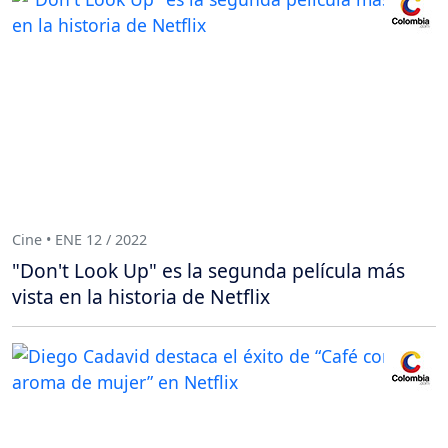
Cine • ENE 12 / 2022
"Don't Look Up" es la segunda película más
vista en la historia de Netflix